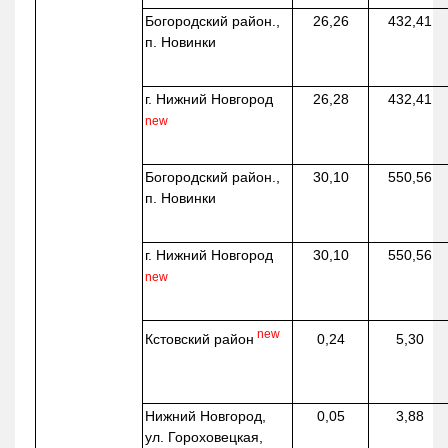
Богородский район.,
26,26
432,41
п. Новинки
г. Нижний Новгород
26,28
432,41
new
Богородский район.,
30,10
550,56
п. Новинки
г. Нижний Новгород
30,10
550,56
new
new
Кстовский район
0,24
5,30
Нижний Новгород,
0,05
3,88
ул. Гороховецкая,