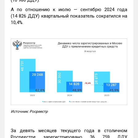
А по отношению к июлю — сентябрю 2024 года
(14 826 ДДУ) квартальный показатель сократился на
10,4%.
Источник: Росреестр
За девять месяцев текущего года в столичном
Росреестре зарегистрировано 36 759 ДДУ