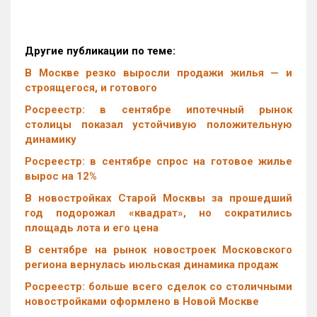
Другие публикации по теме:
В Москве резко выросли продажи жилья — и
строящегося, и готового
Росреестр: в сентябре ипотечный рынок
столицы показал устойчивую положительную
динамику
Росреестр: в сентябре спрос на готовое жилье
вырос на 12%
В новостройках Старой Москвы за прошедший
год подорожал «квадрат», но сократились
площадь лота и его цена
В сентябре на рынок новостроек Московского
региона вернулась июльская динамика продаж
Росреестр: больше всего сделок со столичными
новостройками оформлено в Новой Москве