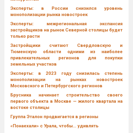
Эксперты: в России снизился уровень
монополизации рынка новостроек
Эксперты: межрегиональная экспансия
застройщиков на рынок Северной столицы будет
только расти
Застройщики считают Свердловскую и
Тюменскую области одними из наиболее
привлекательных регионов для покупки
земельных участков
Эксперты: в 2023 году снизилась степень
монополизации на рынках новостроек
Московского и Петербургского регионов
Брусника начинает строительство своего
первого объекта в Москве — жилого квартала на
востоке столицы
Группа Эталон продвигается в регионы
«Понаехали» с Урала, чтобы… удивлять