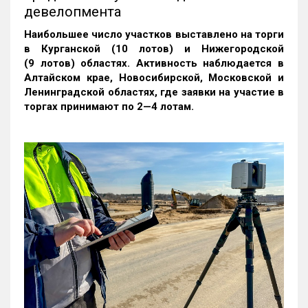
девелопмента
Наибольшее число участков выставлено на торги
в Курганской (10 лотов) и Нижегородской
(9 лотов) областях. Активность наблюдается в
Алтайском крае, Новосибирской, Московской и
Ленинградской областях, где заявки на участие в
торгах принимают по 2—4 лотам
.