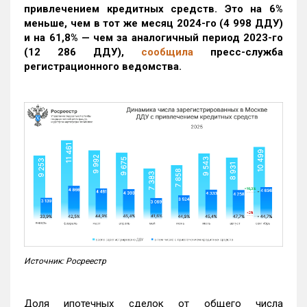
привлечением кредитных средств. Это на 6%
меньше, чем в тот же месяц 2024-го (4 998 ДДУ)
и на 61,8% — чем за аналогичный период 2023-го
(12 286 ДДУ)
,
сообщила
пресс-служба
регистрационного ведомства.
Источник: Росреестр
Доля ипотечных сделок от общего числа