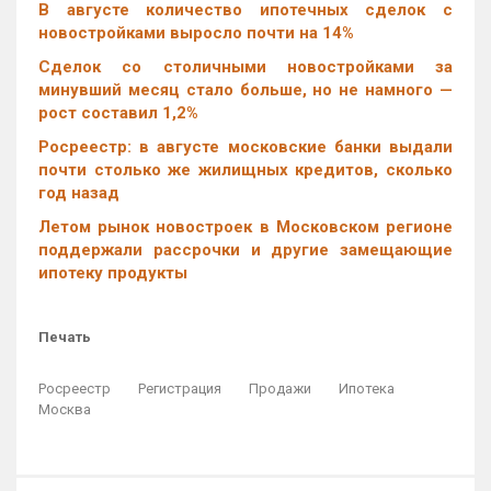
В августе количество ипотечных сделок с
новостройками выросло почти на 14%
Cделок со столичными новостройками за
минувший месяц стало больше, но не намного —
рост составил 1,2%
Росреестр: в августе московские банки выдали
почти столько же жилищных кредитов, сколько
год назад
Летом рынок новостроек в Московском регионе
поддержали рассрочки и другие замещающие
ипотеку продукты
Печать
Росреестр
Регистрация
Продажи
Ипотека
Москва