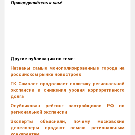
Присоединяйтесь к нам!
Другие публикации по теме:
Названы самые монополизированные города на
российском рынке новостроек
ГК Самолет продолжает политику региональной
экспансии и снижения уровня корпоративного
долга
Опубликован рейтинг застройщиков РФ по
региональной экспансии
Эксперты объяснили, почему московские
девелоперы продают землю региональным
конкурентам