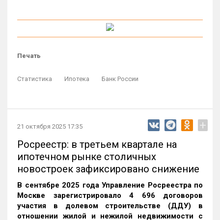
Печать
Статистика
Ипотека
Банк России
+
21 октября 2025 17:35
Росреестр: в третьем квартале на
ипотечном рынке столичных
новостроек зафиксировано снижение
В сентябре 2025 года Управление Росреестра по
Москве зарегистрировало 4 696 договоров
участия в долевом строительстве (ДДУ) в
отношении жилой и нежилой недвижимости с