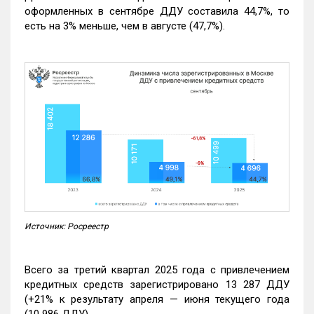
оформленных в сентябре ДДУ составила 44,7%, то
есть на 3% меньше, чем в августе (47,7%).
Источник: Росреестр
Всего за третий квартал 2025 года с привлечением
кредитных средств зарегистрировано 13 287 ДДУ
(+21% к результату апреля — июня текущего года
(10 986 ДДУ).