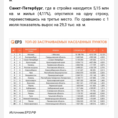
м.
Санкт-Петербург
, где в стройке находится 5,15 млн
кв. м жилья (4,11%), опустился на одну строку,
переместившись на третье место. По сравнению с 1
июля показатель вырос на 29,3 тыс. кв. м.
Источник:ЕРЗ.РФ