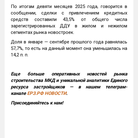
По итогам девяти месяцев 2025 года, говорится в
сообщении, сделки с привлечением кредитных
средств составили 43,5% от общего числа
зарегистрированных ДДУ в жилом и нежилом
сегментах рынка новостроек.
Доля в январе — сентябре прошлого года равнялась
57,7%, то есть на данный момент она уменьшилась на
14,2 п. п.
Еще больше оперативных новостей рынка
строительства МКД и уникальной аналитики Единого
ресурса застройщиков — в нашем телеграм-
канале
ЕРЗ.РФ НОВОСТИ
.
Присоединяйтесь к нам!