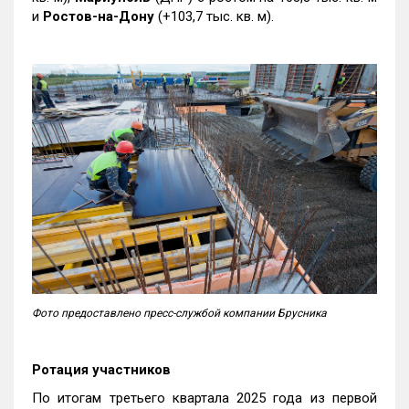
и
Ростов-на-Дону
(+103,7 тыс. кв. м).
Фото предоставлено пресс-службой компании Брусника
Ротация участников
По итогам третьего квартала 2025 года из первой