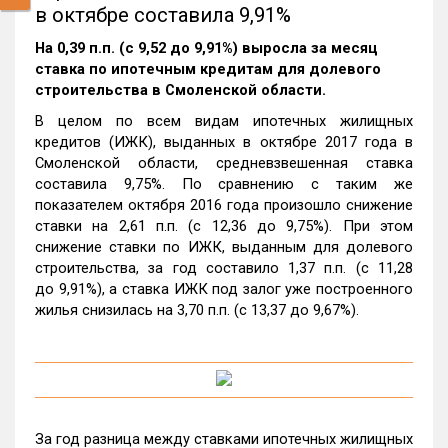
в октябре составила 9,91%
На 0,39 п.п. (с 9,52 до 9,91%) выросла за месяц
ставка по ипотечным кредитам для долевого
строительства в Смоленской области.
В целом по всем видам ипотечных жилищных
кредитов (ИЖК), выданных в октябре 2017 года в
Смоленской области, средневзвешенная ставка
составила 9,75%. По сравнению с таким же
показателем октября 2016 года произошло снижение
ставки на 2,61 п.п. (с 12,36 до 9,75%). При этом
снижение ставки по ИЖК, выданным для долевого
строительства, за год составило 1,37 п.п. (с 11,28
до 9,91%), а ставка ИЖК под залог уже построенного
жилья снизилась на 3,70 п.п. (с 13,37 до 9,67%).
За год разница между ставками ипотечных жилищных