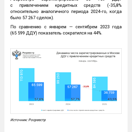
с привлечением кредитных средств (-35,8%
относительно аналогичного периода 2024-го, когда
было 57 267 сделок).
По сравнению с январем — сентябрем 2023 года
(65 599 ДДУ) показатель сократился на 44%.
Источник: Росреестр