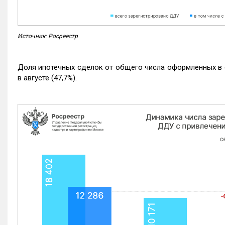
Источник: Росреестр
Доля ипотечных сделок от общего числа оформленных в с
в августе (47,7%).