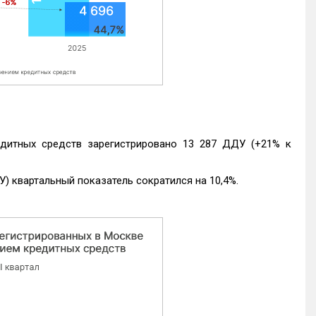
едитных средств зарегистрировано 13 287 ДДУ (+21% к
) квартальный показатель сократился на 10,4%.