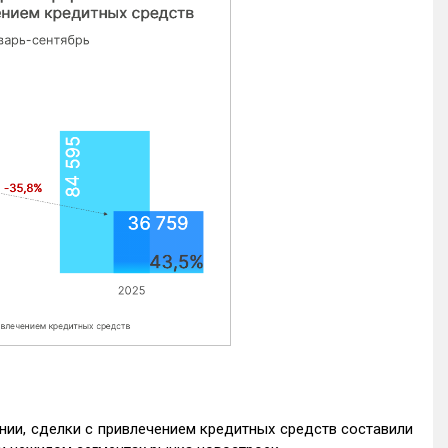
нии, сделки с привлечением кредитных средств составили