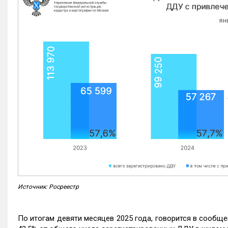
Источник: Росреестр
По итогам девяти месяцев 2025 года, говорится в сообще