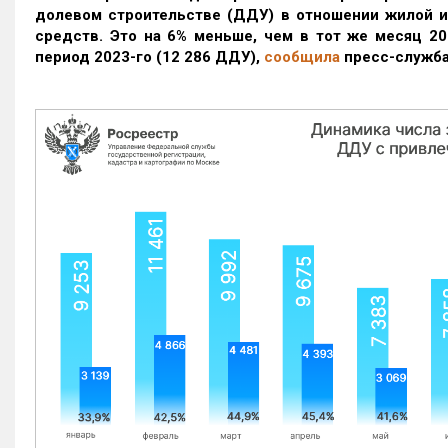
долевом строительстве (ДДУ) в отношении жилой 
средств. Это на 6% меньше, чем в тот же месяц 20
период 2023-го
(12 286 ДДУ)
,
сообщила
пресс-служба