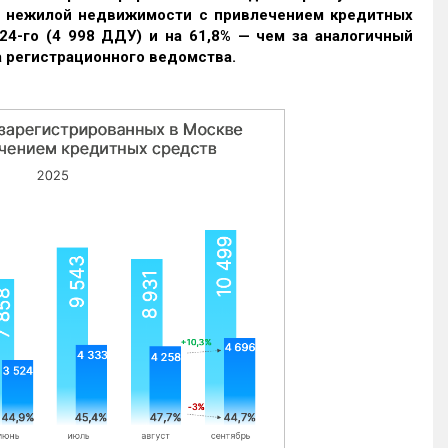
и нежилой недвижимости с привлечением кредитных
24-го (4 998 ДДУ) и на 61,8% — чем за аналогичный
 регистрационного ведомства.