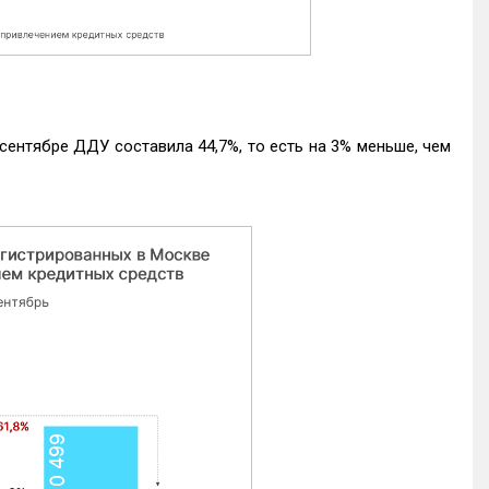
ентябре ДДУ составила 44,7%, то есть на 3% меньше, чем