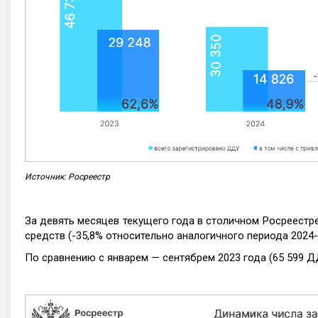
Источник: Росреестр
За девять месяцев текущего года в столичном Росреестр
средств (-35,8% относительно аналогичного периода 2024-
По сравнению с январем — сентябрем 2023 года (65 599 Д