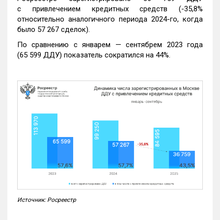
с привлечением кредитных средств (-35,8%
относительно аналогичного периода 2024-го, когда
было 57 267 сделок).
По сравнению с январем — сентябрем 2023 года
(65 599 ДДУ) показатель сократился на 44%.
Источник: Росреестр