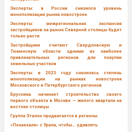
Эксперты: в России снизился уровень
монополизации рынка новостроек
Эксперты: межрегиональная экспансия
застройщиков на рынок Северной столицы будет
только расти
Застройщики считают Свердловскую и
Тюменскую области одними из наиболее
привлекательных регионов для покупки
земельных участков
Эксперты: в 2023 году снизилась степень
монополизации на рынках новостроек
Московского и Петербургского регионов
Брусника начинает строительство своего
первого объекта в Москве — жилого квартала на
востоке столицы
Группа Эталон продвигается в регионы
«Понаехали» с Урала, чтобы… удивлять