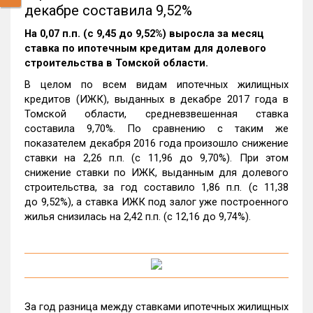
декабре составила 9,52%
На 0,07 п.п. (с 9,45 до 9,52%) выросла за месяц
ставка по ипотечным кредитам для долевого
строительства в Томской области.
В целом по всем видам ипотечных жилищных
кредитов (ИЖК), выданных в декабре 2017 года в
Томской области, средневзвешенная ставка
составила 9,70%. По сравнению с таким же
показателем декабря 2016 года произошло снижение
ставки на 2,26 п.п. (с 11,96 до 9,70%). При этом
снижение ставки по ИЖК, выданным для долевого
строительства, за год составило 1,86 п.п. (с 11,38
до 9,52%), а ставка ИЖК под залог уже построенного
жилья снизилась на 2,42 п.п. (с 12,16 до 9,74%).
За год разница между ставками ипотечных жилищных