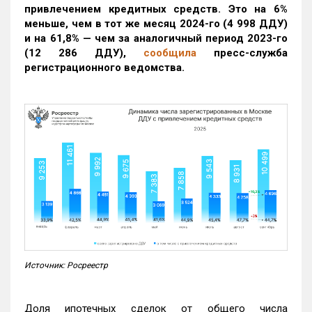
привлечением кредитных средств. Это на 6%
меньше, чем в тот же месяц 2024-го (4 998 ДДУ)
и на 61,8% — чем за аналогичный период 2023-го
(12 286 ДДУ)
,
сообщила
пресс-служба
регистрационного ведомства.
Источник: Росреестр
Доля ипотечных сделок от общего числа