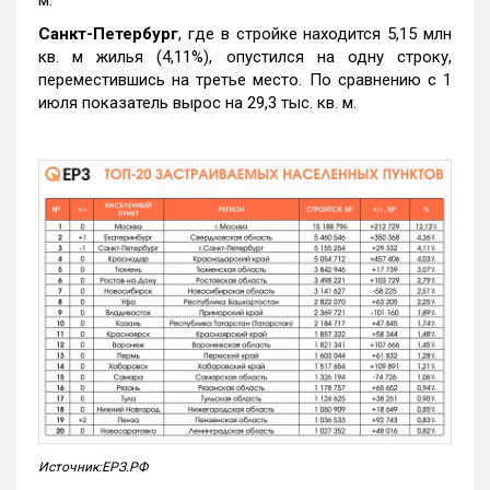
м.
Санкт-Петербург
, где в стройке находится 5,15 млн
кв. м жилья (4,11%), опустился на одну строку,
переместившись на третье место. По сравнению с 1
июля показатель вырос на 29,3 тыс. кв. м.
Источник:ЕРЗ.РФ