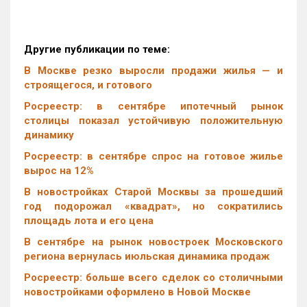
Другие публикации по теме:
В Москве резко выросли продажи жилья — и
строящегося, и готового
Росреестр: в сентябре ипотечный рынок
столицы показал устойчивую положительную
динамику
Росреестр: в сентябре спрос на готовое жилье
вырос на 12%
В новостройках Старой Москвы за прошедший
год подорожал «квадрат», но сократились
площадь лота и его цена
В сентябре на рынок новостроек Московского
региона вернулась июльская динамика продаж
Росреестр: больше всего сделок со столичными
новостройками оформлено в Новой Москве