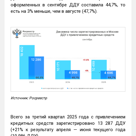
оформленных в сентябре ДДУ составила 44,7%, то
есть на 3% меньше, чем в августе (47,7%).
Источник: Росреестр
Всего за третий квартал 2025 года с привлечением
кредитных средств зарегистрировано 13 287 ДДУ
(+21% к результату апреля — июня текущего года
(10 986 ДДУ).