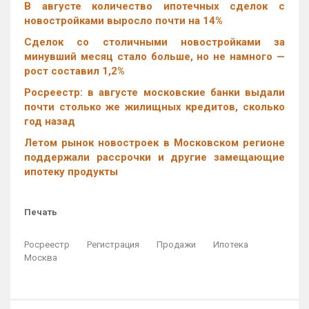
В августе количество ипотечных сделок с
новостройками выросло почти на 14%
Cделок со столичными новостройками за
минувший месяц стало больше, но не намного —
рост составил 1,2%
Росреестр: в августе московские банки выдали
почти столько же жилищных кредитов, сколько
год назад
Летом рынок новостроек в Московском регионе
поддержали рассрочки и другие замещающие
ипотеку продукты
Печать
Росреестр
Регистрация
Продажи
Ипотека
Москва