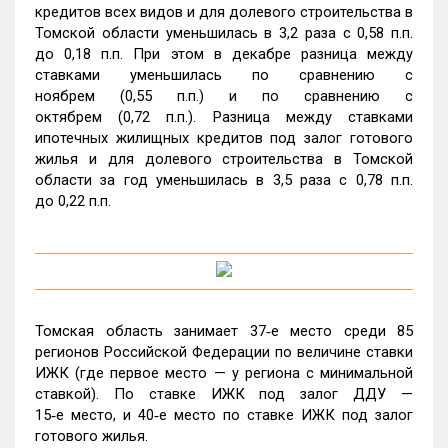
кредитов всех видов и для долевого строительства в
Томской области уменьшилась в 3,2 раза с 0,58 п.п.
до 0,18 п.п. При этом в декабре разница между
ставками уменьшилась по сравнению с
ноябрем (0,55 п.п.) и по сравнению с
октябрем (0,72 п.п.). Разница между ставками
ипотечных жилищных кредитов под залог готового
жилья и для долевого строительства в Томской
области за год уменьшилась в 3,5 раза с 0,78 п.п.
до 0,22 п.п.
Томская область занимает 37‑е место среди 85
регионов Российской Федерации по величине ставки
ИЖК (где первое место — у региона с минимальной
ставкой). По ставке ИЖК под залог ДДУ —
15‑е место, и 40‑е место по ставке ИЖК под залог
готового жилья.