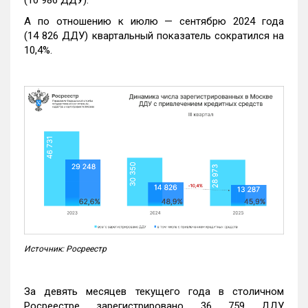
А по отношению к июлю — сентябрю 2024 года
(14 826 ДДУ) квартальный показатель сократился на
10,4%.
Источник: Росреестр
За девять месяцев текущего года в столичном
Росреестре зарегистрировано 36 759 ДДУ