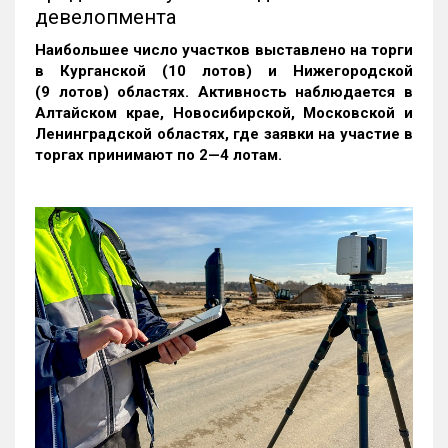
девелопмента
Наибольшее число участков выставлено на торги
в Курганской (10 лотов) и Нижегородской
(9 лотов) областях. Активность наблюдается в
Алтайском крае, Новосибирской, Московской и
Ленинградской областях, где заявки на участие в
торгах принимают по 2—4 лотам
.