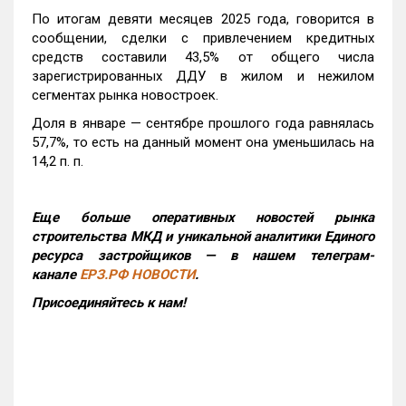
По итогам девяти месяцев 2025 года, говорится в
сообщении, сделки с привлечением кредитных
средств составили 43,5% от общего числа
зарегистрированных ДДУ в жилом и нежилом
сегментах рынка новостроек.
Доля в январе — сентябре прошлого года равнялась
57,7%, то есть на данный момент она уменьшилась на
14,2 п. п.
Еще больше оперативных новостей рынка
строительства МКД и уникальной аналитики Единого
ресурса застройщиков — в нашем телеграм-
канале
ЕРЗ.РФ НОВОСТИ
.
Присоединяйтесь к нам!