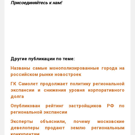
Присоединяйтесь к нам!
Другие публикации по теме:
Названы самые монополизированные города на
российском рынке новостроек
ГК Самолет продолжает политику региональной
экспансии и снижения уровня корпоративного
долга
Опубликован рейтинг застройщиков РФ по
региональной экспансии
Эксперты объяснили, почему московские
девелоперы продают землю региональным
конкурентам