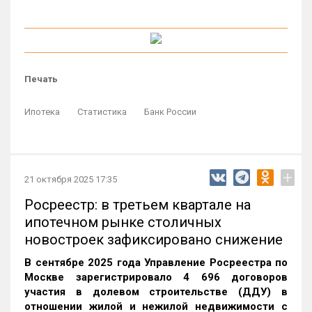
Печать
Ипотека
Статистика
Банк России
+
21 октября 2025 17:35
Росреестр: в третьем квартале на
ипотечном рынке столичных
новостроек зафиксировано снижение
В сентябре 2025 года Управление Росреестра по
Москве зарегистрировало 4 696 договоров
участия в долевом строительстве (ДДУ) в
отношении жилой и нежилой недвижимости с