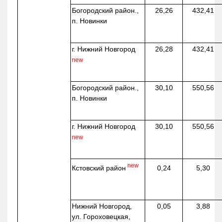
Богородский район.,
26,26
432,41
п. Новинки
г. Нижний Новгород
26,28
432,41
new
Богородский район.,
30,10
550,56
п. Новинки
г. Нижний Новгород
30,10
550,56
new
new
Кстовский район
0,24
5,30
Нижний Новгород,
0,05
3,88
ул. Гороховецкая,