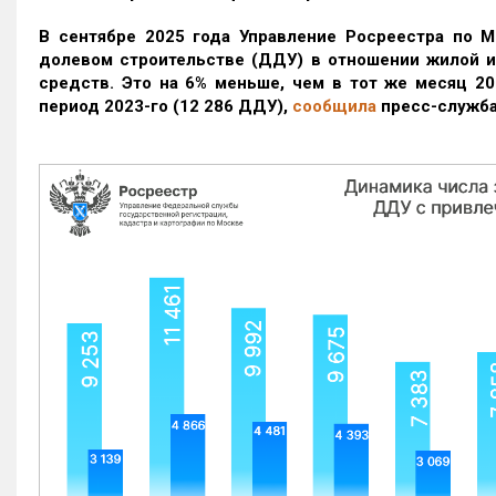
В сентябре 2025 года Управление Росреестра по М
долевом строительстве (ДДУ) в отношении жилой 
средств. Это на 6% меньше, чем в тот же месяц 20
период 2023-го
(12 286 ДДУ)
,
сообщила
пресс-служба