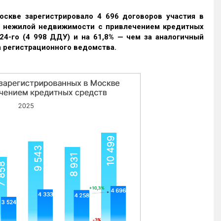
оскве зарегистрировало 4 696 договоров участия в
и нежилой недвижимости с привлечением кредитных
24-го (4 998 ДДУ) и на 61,8% — чем за аналогичный
 регистрационного ведомства.