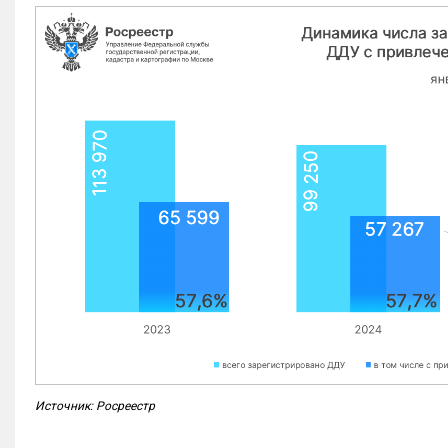
Источник: Росреестр