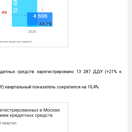
едитных средств зарегистрировано 13 287 ДДУ (+21% к
) квартальный показатель сократился на 10,4%.