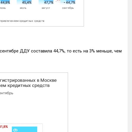
ентябре ДДУ составила 44,7%, то есть на 3% меньше, чем