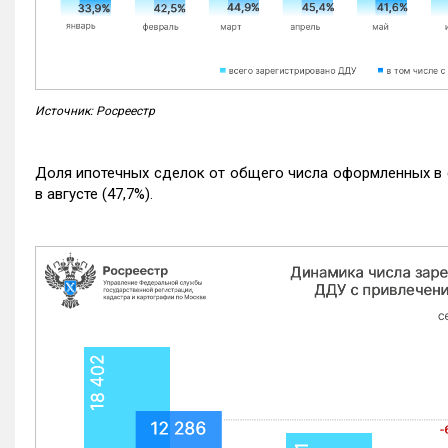
Источник: Росреестр
Доля ипотечных сделок от общего числа оформленных в с
в августе (47,7%).