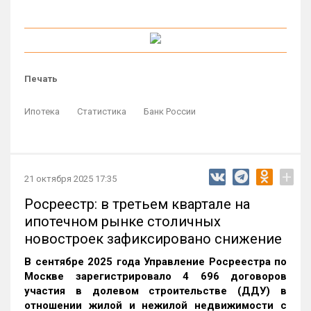
Печать
Ипотека
Статистика
Банк России
+
21 октября 2025 17:35
Росреестр: в третьем квартале на
ипотечном рынке столичных
новостроек зафиксировано снижение
В сентябре 2025 года Управление Росреестра по
Москве зарегистрировало 4 696 договоров
участия в долевом строительстве (ДДУ) в
отношении жилой и нежилой недвижимости с