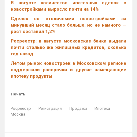
В августе количество ипотечных сделок с
новостройками выросло почти на 14%
Cделок со столичными новостройками за
минувший месяц стало больше, но не намного —
рост составил 1,2%
Росреестр: в августе московские банки выдали
почти столько же жилищных кредитов, сколько
год назад
Летом рынок новостроек в Московском регионе
поддержали рассрочки и другие замещающие
ипотеку продукты
Печать
Росреестр
Регистрация
Продажи
Ипотека
Москва