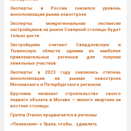
Эксперты: в России снизился уровень
монополизации рынка новостроек
Эксперты: межрегиональная экспансия
застройщиков на рынок Северной столицы будет
только расти
Застройщики считают Свердловскую и
Тюменскую области одними из наиболее
привлекательных регионов для покупки
земельных участков
Эксперты: в 2023 году снизилась степень
монополизации на рынках новостроек
Московского и Петербургского регионов
Брусника начинает строительство своего
первого объекта в Москве — жилого квартала на
востоке столицы
Группа Эталон продвигается в регионы
«Понаехали» с Урала, чтобы… удивлять