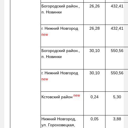
Богородский район.,
26,26
432,41
п. Новинки
г. Нижний Новгород
26,28
432,41
new
Богородский район.,
30,10
550,56
п. Новинки
г. Нижний Новгород
30,10
550,56
new
new
Кстовский район
0,24
5,30
Нижний Новгород,
0,05
3,88
ул. Гороховецкая,