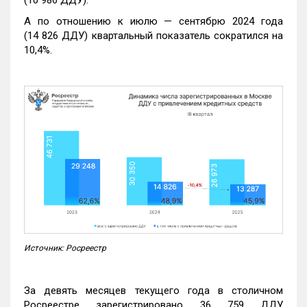
А по отношению к июлю — сентябрю 2024 года
(14 826 ДДУ) квартальный показатель сократился на
10,4%.
Источник: Росреестр
За девять месяцев текущего года в столичном
Росреестре зарегистрировано 36 759 ДДУ