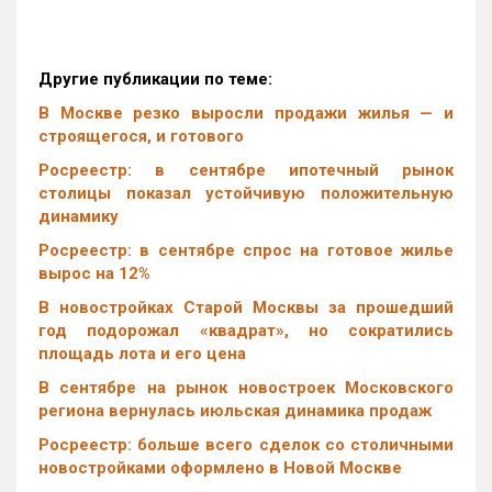
Другие публикации по теме:
В Москве резко выросли продажи жилья — и
строящегося, и готового
Росреестр: в сентябре ипотечный рынок
столицы показал устойчивую положительную
динамику
Росреестр: в сентябре спрос на готовое жилье
вырос на 12%
В новостройках Старой Москвы за прошедший
год подорожал «квадрат», но сократились
площадь лота и его цена
В сентябре на рынок новостроек Московского
региона вернулась июльская динамика продаж
Росреестр: больше всего сделок со столичными
новостройками оформлено в Новой Москве