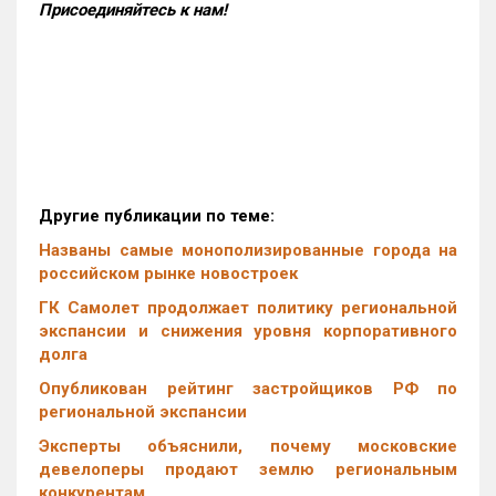
Присоединяйтесь к нам!
Другие публикации по теме:
Названы самые монополизированные города на
российском рынке новостроек
ГК Самолет продолжает политику региональной
экспансии и снижения уровня корпоративного
долга
Опубликован рейтинг застройщиков РФ по
региональной экспансии
Эксперты объяснили, почему московские
девелоперы продают землю региональным
конкурентам