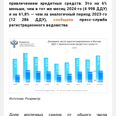
привлечением кредитных средств. Это на 6%
меньше, чем в тот же месяц 2024-го (4 998 ДДУ)
и на 61,8% — чем за аналогичный период 2023-го
(12 286 ДДУ)
,
сообщила
пресс-служба
регистрационного ведомства.
Источник: Росреестр
Доля ипотечных сделок от общего числа