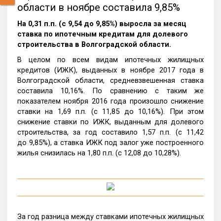
области в ноябре составила 9,85%
На 0,31 п.п. (с 9,54 до 9,85%) выросла за месяц
ставка по ипотечным кредитам для долевого
строительства в Волгоградской области.
В целом по всем видам ипотечных жилищных
кредитов (ИЖК), выданных в ноябре 2017 года в
Волгоградской области, средневзвешенная ставка
составила 10,16%. По сравнению с таким же
показателем ноября 2016 года произошло снижение
ставки на 1,69 п.п. (с 11,85 до 10,16%). При этом
снижение ставки по ИЖК, выданным для долевого
строительства, за год составило 1,57 п.п. (с 11,42
до 9,85%), а ставка ИЖК под залог уже построенного
жилья снизилась на 1,80 п.п. (с 12,08 до 10,28%).
За год разница между ставками ипотечных жилищных