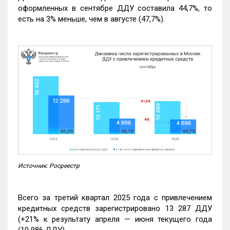
оформленных в сентябре ДДУ составила 44,7%, то
есть на 3% меньше, чем в августе (47,7%).
Источник: Росреестр
Всего за третий квартал 2025 года с привлечением
кредитных средств зарегистрировано 13 287 ДДУ
(+21% к результату апреля — июня текущего года
(10 986 ДДУ).