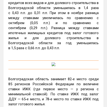
кредитов всех видов и для долевого строительства в
Волгоградской области уменьшилась в 1,4 раза
с 0,43 п.п. до 0,31 п.п. При этом в ноябре разница
между ставками увеличилась по сравнению с
октябрем (0,05 п.п.) и по сравнению с
сентябрем (0,29 п.п.). Разница между ставками
ипотечных жилищных кредитов под залог готового
жилья и для долевого строительства в
Волгоградской области за год уменьшилась
в 1,5 раза с 0,66 п.п. до 0,43 п.п.
Волгоградская область занимает 82‑е место среди
85 регионов Российской Федерации по величине
ставки ИЖК (где первое место — у региона с
минимальной ставкой). По ставке ИЖК под залог
ДДУ — 65‑е место, и 78‑е место по ставке ИЖК под
залог готового жилья.