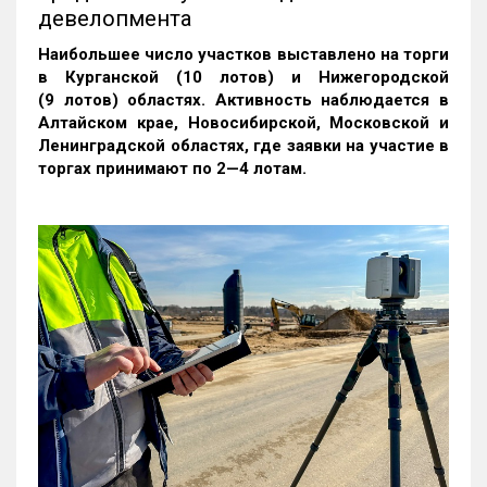
девелопмента
Наибольшее число участков выставлено на торги
в Курганской (10 лотов) и Нижегородской
(9 лотов) областях. Активность наблюдается в
Алтайском крае, Новосибирской, Московской и
Ленинградской областях, где заявки на участие в
торгах принимают по 2—4 лотам
.