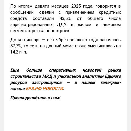
По итогам девяти месяцев 2025 года, говорится в
сообщении, сделки с привлечением кредитных
средств составили 43,5% от общего числа
зарегистрированных ДДУ в жилом и нежилом
сегментах рынка новостроек.
Доля в январе — сентябре прошлого года равнялась
57,7%, то есть на данный момент она уменьшилась на
14,2 п. п.
Еще больше оперативных новостей рынка
строительства МКД и уникальной аналитики Единого
ресурса застройщиков — в нашем телеграм-
канале
ЕРЗ.РФ НОВОСТИ
.
Присоединяйтесь к нам!