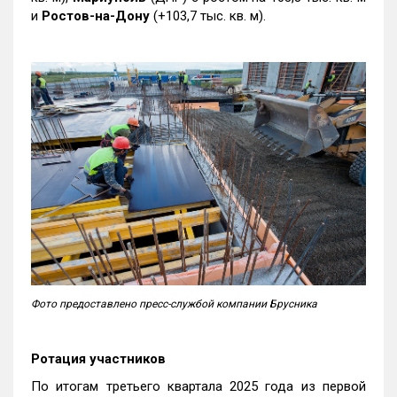
и
Ростов-на-Дону
(+103,7 тыс. кв. м).
Фото предоставлено пресс-службой компании Брусника
Ротация участников
По итогам третьего квартала 2025 года из первой