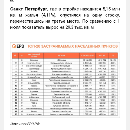
м.
Санкт-Петербург
, где в стройке находится 5,15 млн
кв. м жилья (4,11%), опустился на одну строку,
переместившись на третье место. По сравнению с 1
июля показатель вырос на 29,3 тыс. кв. м.
Источник:ЕРЗ.РФ