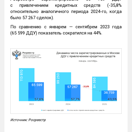
с привлечением кредитных средств (-35,8%
относительно аналогичного периода 2024-го, когда
было 57 267 сделок).
По сравнению с январем — сентябрем 2023 года
(65 599 ДДУ) показатель сократился на 44%.
Источник: Росреестр