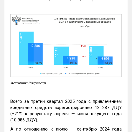
Источник: Росреестр
Всего за третий квартал 2025 года с привлечением
кредитных средств зарегистрировано 13 287 ДДУ
(+21% к результату апреля — июня текущего года
(10 986 ДДУ).
А по отношению к июлю — сентябрю 2024 года