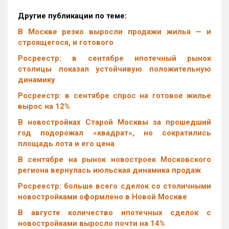
Другие публикации по теме:
В Москве резко выросли продажи жилья — и
строящегося, и готового
Росреестр: в сентябре ипотечный рынок
столицы показал устойчивую положительную
динамику
Росреестр: в сентябре спрос на готовое жилье
вырос на 12%
В новостройках Старой Москвы за прошедший
год подорожал «квадрат», но сократились
площадь лота и его цена
В сентябре на рынок новостроек Московского
региона вернулась июльская динамика продаж
Росреестр: больше всего сделок со столичными
новостройками оформлено в Новой Москве
В августе количество ипотечных сделок с
новостройками выросло почти на 14%