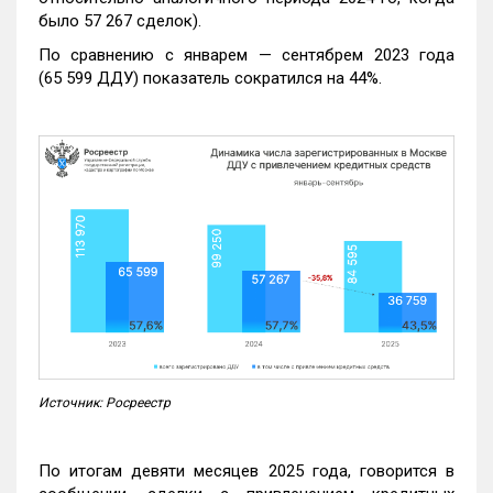
было 57 267 сделок).
По сравнению с январем — сентябрем 2023 года
(65 599 ДДУ) показатель сократился на 44%.
Источник: Росреестр
По итогам девяти месяцев 2025 года, говорится в