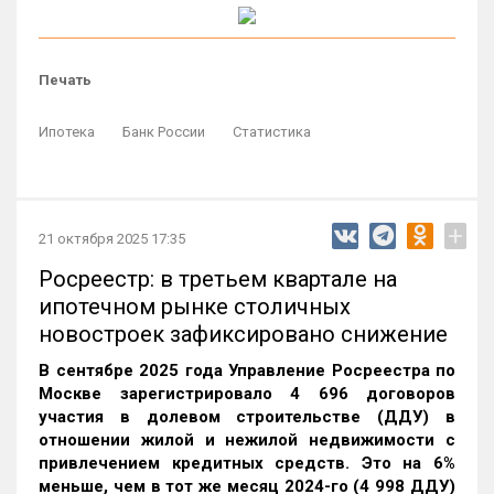
Печать
Ипотека
Банк России
Статистика
+
21 октября 2025 17:35
Росреестр: в третьем квартале на
ипотечном рынке столичных
новостроек зафиксировано снижение
В сентябре 2025 года Управление Росреестра по
Москве зарегистрировало 4 696 договоров
участия в долевом строительстве (ДДУ) в
отношении жилой и нежилой недвижимости с
привлечением кредитных средств. Это на 6%
меньше, чем в тот же месяц 2024-го (4 998 ДДУ)