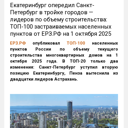
Екатеринбург опередил Санкт-
Петербург в тройке городов —
лидеров по объему строительства:
ТОП-100 застраиваемых населенных
пунктов от ЕРЗ.РФ на 1 октября 2025
ЕРЗ.РФ
опубликовал
ТОП-100
населенных
пунктов России по объему текущего
строительства многоквартирных домов на 1
октября 2025 года. В ТОП-20 только два
изменения: Санкт-Петербург уступил вторую
позицию Екатеринбургу, Пенза вытеснила из
двадцатки лидеров Астрахань.