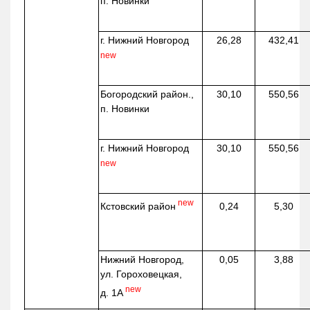
п. Новинки
г. Нижний Новгород
26,28
432,41
new
Богородский район.,
30,10
550,56
п. Новинки
г. Нижний Новгород
30,10
550,56
new
new
Кстовский район
0,24
5,30
Нижний Новгород,
0,05
3,88
ул. Гороховецкая,
new
д. 1А