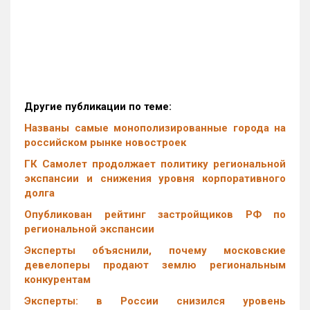
Другие публикации по теме:
Названы самые монополизированные города на
российском рынке новостроек
ГК Самолет продолжает политику региональной
экспансии и снижения уровня корпоративного
долга
Опубликован рейтинг застройщиков РФ по
региональной экспансии
Эксперты объяснили, почему московские
девелоперы продают землю региональным
конкурентам
Эксперты: в России снизился уровень