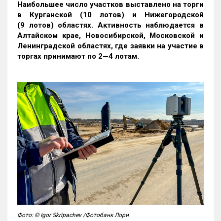
Наибольшее число участков выставлено на торги
в Курганской (10 лотов) и Нижегородской
(9 лотов) областях. Активность наблюдается в
Алтайском крае, Новосибирской, Московской и
Ленинградской областях, где заявки на участие в
торгах принимают по 2—4 лотам
.
Фото: © Igor Skripachev /Фотобанк Лори