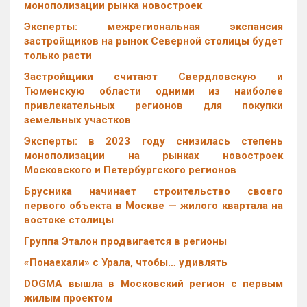
монополизации рынка новостроек
Эксперты: межрегиональная экспансия
застройщиков на рынок Северной столицы будет
только расти
Застройщики считают Свердловскую и
Тюменскую области одними из наиболее
привлекательных регионов для покупки
земельных участков
Эксперты: в 2023 году снизилась степень
монополизации на рынках новостроек
Московского и Петербургского регионов
Брусника начинает строительство своего
первого объекта в Москве — жилого квартала на
востоке столицы
Группа Эталон продвигается в регионы
«Понаехали» с Урала, чтобы… удивлять
DOGMA вышла в Московский регион с первым
жилым проектом