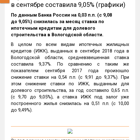
в сентябре составила 9,05% (графики)
По данным Банка России на 0,03 п.п. (с 9,08
до 9,05%) снизилась за месяц ставка по
ипотечным кредитам для долевого
строительства в Вологодской области.
В целом по всем видам ипотечных жилищных
кредитов (ИЖК), выданных в сентябре 2018 года в
Вологодской области, средневзвешенная ставка
составила 9,37%. По сравнению с таким же
показателем сентября 2017 года произошло
снижение ставки на 0,54 п.п. (с 9,91 до 9,37%). При
этом снижение ставки по ИЖК, выданным для
долевого строительства, за год составило 0,65 п.п.
(с 9,70 до 9,05%), а ставка ИЖК под залог уже
построенного жилья снизилась на 0,51 п.п. (с 10,00
до 9,49%).