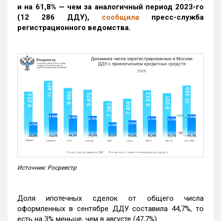
и на 61,8% — чем за аналогичный период 2023-го
(12 286 ДДУ)
,
сообщила
пресс-служба
регистрационного ведомства.
Источник: Росреестр
Доля ипотечных сделок от общего числа
оформленных в сентябре ДДУ составила 44,7%, то
есть на 3% меньше, чем в августе (47,7%).