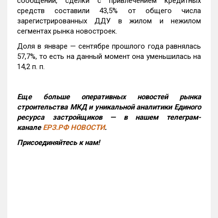
сообщении, сделки с привлечением кредитных
средств составили 43,5% от общего числа
зарегистрированных ДДУ в жилом и нежилом
сегментах рынка новостроек.
Доля в январе — сентябре прошлого года равнялась
57,7%, то есть на данный момент она уменьшилась на
14,2 п. п.
Еще больше оперативных новостей рынка
строительства МКД и уникальной аналитики Единого
ресурса застройщиков — в нашем телеграм-
канале
ЕРЗ.РФ НОВОСТИ
.
Присоединяйтесь к нам!