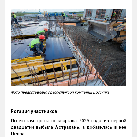
Фото предоставлено пресс-службой компании Брусника
Ротация участников
По итогам третьего квартала 2025 года из первой
двадцатки выбыла
Астрахань
, а добавилась в нее
Пенза
.