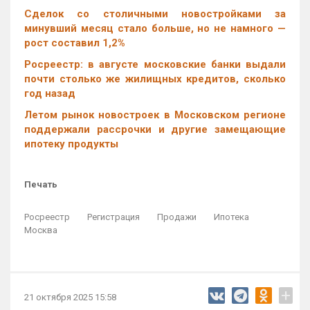
Cделок со столичными новостройками за
минувший месяц стало больше, но не намного —
рост составил 1,2%
Росреестр: в августе московские банки выдали
почти столько же жилищных кредитов, сколько
год назад
Летом рынок новостроек в Московском регионе
поддержали рассрочки и другие замещающие
ипотеку продукты
Печать
Росреестр
Регистрация
Продажи
Ипотека
Москва
+
21 октября 2025 15:58