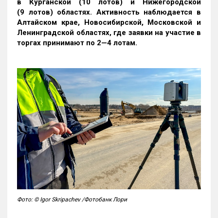
в Курганской (10 лотов) и Нижегородской
(9 лотов) областях. Активность наблюдается в
Алтайском крае, Новосибирской, Московской и
Ленинградской областях, где заявки на участие в
торгах принимают по 2—4 лотам
.
Фото: © Igor Skripachev /Фотобанк Лори