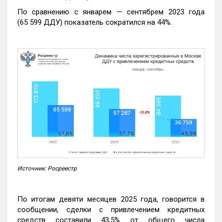
По сравнению с январем — сентябрем 2023 года
(65 599 ДДУ) показатель сократился на 44%.
Источник: Росреестр
По итогам девяти месяцев 2025 года, говорится в
сообщении, сделки с привлечением кредитных
средств составили 43,5% от общего числа