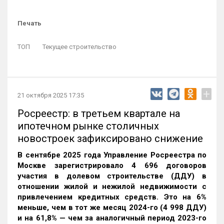
Печать
ТОП
Текущее строительство
+
21 октября 2025 17:35
Росреестр: в третьем квартале на
ипотечном рынке столичных
новостроек зафиксировано снижение
В сентябре 2025 года Управление Росреестра по
Москве зарегистрировало 4 696 договоров
участия в долевом строительстве (ДДУ) в
отношении жилой и нежилой недвижимости с
привлечением кредитных средств. Это на 6%
меньше, чем в тот же месяц 2024-го (4 998 ДДУ)
и на 61,8% — чем за аналогичный период 2023-го