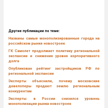
Другие публикации по теме:
Названы самые монополизированные города на
российском рынке новостроек
ГК Самолет продолжает политику региональной
экспансии и снижения уровня корпоративного
долга
Опубликован рейтинг застройщиков РФ по
региональной экспансии
Эксперты объяснили, почему московские
девелоперы продают землю региональным
конкурентам
Эксперты: в России снизился уровень
монополизации рынка новостроек