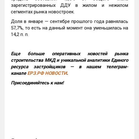
зарегистрированных ДДУ в жилом и нежилом
сегментах рынка новостроек.
Доля в январе — сентябре прошлого года равнялась
57,7%, то есть на данный момент она уменьшилась на
14,2 п. п.
Еще больше оперативных новостей рынка
строительства МКД и уникальной аналитики Единого
ресурса застройщиков — в нашем телеграм-
канале
ЕРЗ.РФ НОВОСТИ
.
Присоединяйтесь к нам!