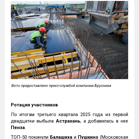
Фото предоставлено пресс-службой компании Брусника
Ротация участников
По итогам третьего квартала 2025 года из первой
двадцатки выбыла
Астрахань
, а добавилась в нее
Пенза
.
ТОП-50 покинули
Балашиха
и
Пушкино
(Московская