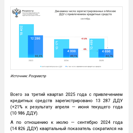
Источник: Росреестр
Всего за третий квартал 2025 года с привлечением
кредитных средств зарегистрировано 13 287 ДДУ
(+21% к результату апреля — июня текущего года
(10 986 ДДУ).
А по отношению к июлю — сентябрю 2024 года
(14 826 ДДУ) квартальный показатель сократился на