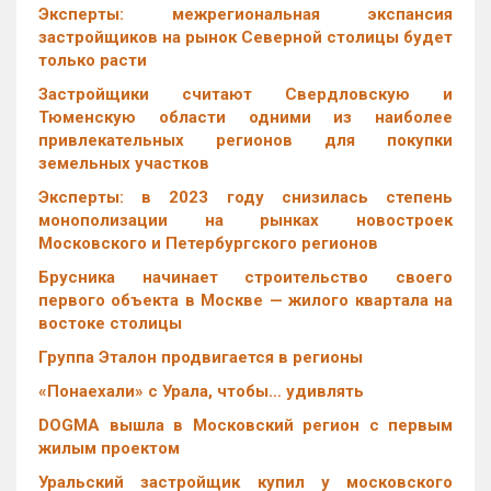
Эксперты: межрегиональная экспансия
застройщиков на рынок Северной столицы будет
только расти
Застройщики считают Свердловскую и
Тюменскую области одними из наиболее
привлекательных регионов для покупки
земельных участков
Эксперты: в 2023 году снизилась степень
монополизации на рынках новостроек
Московского и Петербургского регионов
Брусника начинает строительство своего
первого объекта в Москве — жилого квартала на
востоке столицы
Группа Эталон продвигается в регионы
«Понаехали» с Урала, чтобы… удивлять
DOGMA вышла в Московский регион с первым
жилым проектом
Уральский застройщик купил у московского