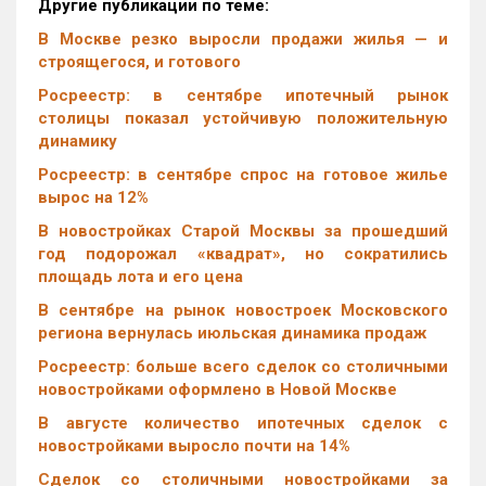
Другие публикации по теме:
В Москве резко выросли продажи жилья — и
строящегося, и готового
Росреестр: в сентябре ипотечный рынок
столицы показал устойчивую положительную
динамику
Росреестр: в сентябре спрос на готовое жилье
вырос на 12%
В новостройках Старой Москвы за прошедший
год подорожал «квадрат», но сократились
площадь лота и его цена
В сентябре на рынок новостроек Московского
региона вернулась июльская динамика продаж
Росреестр: больше всего сделок со столичными
новостройками оформлено в Новой Москве
В августе количество ипотечных сделок с
новостройками выросло почти на 14%
Cделок со столичными новостройками за