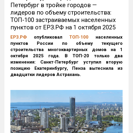
Петербург в тройке городов —
лидеров по объему строительства:
ТОП-100 застраиваемых населенных
пунктов от ЕРЗ.РФ на 1 октября 2025
ЕРЗ.РФ
опубликовал
ТОП-100
населенных
пунктов России по объему текущего
строительства многоквартирных домов на 1
октября 2025 года. В ТОП-20 только два
изменения: Санкт-Петербург уступил вторую
позицию Екатеринбургу, Пенза вытеснила из
двадцатки лидеров Астрахань.