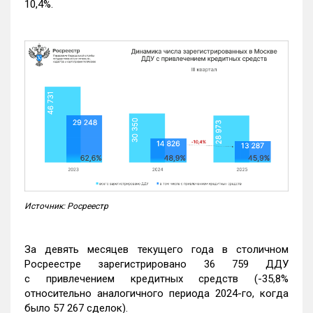
10,4%.
Источник: Росреестр
За девять месяцев текущего года в столичном
Росреестре зарегистрировано 36 759 ДДУ
с привлечением кредитных средств (-35,8%
относительно аналогичного периода 2024-го, когда
было 57 267 сделок).