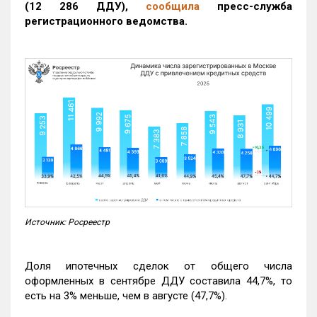
(12 286 ДДУ)
,
сообщила
пресс-служба
регистрационного ведомства.
Источник: Росреестр
Доля ипотечных сделок от общего числа
оформленных в сентябре ДДУ составила 44,7%, то
есть на 3% меньше, чем в августе (47,7%).