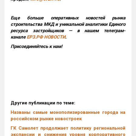
Еще больше оперативных новостей рынка
строительства МКД и уникальной аналитики Единого
ресурса застройщиков — в нашем телеграм-
канале
ЕРЗ.РФ НОВОСТИ
.
Присоединяйтесь к нам!
Другие публикации по теме:
Названы самые монополизированные города на
российском рынке новостроек
ГК Самолет продолжает политику региональной
экспансии и снижения уровня корпоративного