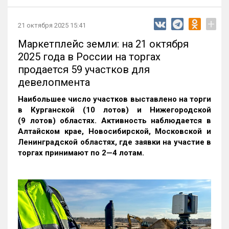
+
21 октября 2025 15:41
Маркетплейс земли: на 21 октября
2025 года в России на торгах
продается 59 участков для
девелопмента
Наибольшее число участков выставлено на торги
в Курганской (10 лотов) и Нижегородской
(9 лотов) областях. Активность наблюдается в
Алтайском крае, Новосибирской, Московской и
Ленинградской областях, где заявки на участие в
торгах принимают по 2—4 лотам
.