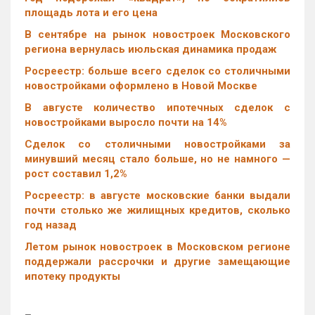
площадь лота и его цена
В сентябре на рынок новостроек Московского
региона вернулась июльская динамика продаж
Росреестр: больше всего сделок со столичными
новостройками оформлено в Новой Москве
В августе количество ипотечных сделок с
новостройками выросло почти на 14%
Cделок со столичными новостройками за
минувший месяц стало больше, но не намного —
рост составил 1,2%
Росреестр: в августе московские банки выдали
почти столько же жилищных кредитов, сколько
год назад
Летом рынок новостроек в Московском регионе
поддержали рассрочки и другие замещающие
ипотеку продукты