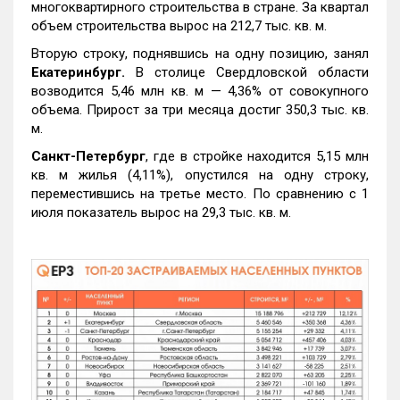
многоквартирного строительства в стране. За квартал
объем строительства вырос на 212,7 тыс. кв. м.
Вторую строку, поднявшись на одну позицию, занял
Екатеринбург.
В столице Свердловской области
возводится 5,46 млн кв. м — 4,36% от совокупного
объема. Прирост за три месяца достиг 350,3 тыс. кв.
м.
Санкт-Петербург
, где в стройке находится 5,15 млн
кв. м жилья (4,11%), опустился на одну строку,
переместившись на третье место. По сравнению с 1
июля показатель вырос на 29,3 тыс. кв. м.