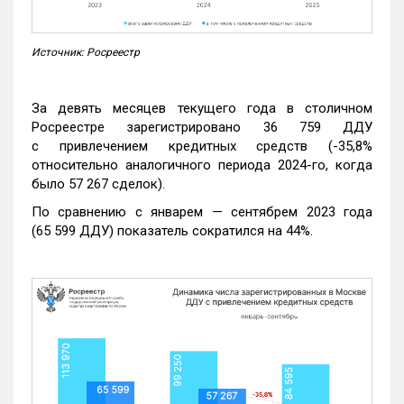
Источник: Росреестр
За девять месяцев текущего года в столичном
Росреестре зарегистрировано 36 759 ДДУ
с привлечением кредитных средств (-35,8%
относительно аналогичного периода 2024-го, когда
было 57 267 сделок).
По сравнению с январем — сентябрем 2023 года
(65 599 ДДУ) показатель сократился на 44%.