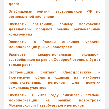
долга
Опубликован рейтинг застройщиков РФ по
региональной экспансии
Эксперты объяснили, почему московские
девелоперы продают землю региональным
конкурентам
Эксперты: в России снизился уровень
монополизации рынка новостроек
Эксперты: межрегиональная экспансия
застройщиков на рынок Северной столицы будет
только расти
Застройщики считают Свердловскую и
Тюменскую области одними из наиболее
привлекательных регионов для покупки
земельных участков
Эксперты: в 2023 году снизилась степень
монополизации на рынках новостроек
Московского и Петербургского регионов