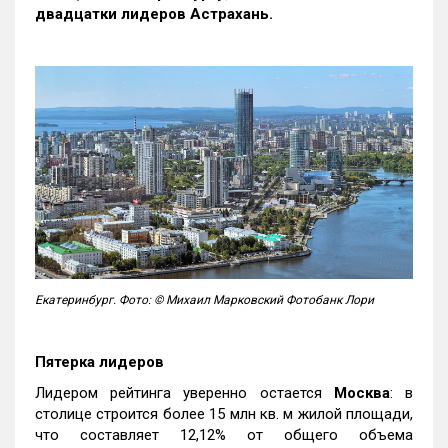
двадцатки лидеров Астрахань.
Екатеринбург. Фото: © Михаил Марковский Фотобанк Лори
Пятерка лидеров
Лидером рейтинга уверенно остается
Москва
: в
столице строится более 15 млн кв. м жилой площади,
что составляет 12,12% от общего объема