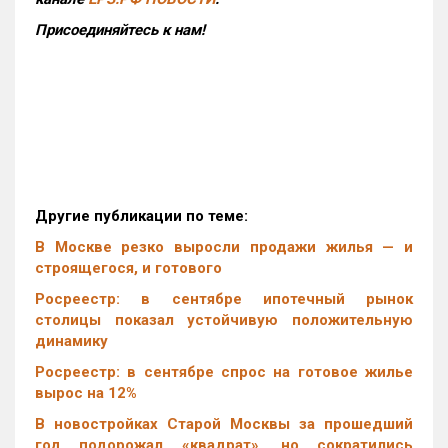
Присоединяйтесь к нам!
Другие публикации по теме:
В Москве резко выросли продажи жилья — и
строящегося, и готового
Росреестр: в сентябре ипотечный рынок
столицы показал устойчивую положительную
динамику
Росреестр: в сентябре спрос на готовое жилье
вырос на 12%
В новостройках Старой Москвы за прошедший
год подорожал «квадрат», но сократились