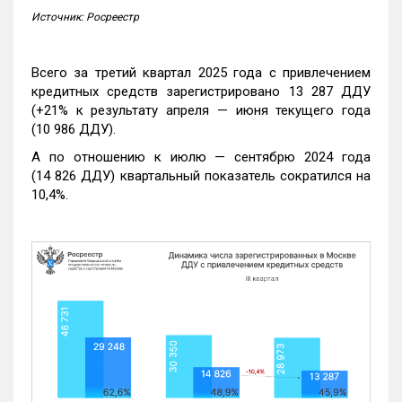
Источник: Росреестр
Всего за третий квартал 2025 года с привлечением
кредитных средств зарегистрировано 13 287 ДДУ
(+21% к результату апреля — июня текущего года
(10 986 ДДУ).
А по отношению к июлю — сентябрю 2024 года
(14 826 ДДУ) квартальный показатель сократился на
10,4%.