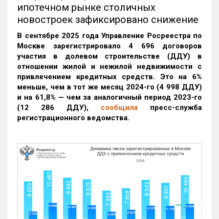
ипотечном рынке столичных
новостроек зафиксировано снижение
В сентябре 2025 года Управление Росреестра по
Москве зарегистрировало 4 696 договоров
участия в долевом строительстве (ДДУ) в
отношении жилой и нежилой недвижимости с
привлечением кредитных средств. Это на 6%
меньше, чем в тот же месяц 2024-го (4 998 ДДУ)
и на 61,8% — чем за аналогичный период 2023-го
(12 286 ДДУ)
,
сообщила
пресс-служба
регистрационного ведомства.