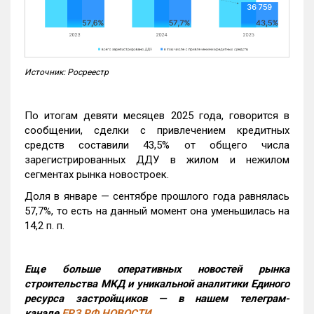
Источник: Росреестр
По итогам девяти месяцев 2025 года, говорится в
сообщении, сделки с привлечением кредитных
средств составили 43,5% от общего числа
зарегистрированных ДДУ в жилом и нежилом
сегментах рынка новостроек.
Доля в январе — сентябре прошлого года равнялась
57,7%, то есть на данный момент она уменьшилась на
14,2 п. п.
Еще больше оперативных новостей рынка
строительства МКД и уникальной аналитики Единого
ресурса застройщиков — в нашем телеграм-
канале
ЕРЗ.РФ НОВОСТИ
.