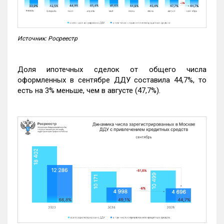
Источник: Росреестр
Доля ипотечных сделок от общего числа
оформленных в сентябре ДДУ составила 44,7%, то
есть на 3% меньше, чем в августе (47,7%).