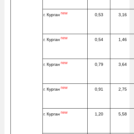
new
г. Курган
0,53
3,16
new
г. Курган
0,54
1,46
new
г. Курган
0,79
3,64
new
г. Курган
0,91
2,75
new
г. Курган
1,20
5,58