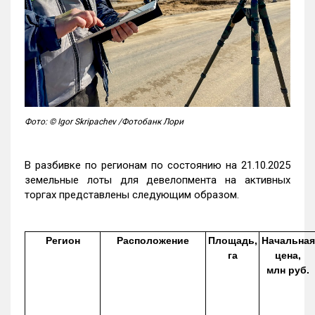
Фото: © Igor Skripachev /Фотобанк Лори
В разбивке по регионам по состоянию на 21.10.2025
земельные лоты для девелопмента на активных
торгах представлены следующим образом.
Регион
Расположение
Площадь,
Начальная
га
цена,
млн руб.