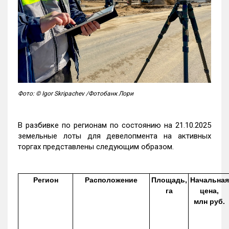
Фото: © Igor Skripachev /Фотобанк Лори
В разбивке по регионам по состоянию на 21.10.2025
земельные лоты для девелопмента на активных
торгах представлены следующим образом.
Регион
Расположение
Площадь,
Начальная
га
цена,
млн руб.