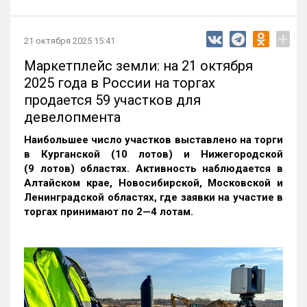
+
21 октября 2025 15:41
Маркетплейс земли: на 21 октября
2025 года в России на торгах
продается 59 участков для
девелопмента
Наибольшее число участков выставлено на торги
в Курганской (10 лотов) и Нижегородской
(9 лотов) областях. Активность наблюдается в
Алтайском крае, Новосибирской, Московской и
Ленинградской областях, где заявки на участие в
торгах принимают по 2—4 лотам
.