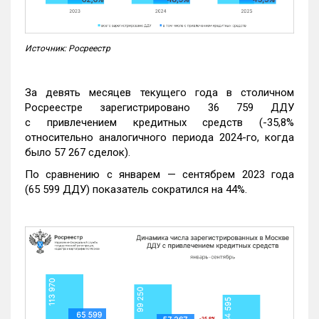
Источник: Росреестр
За девять месяцев текущего года в столичном
Росреестре зарегистрировано 36 759 ДДУ
с привлечением кредитных средств (-35,8%
относительно аналогичного периода 2024-го, когда
было 57 267 сделок).
По сравнению с январем — сентябрем 2023 года
(65 599 ДДУ) показатель сократился на 44%.