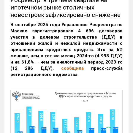
ипотечном рынке столичных
новостроек зафиксировано снижение
В сентябре 2025 года Управление Росреестра по
Москве зарегистрировало 4 696 договоров
участия в долевом строительстве (ДДУ) в
отношении жилой и нежилой недвижимости с
привлечением кредитных средств. Это на 6%
меньше, чем в тот же месяц 2024-го (4 998 ДДУ)
и на 61,8% — чем за аналогичный период 2023-го
(12 286 ДДУ)
,
сообщила
пресс-служба
регистрационного ведомства.