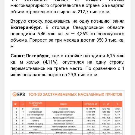
многоквартирного строительства в стране. За квартал
объем строительства вырос на 212,7 тыс. кв. м.
Вторую строку, поднявшись на одну позицию, занял
Екатеринбург.
В столице Свердловской области
возводится 5,46 млн кв. м — 4,36% от совокупного
объема. Прирост за три месяца достиг 350,3 тыс. кв.
м.
Санкт-Петербург
, где в стройке находится 5,15 млн
кв. м жилья (4,11%), опустился на одну строку,
переместившись на третье место. По сравнению с 1
июля показатель вырос на 29,3 тыс. кв. м.