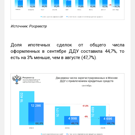
Источник: Росреестр
Доля ипотечных сделок от общего числа
оформленных в сентябре ДДУ составила 44,7%, то
есть на 3% меньше, чем в августе (47,7%).