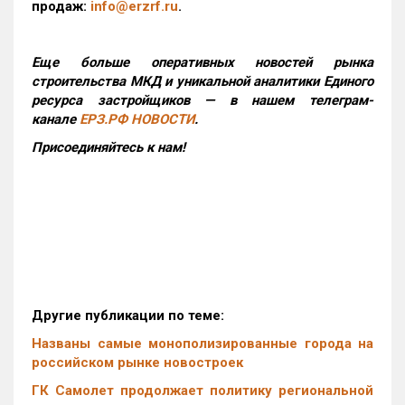
продаж:
info@erzrf.ru
.
Еще больше оперативных новостей рынка
строительства МКД и уникальной аналитики Единого
ресурса застройщиков — в нашем телеграм-
канале
ЕРЗ.РФ НОВОСТИ
.
Присоединяйтесь к нам!
Другие публикации по теме:
Названы самые монополизированные города на
российском рынке новостроек
ГК Самолет продолжает политику региональной