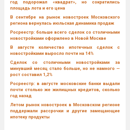
год подорожал «квадрат», но сократились
площадь лота и его цена
В сентябре на рынок новостроек Московского
региона вернулась июльская динамика продаж
Росреестр: больше всего сделок со столичными
новостройками оформлено в Новой Москве
В августе количество ипотечных сделок с
новостройками выросло почти на 14%
Cделок со столичными новостройками за
минувший месяц стало больше, но не намного —
рост составил 1,2%
Росреестр: в августе московские банки выдали
почти столько же жилищных кредитов, сколько
год назад
Летом рынок новостроек в Московском регионе
поддержали рассрочки и другие замещающие
ипотеку продукты