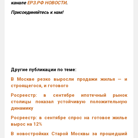
канале
ЕРЗ.РФ НОВОСТИ
.
Присоединяйтесь к нам!
Другие публикации по теме:
В Москве резко выросли продажи жилья — и
строящегося, и готового
Росреестр: в сентябре ипотечный рынок
столицы показал устойчивую положительную
динамику
Росреестр: в сентябре спрос на готовое жилье
вырос на 12%
В новостройках Старой Москвы за прошедший