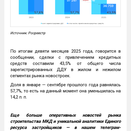
Источник: Росреестр
По итогам девяти месяцев 2025 года, говорится в
сообщении, сделки с привлечением кредитных
средств составили 43,5% от общего числа
зарегистрированных ДДУ в жилом и нежилом
сегментах рынка новостроек.
Доля в январе — сентябре прошлого года равнялась
57,7%, то есть на данный момент она уменьшилась на
14,2 п. п.
Еще больше оперативных новостей рынка
строительства МКД и уникальной аналитики Единого
ресурса застройщиков — в нашем телеграм-