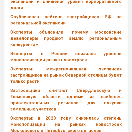
экспансии и снижения уровня корпоративного
долга
Опубликован рейтинг застройщиков РФ по
региональной экспансии
Эксперты объяснили, почему московские
девелоперы продают землю региональным
конкурентам
Эксперты: в России снизился уровень
монополизации рынка новостроек
Эксперты: межрегиональная экспансия
застройщиков на рынок Северной столицы будет
только расти
Застройщики считают Свердловскую и
Тюменскую области одними из наиболее
привлекательных регионов для покупки
земельных участков
Эксперты: в 2023 году снизилась степень
монополизации на рынках новостроек
Московского и Петербургского регионов