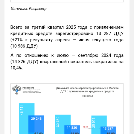
Источник: Росреестр
Всего за третий квартал 2025 года с привлечением
кредитных средств зарегистрировано 13 287 ДДУ
(+21% к результату апреля — июня текущего года
(10 986 ДДУ).
А по отношению к июлю — сентябрю 2024 года
(14 826 ДДУ) квартальный показатель сократился на
10,4%.