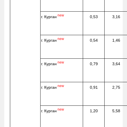
new
г. Курган
0,53
3,16
new
г. Курган
0,54
1,46
new
г. Курган
0,79
3,64
new
г. Курган
0,91
2,75
new
г. Курган
1,20
5,58