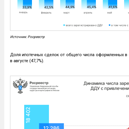
Источник: Росреестр
Доля ипотечных сделок от общего числа оформленных в с
в августе (47,7%).