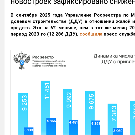
новостроек зафиксировано сниже
В сентябре 2025 года Управление Росреестра по М
долевом строительстве (ДДУ) в отношении жилой 
средств. Это на 6% меньше, чем в тот же месяц 20
период 2023-го
(12 286 ДДУ)
,
сообщила
пресс-служба