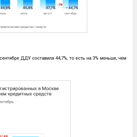
ентябре ДДУ составила 44,7%, то есть на 3% меньше, чем