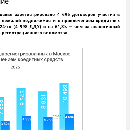
ние
оскве зарегистрировало 4 696 договоров участия в
и нежилой недвижимости с привлечением кредитных
24-го (4 998 ДДУ) и на 61,8% — чем за аналогичный
 регистрационного ведомства.