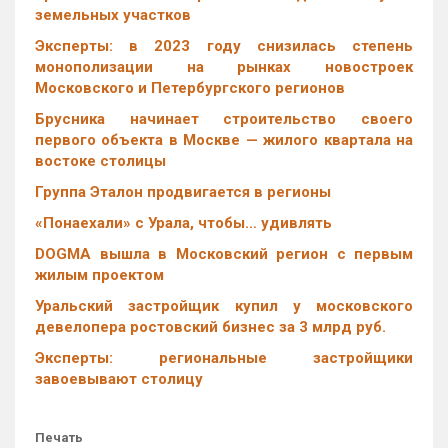
земельных участков
Эксперты: в 2023 году снизилась степень
монополизации на рынках новостроек
Московского и Петербургского регионов
Брусника начинает строительство своего
первого объекта в Москве — жилого квартала на
востоке столицы
Группа Эталон продвигается в регионы
«Понаехали» с Урала, чтобы… удивлять
DOGMA вышла в Московский регион с первым
жилым проектом
Уральский застройщик купил у московского
девелопера ростовский бизнес за 3 млрд руб.
Эксперты: региональные застройщики
завоевывают столицу
Печать