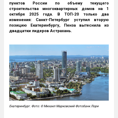
пунктов России по объему текущего
строительства многоквартирных домов на 1
октября 2025 года. В ТОП-20 только два
изменения: Санкт-Петербург уступил вторую
позицию Екатеринбургу, Пенза вытеснила из
двадцатки лидеров Астрахань.
Екатеринбург. Фото: © Михаил Марковский Фотобанк Лори