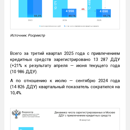
Источник: Росреестр
Всего за третий квартал 2025 года с привлечением
кредитных средств зарегистрировано 13 287 ДДУ
(+21% к результату апреля — июня текущего года
(10 986 ДДУ).
А по отношению к июлю — сентябрю 2024 года
(14 826 ДДУ) квартальный показатель сократился на
10,4%.