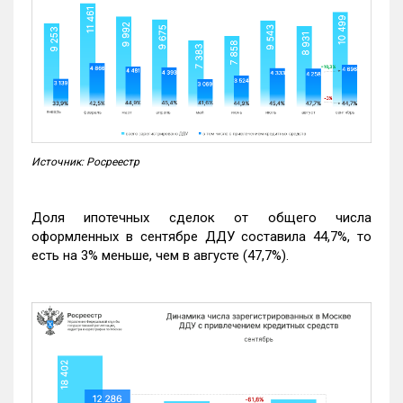
Источник: Росреестр
Доля ипотечных сделок от общего числа
оформленных в сентябре ДДУ составила 44,7%, то
есть на 3% меньше, чем в августе (47,7%).