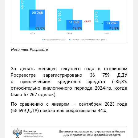
Источник: Росреестр
За девять месяцев текущего года в столичном
Росреестре зарегистрировано 36 759 ДДУ
с привлечением кредитных средств (-35,8%
относительно аналогичного периода 2024-го, когда
было 57 267 сделок).
По сравнению с январем — сентябрем 2023 года
(65 599 ДДУ) показатель сократился на 44%.