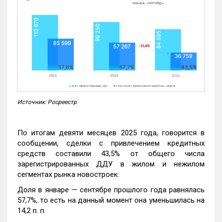
Источник: Росреестр
По итогам девяти месяцев 2025 года, говорится в
сообщении, сделки с привлечением кредитных
средств составили 43,5% от общего числа
зарегистрированных ДДУ в жилом и нежилом
сегментах рынка новостроек.
Доля в январе — сентябре прошлого года равнялась
57,7%, то есть на данный момент она уменьшилась на
14,2 п. п.