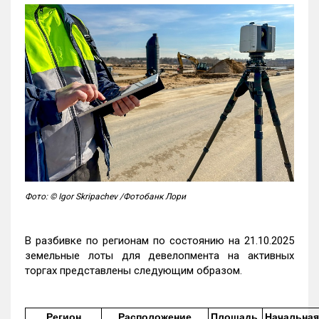
Фото: © Igor Skripachev /Фотобанк Лори
В разбивке по регионам по состоянию на 21.10.2025
земельные лоты для девелопмента на активных
торгах представлены следующим образом.
Регион
Расположение
Площадь,
Начальная