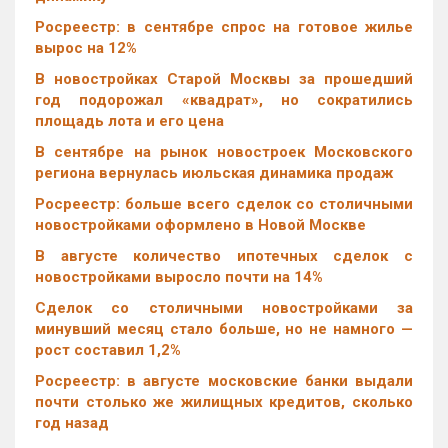
Росреестр: в сентябре спрос на готовое жилье
вырос на 12%
В новостройках Старой Москвы за прошедший
год подорожал «квадрат», но сократились
площадь лота и его цена
В сентябре на рынок новостроек Московского
региона вернулась июльская динамика продаж
Росреестр: больше всего сделок со столичными
новостройками оформлено в Новой Москве
В августе количество ипотечных сделок с
новостройками выросло почти на 14%
Cделок со столичными новостройками за
минувший месяц стало больше, но не намного —
рост составил 1,2%
Росреестр: в августе московские банки выдали
почти столько же жилищных кредитов, сколько
год назад