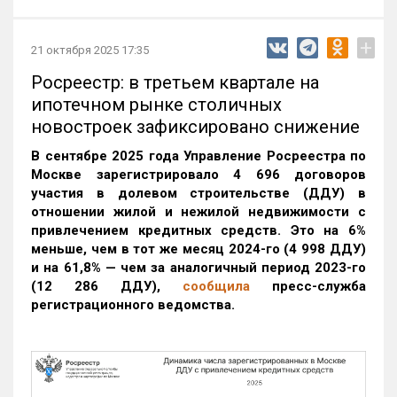
+
21 октября 2025 17:35
Росреестр: в третьем квартале на
ипотечном рынке столичных
новостроек зафиксировано снижение
В сентябре 2025 года Управление Росреестра по
Москве зарегистрировало 4 696 договоров
участия в долевом строительстве (ДДУ) в
отношении жилой и нежилой недвижимости с
привлечением кредитных средств. Это на 6%
меньше, чем в тот же месяц 2024-го (4 998 ДДУ)
и на 61,8% — чем за аналогичный период 2023-го
(12 286 ДДУ)
,
сообщила
пресс-служба
регистрационного ведомства.