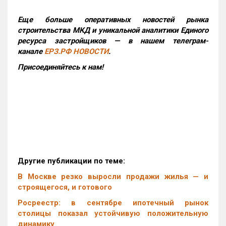
Еще больше оперативных новостей рынка
строительства МКД и уникальной аналитики Единого
ресурса застройщиков — в нашем телеграм-
канале
ЕРЗ.РФ НОВОСТИ
.
Присоединяйтесь к нам!
Другие публикации по теме:
В Москве резко выросли продажи жилья — и
строящегося, и готового
Росреестр: в сентябре ипотечный рынок
столицы показал устойчивую положительную
динамику