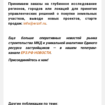
Принимаем заказы на глубинное исследование
регионов, городов или локаций для принятия
управленческих решений о покупке земельных
участков, выводе новых проектов, старте
продаж:
info@erzrf.ru
.
Еще больше оперативных новостей рынка
строительства МКД и уникальной аналитики Единого
ресурса застройщиков — в нашем телеграм-
канале
ЕРЗ.РФ НОВОСТИ
.
Присоединяйтесь к нам!
Другие публикации по теме: