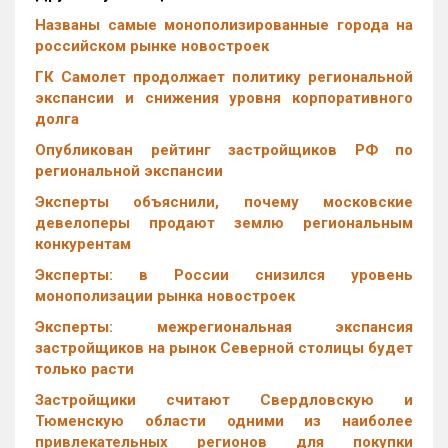
Названы самые монополизированные города на
российском рынке новостроек
ГК Самолет продолжает политику региональной
экспансии и снижения уровня корпоративного
долга
Опубликован рейтинг застройщиков РФ по
региональной экспансии
Эксперты объяснили, почему московские
девелоперы продают землю региональным
конкурентам
Эксперты: в России снизился уровень
монополизации рынка новостроек
Эксперты: межрегиональная экспансия
застройщиков на рынок Северной столицы будет
только расти
Застройщики считают Свердловскую и
Тюменскую области одними из наиболее
привлекательных регионов для покупки