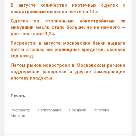
В августе количество ипотечных сделок с
новостройками выросло почти на 14%
Cделок со столичными новостройками за
минувший месяц стало больше, но не намного —
рост составил 1,2%
Росреестр: в августе московские банки выдали
почти столько же жилищных кредитов, сколько
год назад
Летом рынок новостроек в Московском регионе
поддержали рассрочки и другие замещающие
ипотеку продукты
Печать
Росреестр
Регистрация
Продажи
Ипотека
Москва