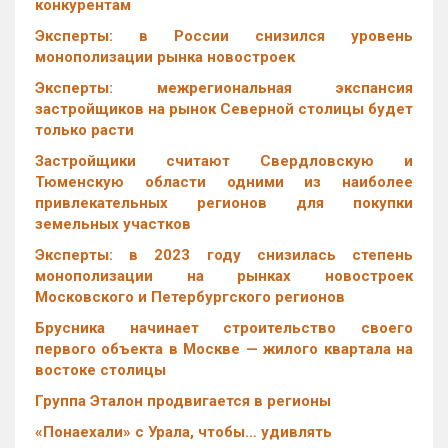
конкурентам
Эксперты: в России снизился уровень
монополизации рынка новостроек
Эксперты: межрегиональная экспансия
застройщиков на рынок Северной столицы будет
только расти
Застройщики считают Свердловскую и
Тюменскую области одними из наиболее
привлекательных регионов для покупки
земельных участков
Эксперты: в 2023 году снизилась степень
монополизации на рынках новостроек
Московского и Петербургского регионов
Брусника начинает строительство своего
первого объекта в Москве — жилого квартала на
востоке столицы
Группа Эталон продвигается в регионы
«Понаехали» с Урала, чтобы… удивлять