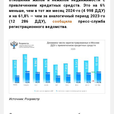
привлечением кредитных средств. Это на 6%
меньше, чем в тот же месяц 2024-го (4 998 ДДУ)
и на 61,8% — чем за аналогичный период 2023-го
(12 286 ДДУ)
,
сообщила
пресс-служба
регистрационного ведомства.
Источник: Росреестр