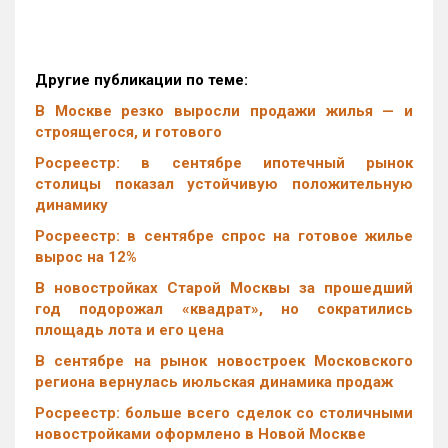
Другие публикации по теме:
В Москве резко выросли продажи жилья — и
строящегося, и готового
Росреестр: в сентябре ипотечный рынок
столицы показал устойчивую положительную
динамику
Росреестр: в сентябре спрос на готовое жилье
вырос на 12%
В новостройках Старой Москвы за прошедший
год подорожал «квадрат», но сократились
площадь лота и его цена
В сентябре на рынок новостроек Московского
региона вернулась июльская динамика продаж
Росреестр: больше всего сделок со столичными
новостройками оформлено в Новой Москве