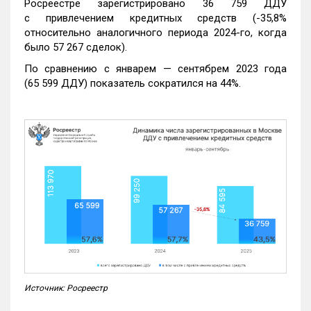
Росреестре зарегистрировано 36 759 ДДУ
с привлечением кредитных средств (-35,8%
относительно аналогичного периода 2024-го, когда
было 57 267 сделок).
По сравнению с январем — сентябрем 2023 года
(65 599 ДДУ) показатель сократился на 44%.
Источник: Росреестр