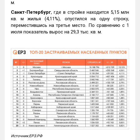
м.
Санкт-Петербург
, где в стройке находится 5,15 млн
кв. м жилья (4,11%), опустился на одну строку,
переместившись на третье место. По сравнению с 1
июля показатель вырос на 29,3 тыс. кв. м.
Источник:ЕРЗ.РФ