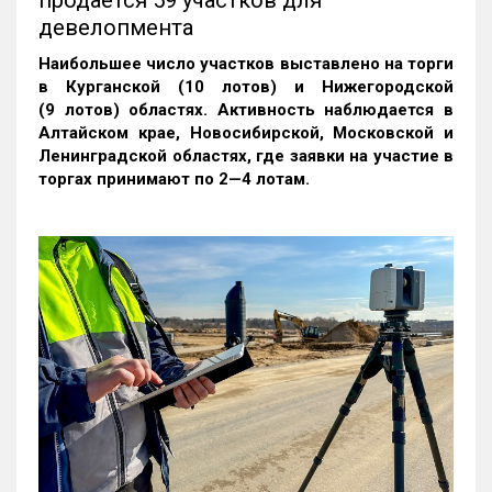
продается 59 участков для
девелопмента
Наибольшее число участков выставлено на торги
в Курганской (10 лотов) и Нижегородской
(9 лотов) областях. Активность наблюдается в
Алтайском крае, Новосибирской, Московской и
Ленинградской областях, где заявки на участие в
торгах принимают по 2—4 лотам
.