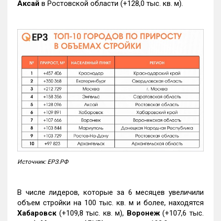
Аксай
в Ростовской области (+128,0 тыс. кв. м).
Источник: ЕРЗ.РФ
В числе лидеров, которые за 6 месяцев увеличили
объем стройки на 100 тыс. кв. м и более, находятся
Хабаровск
(+109,8 тыс. кв. м),
Воронеж
(+107,6 тыс.