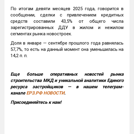
По итогам девяти месяцев 2025 года, говорится в
сообщении, сделки с привлечением кредитных
средств составили 43,5% от общего числа
зарегистрированных ДДУ в жилом и нежилом
сегментах рынка новостроек.
Доля в январе — сентябре прошлого года равнялась
57,7%, то есть на данный момент она уменьшилась на
14,2 п. п.
Еще больше оперативных новостей рынка
строительства МКД и уникальной аналитики Единого
ресурса застройщиков — в нашем телеграм-
канале
ЕРЗ.РФ НОВОСТИ
.
Присоединяйтесь к нам!