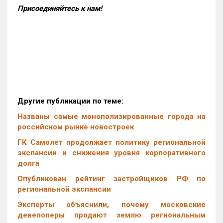
Присоединяйтесь к нам!
Другие публикации по теме:
Названы самые монополизированные города на
российском рынке новостроек
ГК Самолет продолжает политику региональной
экспансии и снижения уровня корпоративного
долга
Опубликован рейтинг застройщиков РФ по
региональной экспансии
Эксперты объяснили, почему московские
девелоперы продают землю региональным