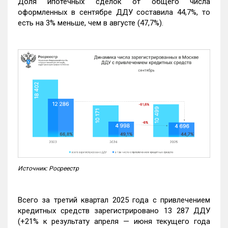
Доля ипотечных сделок от общего числа
оформленных в сентябре ДДУ составила 44,7%, то
есть на 3% меньше, чем в августе (47,7%).
Источник: Росреестр
Всего за третий квартал 2025 года с привлечением
кредитных средств зарегистрировано 13 287 ДДУ
(+21% к результату апреля — июня текущего года