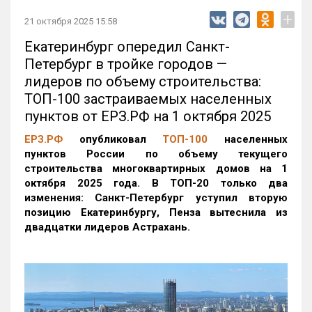
+
21 октября 2025 15:58
Екатеринбург опередил Санкт-
Петербург в тройке городов —
лидеров по объему строительства:
ТОП-100 застраиваемых населенных
пунктов от ЕРЗ.РФ на 1 октября 2025
ЕРЗ.РФ
опубликовал
ТОП-100
населенных
пунктов России по объему текущего
строительства многоквартирных домов на 1
октября 2025 года. В ТОП-20 только два
изменения: Санкт-Петербург уступил вторую
позицию Екатеринбургу, Пенза вытеснила из
двадцатки лидеров Астрахань.