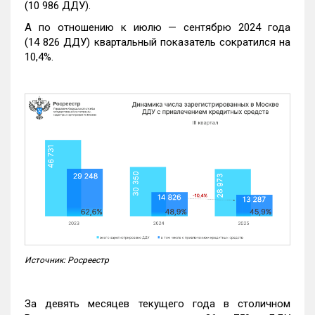
(10 986 ДДУ).
А по отношению к июлю — сентябрю 2024 года
(14 826 ДДУ) квартальный показатель сократился на
10,4%.
Источник: Росреестр
За девять месяцев текущего года в столичном