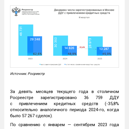
Источник: Росреестр
За девять месяцев текущего года в столичном
Росреестре зарегистрировано 36 759 ДДУ
с привлечением кредитных средств (-35,8%
относительно аналогичного периода 2024-го, когда
было 57 267 сделок).
По сравнению с январем — сентябрем 2023 года