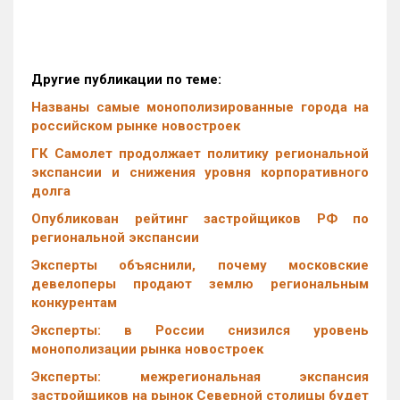
Другие публикации по теме:
Названы самые монополизированные города на
российском рынке новостроек
ГК Самолет продолжает политику региональной
экспансии и снижения уровня корпоративного
долга
Опубликован рейтинг застройщиков РФ по
региональной экспансии
Эксперты объяснили, почему московские
девелоперы продают землю региональным
конкурентам
Эксперты: в России снизился уровень
монополизации рынка новостроек
Эксперты: межрегиональная экспансия
застройщиков на рынок Северной столицы будет