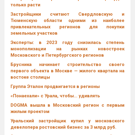
только расти
Застройщики считают Свердловскую и
Тюменскую области одними из наиболее
привлекательных регионов для покупки
земельных участков
Эксперты: в 2023 году снизилась степень
монополизации на рынках новостроек
Московского и Петербургского регионов
Брусника начинает строительство своего
первого объекта в Москве — жилого квартала на
востоке столицы
Группа Эталон продвигается в регионы
«Понаехали» с Урала, чтобы… удивлять
DOGMA вышла в Московский регион с первым
жилым проектом
Уральский застройщик купил у московского
девелопера ростовский бизнес за 3 млрд руб.