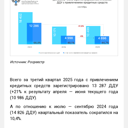
Источник: Росреестр
Всего за третий квартал 2025 года с привлечением
кредитных средств зарегистрировано 13 287 ДДУ
(+21% к результату апреля — июня текущего года
(10 986 ДДУ).
А по отношению к июлю — сентябрю 2024 года
(14 826 ДДУ) квартальный показатель сократился на
10,4%.