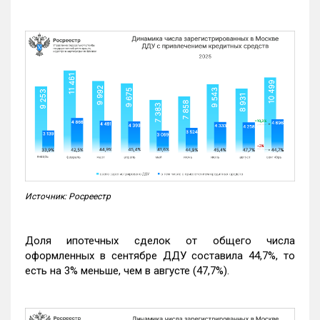
Источник: Росреестр
Доля ипотечных сделок от общего числа
оформленных в сентябре ДДУ составила 44,7%, то
есть на 3% меньше, чем в августе (47,7%).