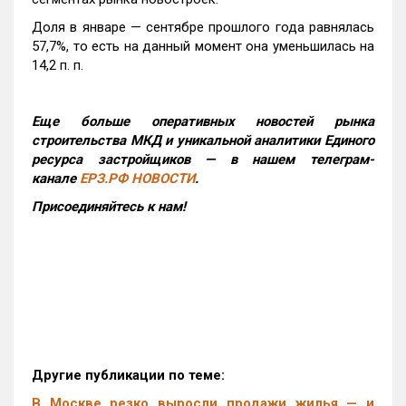
Доля в январе — сентябре прошлого года равнялась
57,7%, то есть на данный момент она уменьшилась на
14,2 п. п.
Еще больше оперативных новостей рынка
строительства МКД и уникальной аналитики Единого
ресурса застройщиков — в нашем телеграм-
канале
ЕРЗ.РФ НОВОСТИ
.
Присоединяйтесь к нам!
Другие публикации по теме:
В Москве резко выросли продажи жилья — и