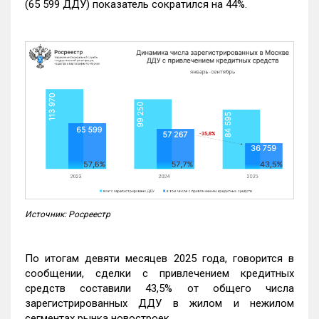
(65 599 ДДУ) показатель сократился на 44%.
Источник: Росреестр
По итогам девяти месяцев 2025 года, говорится в
сообщении, сделки с привлечением кредитных
средств составили 43,5% от общего числа
зарегистрированных ДДУ в жилом и нежилом
сегментах рынка новостроек.