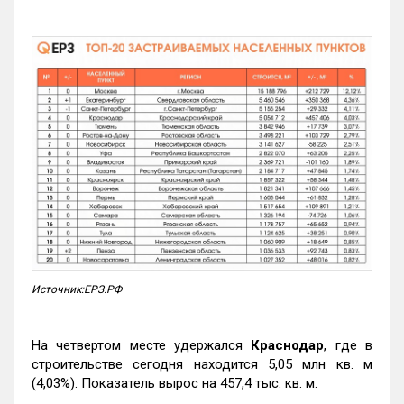
Источник:ЕРЗ.РФ
На четвертом месте удержался
Краснодар
, где в
строительстве сегодня находится 5,05 млн кв. м
(4,03%). Показатель вырос на 457,4 тыс. кв. м.