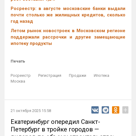
Росреестр: в августе московские банки выдали
почти столько же жилищных кредитов, сколько
год назад
Летом рынок новостроек в Московском регионе
поддержали рассрочки и другие замещающие
ипотеку продукты
Печать
Росреестр
Регистрация
Продажи
Ипотека
Москва
+
21 октября 2025 15:58
Екатеринбург опередил Санкт-
Петербург в тройке городов —