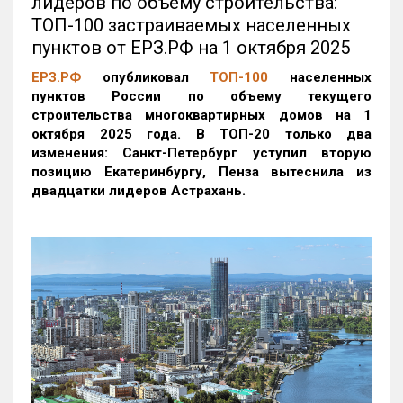
лидеров по объему строительства:
ТОП-100 застраиваемых населенных
пунктов от ЕРЗ.РФ на 1 октября 2025
ЕРЗ.РФ
опубликовал
ТОП-100
населенных
пунктов России по объему текущего
строительства многоквартирных домов на 1
октября 2025 года. В ТОП-20 только два
изменения: Санкт-Петербург уступил вторую
позицию Екатеринбургу, Пенза вытеснила из
двадцатки лидеров Астрахань.