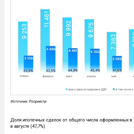
Источник: Росреестр
Доля ипотечных сделок от общего числа оформленных в с
в августе (47,7%).