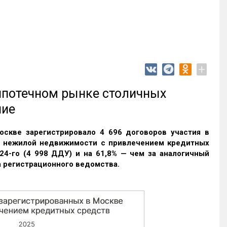
+
 ипотечном рынке столичных
ние
оскве зарегистрировало 4 696 договоров участия в
и нежилой недвижимости с привлечением кредитных
24-го (4 998 ДДУ) и на 61,8% — чем за аналогичный
 регистрационного ведомства.