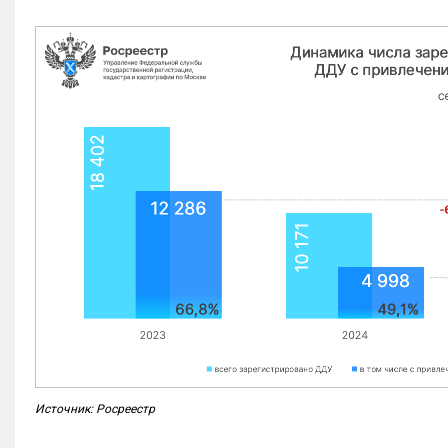
Источник: Росреестр