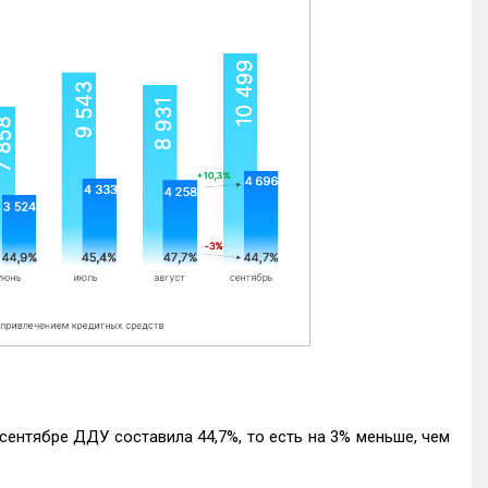
ентябре ДДУ составила 44,7%, то есть на 3% меньше, чем