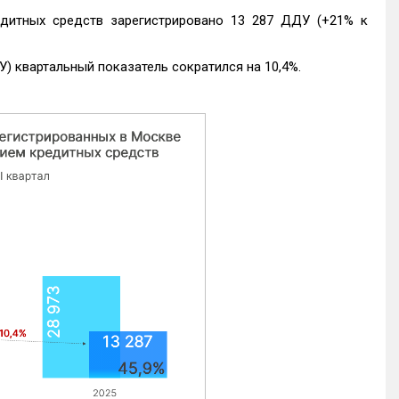
едитных средств зарегистрировано 13 287 ДДУ (+21% к
) квартальный показатель сократился на 10,4%.