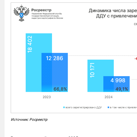
Источник: Росреестр