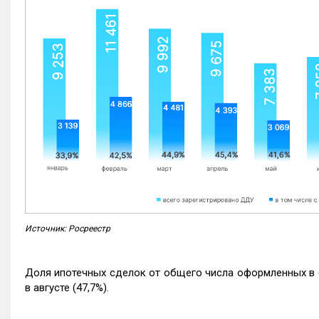
Источник: Росреестр
Доля ипотечных сделок от общего числа оформленных в с
в августе (47,7%).