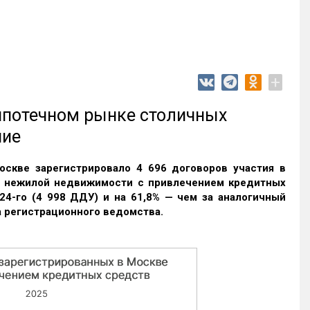
+
 ипотечном рынке столичных
ние
оскве зарегистрировало 4 696 договоров участия в
и нежилой недвижимости с привлечением кредитных
24-го (4 998 ДДУ) и на 61,8% — чем за аналогичный
 регистрационного ведомства.