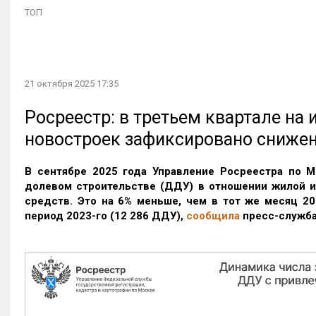
ТОП
21 октября 2025 17:35
Росреестр: в третьем квартале на
новостроек зафиксировано сниже
В сентябре 2025 года Управление Росреестра по М
долевом строительстве (ДДУ) в отношении жилой 
средств. Это на 6% меньше, чем в тот же месяц 20
период 2023-го
(12 286 ДДУ)
,
сообщила
пресс-служба