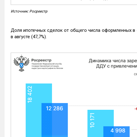
Источник: Росреестр
Доля ипотечных сделок от общего числа оформленных в с
в августе (47,7%).