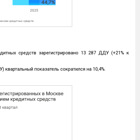
едитных средств зарегистрировано 13 287 ДДУ (+21% к
) квартальный показатель сократился на 10,4%.