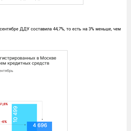
ентябре ДДУ составила 44,7%, то есть на 3% меньше, чем