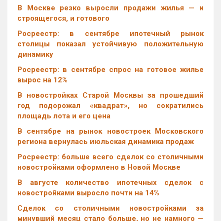
В Москве резко выросли продажи жилья — и
строящегося, и готового
Росреестр: в сентябре ипотечный рынок
столицы показал устойчивую положительную
динамику
Росреестр: в сентябре спрос на готовое жилье
вырос на 12%
В новостройках Старой Москвы за прошедший
год подорожал «квадрат», но сократились
площадь лота и его цена
В сентябре на рынок новостроек Московского
региона вернулась июльская динамика продаж
Росреестр: больше всего сделок со столичными
новостройками оформлено в Новой Москве
В августе количество ипотечных сделок с
новостройками выросло почти на 14%
Cделок со столичными новостройками за
минувший месяц стало больше, но не намного —