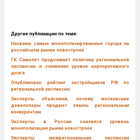
Другие публикации по теме:
Названы самые монополизированные города на
российском рынке новостроек
ГК Самолет продолжает политику региональной
экспансии и снижения уровня корпоративного
долга
Опубликован рейтинг застройщиков РФ по
региональной экспансии
Эксперты объяснили, почему московские
девелоперы продают землю региональным
конкурентам
Эксперты: в России снизился уровень
монополизации рынка новостроек
Эксперты: межрегиональная экспансия