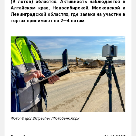
(9 лотов) областях. Активность наблюдается в
Алтайском крае, Новосибирской, Московской и
Ленинградской областях, где заявки на участие в
торгах принимают по 2—4 лотам
.
Фото: © Igor Skripachev /Фотобанк Лори