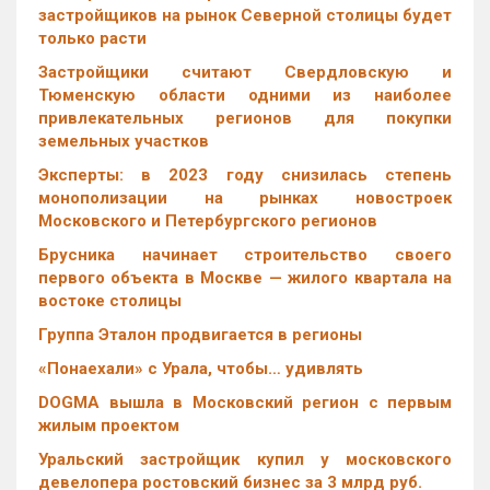
застройщиков на рынок Северной столицы будет
только расти
Застройщики считают Свердловскую и
Тюменскую области одними из наиболее
привлекательных регионов для покупки
земельных участков
Эксперты: в 2023 году снизилась степень
монополизации на рынках новостроек
Московского и Петербургского регионов
Брусника начинает строительство своего
первого объекта в Москве — жилого квартала на
востоке столицы
Группа Эталон продвигается в регионы
«Понаехали» с Урала, чтобы… удивлять
DOGMA вышла в Московский регион с первым
жилым проектом
Уральский застройщик купил у московского
девелопера ростовский бизнес за 3 млрд руб.