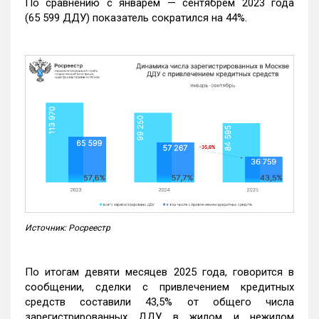
По сравнению с январем — сентябрем 2023 года
(65 599 ДДУ) показатель сократился на 44%.
Источник: Росреестр
По итогам девяти месяцев 2025 года, говорится в
сообщении, сделки с привлечением кредитных
средств составили 43,5% от общего числа
зарегистрированных ДДУ в жилом и нежилом