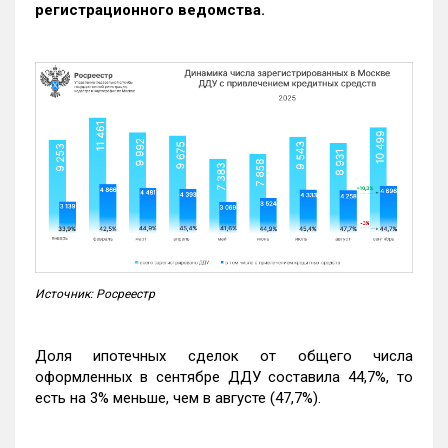
регистрационного ведомства.
Источник: Росреестр
Доля ипотечных сделок от общего числа
оформленных в сентябре ДДУ составила 44,7%, то
есть на 3% меньше, чем в августе (47,7%).