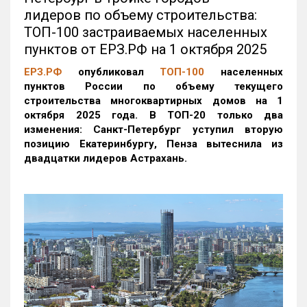
лидеров по объему строительства:
ТОП-100 застраиваемых населенных
пунктов от ЕРЗ.РФ на 1 октября 2025
ЕРЗ.РФ
опубликовал
ТОП-100
населенных
пунктов России по объему текущего
строительства многоквартирных домов на 1
октября 2025 года. В ТОП-20 только два
изменения: Санкт-Петербург уступил вторую
позицию Екатеринбургу, Пенза вытеснила из
двадцатки лидеров Астрахань.