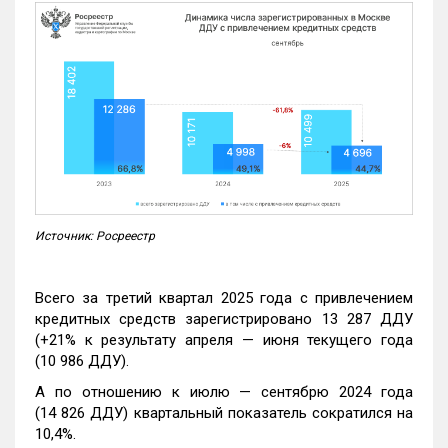
Источник: Росреестр
Всего за третий квартал 2025 года с привлечением
кредитных средств зарегистрировано 13 287 ДДУ
(+21% к результату апреля — июня текущего года
(10 986 ДДУ).
А по отношению к июлю — сентябрю 2024 года
(14 826 ДДУ) квартальный показатель сократился на
10,4%.