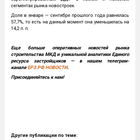
сегментах рынка новостроек.
Доля в январе — сентябре прошлого года равнялась
57,7%, то есть на данный момент она уменьшилась на
14,2 п. п.
Еще больше оперативных новостей рынка
строительства МКД и уникальной аналитики Единого
ресурса застройщиков — в нашем телеграм-
канале
ЕРЗ.РФ НОВОСТИ
.
Присоединяйтесь к нам!
Другие публикации по теме: