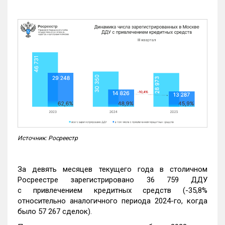
Источник: Росреестр
За девять месяцев текущего года в столичном
Росреестре зарегистрировано 36 759 ДДУ
с привлечением кредитных средств (-35,8%
относительно аналогичного периода 2024-го, когда
было 57 267 сделок).