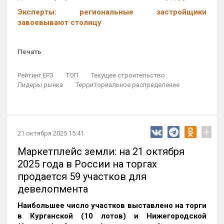
Эксперты: региональные застройщики
завоевывают столицу
Печать
Рейтинг ЕРЗ
ТОП
Текущее строительство
Лидеры рынка
Территориальное распределение
+
21 октября 2025 15:41
Маркетплейс земли: на 21 октября
2025 года в России на торгах
продается 59 участков для
девелопмента
Наибольшее число участков выставлено на торги
в Курганской (10 лотов) и Нижегородской