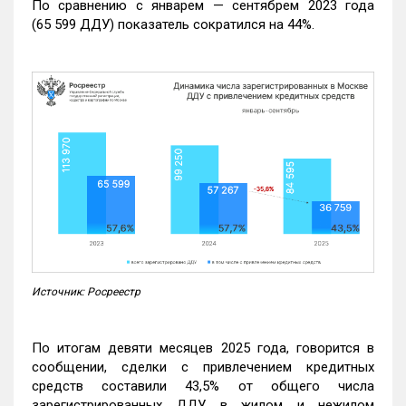
По сравнению с январем — сентябрем 2023 года
(65 599 ДДУ) показатель сократился на 44%.
Источник: Росреестр
По итогам девяти месяцев 2025 года, говорится в
сообщении, сделки с привлечением кредитных
средств составили 43,5% от общего числа
зарегистрированных ДДУ в жилом и нежилом