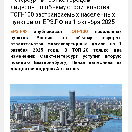
лидеров по объему строительства:
ТОП-100 застраиваемых населенных
пунктов от ЕРЗ.РФ на 1 октября 2025
ЕРЗ.РФ
опубликовал
ТОП-100
населенных
пунктов России по объему текущего
строительства многоквартирных домов на 1
октября 2025 года. В ТОП-20 только два
изменения: Санкт-Петербург уступил вторую
позицию Екатеринбургу, Пенза вытеснила из
двадцатки лидеров Астрахань.