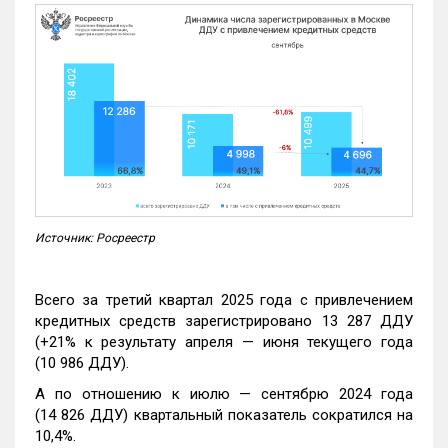
Источник: Росреестр
Всего за третий квартал 2025 года с привлечением
кредитных средств зарегистрировано 13 287 ДДУ
(+21% к результату апреля — июня текущего года
(10 986 ДДУ).
А по отношению к июлю — сентябрю 2024 года
(14 826 ДДУ) квартальный показатель сократился на
10,4%.