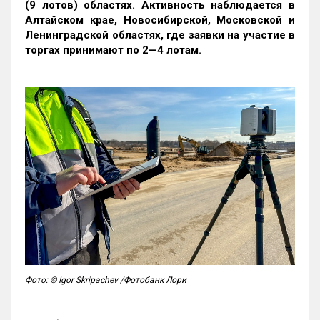
(9 лотов) областях. Активность наблюдается в
Алтайском крае, Новосибирской, Московской и
Ленинградской областях, где заявки на участие в
торгах принимают по 2—4 лотам
.
Фото: © Igor Skripachev /Фотобанк Лори