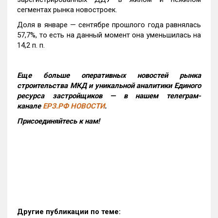
сегментах рынка новостроек.
Доля в январе — сентябре прошлого года равнялась
57,7%, то есть на данный момент она уменьшилась на
14,2 п. п.
Еще больше оперативных новостей рынка
строительства МКД и уникальной аналитики Единого
ресурса застройщиков — в нашем телеграм-
канале
ЕРЗ.РФ НОВОСТИ
.
Присоединяйтесь к нам!
Другие публикации по теме: