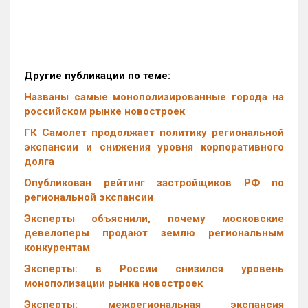
Другие публикации по теме:
Названы самые монополизированные города на
российском рынке новостроек
ГК Самолет продолжает политику региональной
экспансии и снижения уровня корпоративного
долга
Опубликован рейтинг застройщиков РФ по
региональной экспансии
Эксперты объяснили, почему московские
девелоперы продают землю региональным
конкурентам
Эксперты: в России снизился уровень
монополизации рынка новостроек
Эксперты: межрегиональная экспансия