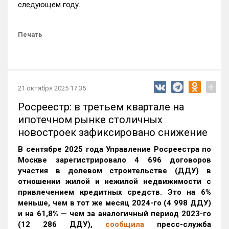
следующем году.
Печать
+
21 октября 2025 17:35
Росреестр: в третьем квартале на
ипотечном рынке столичных
новостроек зафиксировано снижение
В сентябре 2025 года Управление Росреестра по
Москве зарегистрировало 4 696 договоров
участия в долевом строительстве (ДДУ) в
отношении жилой и нежилой недвижимости с
привлечением кредитных средств. Это на 6%
меньше, чем в тот же месяц 2024-го (4 998 ДДУ)
и на 61,8% — чем за аналогичный период 2023-го
(12 286 ДДУ)
,
сообщила
пресс-служба