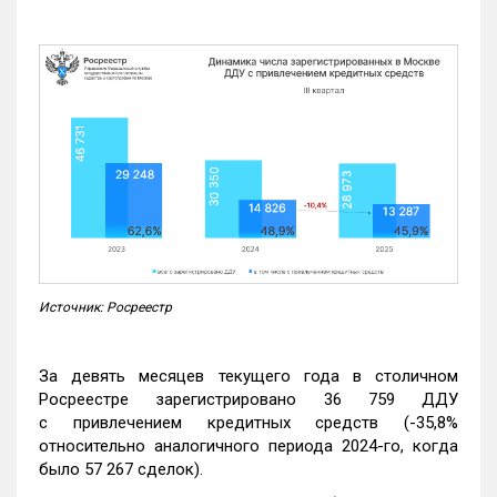
Источник: Росреестр
За девять месяцев текущего года в столичном
Росреестре зарегистрировано 36 759 ДДУ
с привлечением кредитных средств (-35,8%
относительно аналогичного периода 2024-го, когда
было 57 267 сделок).