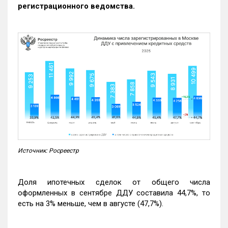
регистрационного ведомства.
Источник: Росреестр
Доля ипотечных сделок от общего числа
оформленных в сентябре ДДУ составила 44,7%, то
есть на 3% меньше, чем в августе (47,7%).