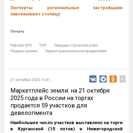
Эксперты: региональные застройщики
завоевывают столицу
Печать
Рейтинг ЕРЗ
ТОП
Текущее строительство
Лидеры рынка
Территориальное распределение
+
21 октября 2025 15:41
Маркетплейс земли: на 21 октября
2025 года в России на торгах
продается 59 участков для
девелопмента
Наибольшее число участков выставлено на торги
в Курганской (10 лотов) и Нижегородской