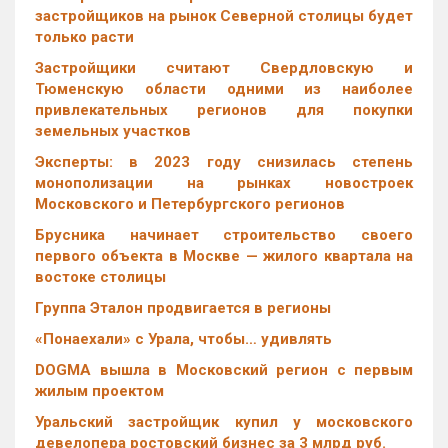
застройщиков на рынок Северной столицы будет
только расти
Застройщики считают Свердловскую и
Тюменскую области одними из наиболее
привлекательных регионов для покупки
земельных участков
Эксперты: в 2023 году снизилась степень
монополизации на рынках новостроек
Московского и Петербургского регионов
Брусника начинает строительство своего
первого объекта в Москве — жилого квартала на
востоке столицы
Группа Эталон продвигается в регионы
«Понаехали» с Урала, чтобы… удивлять
DOGMA вышла в Московский регион с первым
жилым проектом
Уральский застройщик купил у московского
девелопера ростовский бизнес за 3 млрд руб.