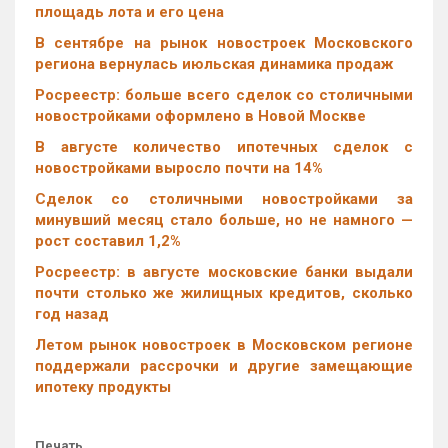
площадь лота и его цена
В сентябре на рынок новостроек Московского
региона вернулась июльская динамика продаж
Росреестр: больше всего сделок со столичными
новостройками оформлено в Новой Москве
В августе количество ипотечных сделок с
новостройками выросло почти на 14%
Cделок со столичными новостройками за
минувший месяц стало больше, но не намного —
рост составил 1,2%
Росреестр: в августе московские банки выдали
почти столько же жилищных кредитов, сколько
год назад
Летом рынок новостроек в Московском регионе
поддержали рассрочки и другие замещающие
ипотеку продукты
Печать