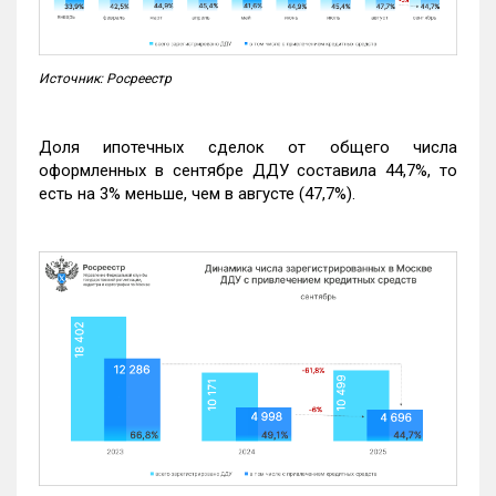
Источник: Росреестр
Доля ипотечных сделок от общего числа
оформленных в сентябре ДДУ составила 44,7%, то
есть на 3% меньше, чем в августе (47,7%).