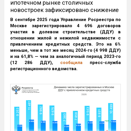
ипотечном рынке столичных
новостроек зафиксировано снижение
В сентябре 2025 года Управление Росреестра по
Москве зарегистрировало 4 696 договоров
участия в долевом строительстве (ДДУ) в
отношении жилой и нежилой недвижимости с
привлечением кредитных средств. Это на 6%
меньше, чем в тот же месяц 2024-го (4 998 ДДУ)
и на 61,8% — чем за аналогичный период 2023-го
(12 286 ДДУ)
,
сообщила
пресс-служба
регистрационного ведомства.