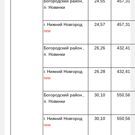
Богородский район,
24,55
457,31
п. Новинки
г. Нижний Новгород
24,57
457,31
new
Богородский район.,
26,26
432,41
п. Новинки
г. Нижний Новгород
26,28
432,41
new
Богородский район.,
30,10
550,56
п. Новинки
г. Нижний Новгород
30,10
550,56
new