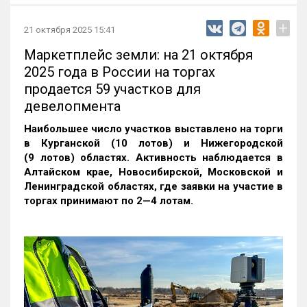
+
21 октября 2025 15:41
Маркетплейс земли: на 21 октября
2025 года в России на торгах
продается 59 участков для
девелопмента
Наибольшее число участков выставлено на торги
в Курганской (10 лотов) и Нижегородской
(9 лотов) областях. Активность наблюдается в
Алтайском крае, Новосибирской, Московской и
Ленинградской областях, где заявки на участие в
торгах принимают по 2—4 лотам
.