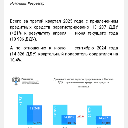
Источник: Росреестр
Всего за третий квартал 2025 года с привлечением
кредитных средств зарегистрировано 13 287 ДДУ
(+21% к результату апреля — июня текущего года
(10 986 ДДУ).
А по отношению к июлю — сентябрю 2024 года
(14 826 ДДУ) квартальный показатель сократился на
10,4%.