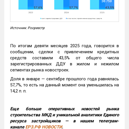
Источник: Росреестр
По итогам девяти месяцев 2025 года, говорится в
сообщении, сделки с привлечением кредитных
средств составили 43,5% от общего числа
зарегистрированных ДДУ в жилом и нежилом
сегментах рынка новостроек.
Доля в январе — сентябре прошлого года равнялась
57,7%, то есть на данный момент она уменьшилась на
14,2 п. п.
Еще больше оперативных новостей рынка
строительства МКД и уникальной аналитики Единого
ресурса застройщиков — в нашем телеграм-
канале
ЕРЗ.РФ НОВОСТИ
.