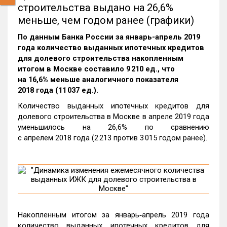
строительства выдано на 26,6%
меньше, чем годом ранее (графики)
По данным Банка России за январь-апрель 2019
года количество выданных ипотечных кредитов
для долевого строительства накопленным
итогом в Москве составило 9 210 ед., что
на 16,6% меньше аналогичного показателя
2018 года (11 037 ед.).
Количество выданных ипотечных кредитов для
долевого строительства в Москве в апреле 2019 года
уменьшилось на 26,6% по сравнению
с апрелем 2018 года (2 213 против 3 015 годом ранее).
Накопленным итогом за январь‑апрель 2019 года
количество выданных ипотечных кредитов для