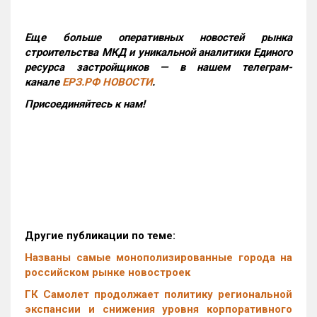
Еще больше оперативных новостей рынка
строительства МКД и уникальной аналитики Единого
ресурса застройщиков — в нашем телеграм-
канале
ЕРЗ.РФ НОВОСТИ
.
Присоединяйтесь к нам!
Другие публикации по теме:
Названы самые монополизированные города на
российском рынке новостроек
ГК Самолет продолжает политику региональной
экспансии и снижения уровня корпоративного