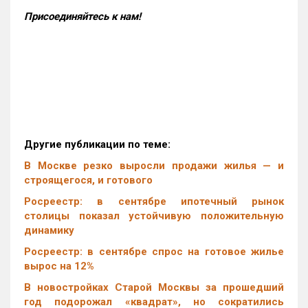
Присоединяйтесь к нам!
Другие публикации по теме:
В Москве резко выросли продажи жилья — и
строящегося, и готового
Росреестр: в сентябре ипотечный рынок
столицы показал устойчивую положительную
динамику
Росреестр: в сентябре спрос на готовое жилье
вырос на 12%
В новостройках Старой Москвы за прошедший
год подорожал «квадрат», но сократились