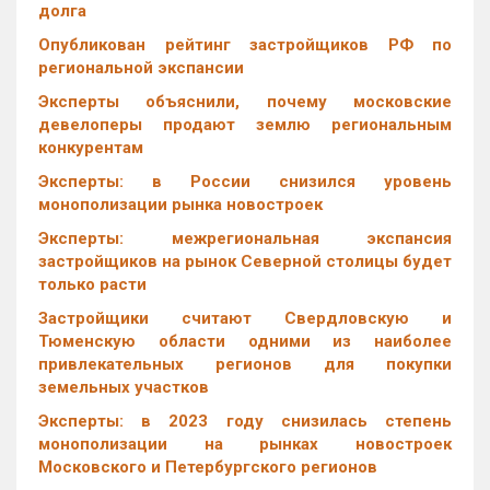
долга
Опубликован рейтинг застройщиков РФ по
региональной экспансии
Эксперты объяснили, почему московские
девелоперы продают землю региональным
конкурентам
Эксперты: в России снизился уровень
монополизации рынка новостроек
Эксперты: межрегиональная экспансия
застройщиков на рынок Северной столицы будет
только расти
Застройщики считают Свердловскую и
Тюменскую области одними из наиболее
привлекательных регионов для покупки
земельных участков
Эксперты: в 2023 году снизилась степень
монополизации на рынках новостроек
Московского и Петербургского регионов