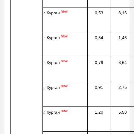
new
г. Курган
0,53
3,16
new
г. Курган
0,54
1,46
new
г. Курган
0,79
3,64
new
г. Курган
0,91
2,75
new
г. Курган
1,20
5,58