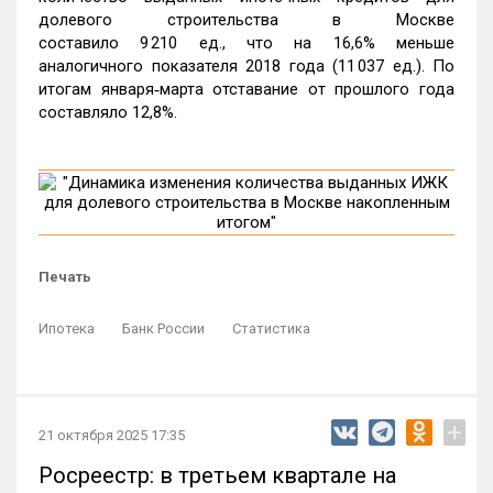
долевого строительства в Москве
составило 9 210 ед., что на 16,6% меньше
аналогичного показателя 2018 года (11 037 ед.). По
итогам января‑марта отставание от прошлого года
составляло 12,8%.
Печать
Ипотека
Банк России
Статистика
+
21 октября 2025 17:35
Росреестр: в третьем квартале на