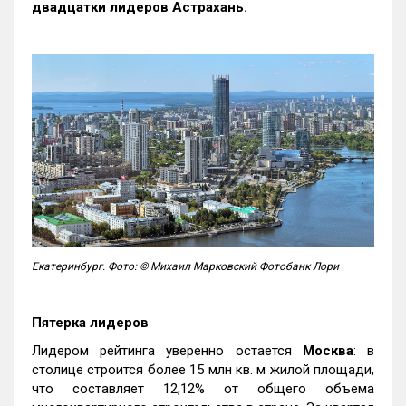
двадцатки лидеров Астрахань.
Екатеринбург. Фото: © Михаил Марковский Фотобанк Лори
Пятерка лидеров
Лидером рейтинга уверенно остается
Москва
: в
столице строится более 15 млн кв. м жилой площади,
что составляет 12,12% от общего объема