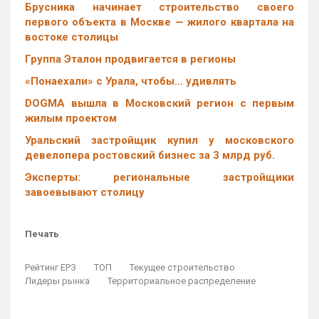
Брусника начинает строительство своего
первого объекта в Москве — жилого квартала на
востоке столицы
Группа Эталон продвигается в регионы
«Понаехали» с Урала, чтобы… удивлять
DOGMA вышла в Московский регион с первым
жилым проектом
Уральский застройщик купил у московского
девелопера ростовский бизнес за 3 млрд руб.
Эксперты: региональные застройщики
завоевывают столицу
Печать
Рейтинг ЕРЗ
ТОП
Текущее строительство
Лидеры рынка
Территориальное распределение