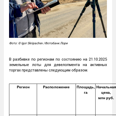
Фото: © Igor Skripachev /Фотобанк Лори
В разбивке по регионам по состоянию на 21.10.2025
земельные лоты для девелопмента на активных
торгах представлены следующим образом.
Регион
Расположение
Площадь,
Начальная
га
цена,
млн руб.