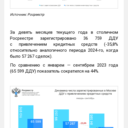
Источник: Росреестр
За девять месяцев текущего года в столичном
Росреестре зарегистрировано 36 759 ДДУ
с привлечением кредитных средств (-35,8%
относительно аналогичного периода 2024-го, когда
было 57 267 сделок).
По сравнению с январем — сентябрем 2023 года
(65 599 ДДУ) показатель сократился на 44%.