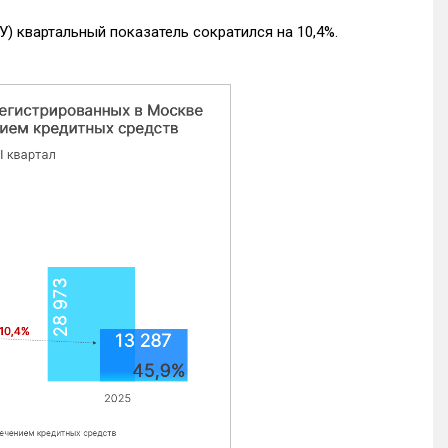
) квартальный показатель сократился на 10,4%.