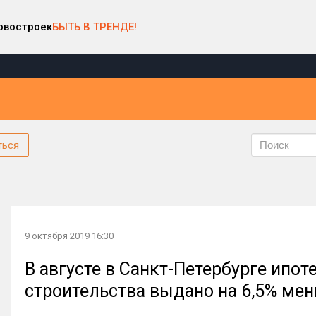
овостроек
БЫТЬ В ТРЕНДЕ!
ться
9 октября 2019 16:30
В августе в Санкт-Петербурге ипо
строительства выдано на 6,5% мен