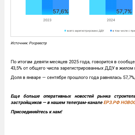
Источник: Росреестр
По итогам девяти месяцев 2025 года, говорится в сообще
43,5% от общего числа зарегистрированных ДДУ в жилом 
Доля в январе — сентябре прошлого года равнялась 57,7%, 
Еще больше оперативных новостей рынка строитель
застройщиков — в нашем телеграм-канале
ЕРЗ.РФ НОВО
Присоединяйтесь к нам!