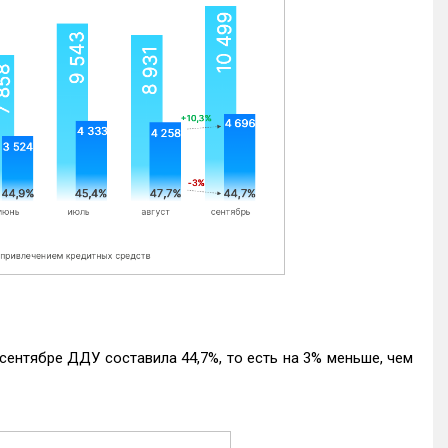
ентябре ДДУ составила 44,7%, то есть на 3% меньше, чем