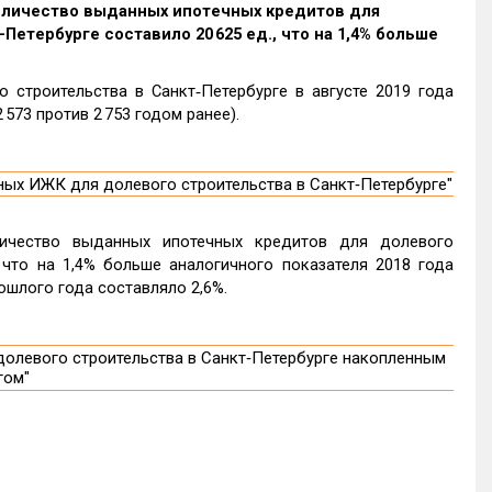
количество выданных ипотечных кредитов для
етербурге составило 20 625 ед., что на 1,4% больше
строительства в Санкт‑Петербурге в августе 2019 года
 573 против 2 753 годом ранее).
личество выданных ипотечных кредитов для долевого
, что на 1,4% больше аналогичного показателя 2018 года
рошлого года составляло 2,6%.