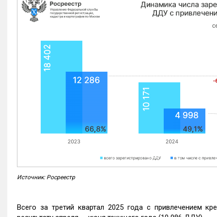
Источник: Росреестр
Всего за третий квартал 2025 года с привлечением кр