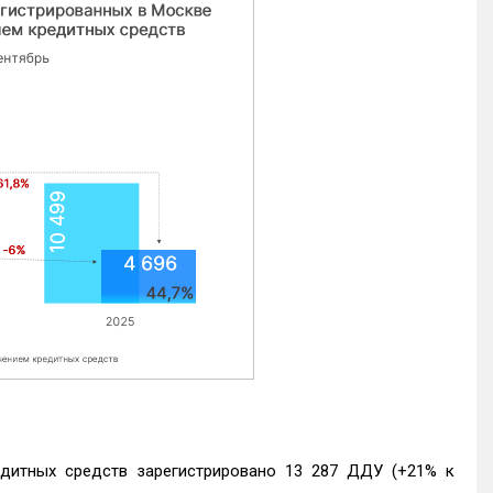
едитных средств зарегистрировано 13 287 ДДУ (+21% к