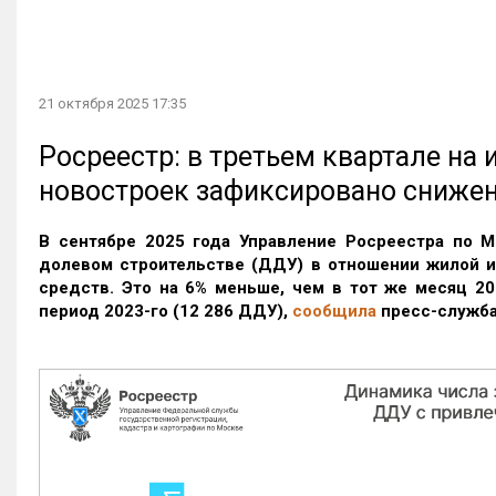
21 октября 2025 17:35
Росреестр: в третьем квартале на
новостроек зафиксировано сниже
В сентябре 2025 года Управление Росреестра по М
долевом строительстве (ДДУ) в отношении жилой 
средств. Это на 6% меньше, чем в тот же месяц 20
период 2023-го
(12 286 ДДУ)
,
сообщила
пресс-служба