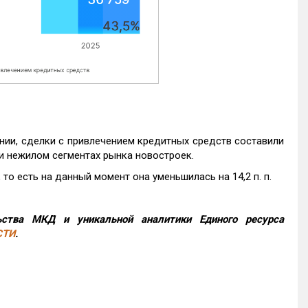
нии, сделки с привлечением кредитных средств составили
и нежилом сегментах рынка новостроек.
то есть на данный момент она уменьшилась на 14,2 п. п.
ства МКД и уникальной аналитики Единого ресурса
СТИ
.