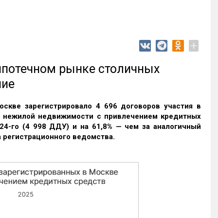
+
 ипотечном рынке столичных
ние
оскве зарегистрировало 4 696 договоров участия в
и нежилой недвижимости с привлечением кредитных
24-го (4 998 ДДУ) и на 61,8% — чем за аналогичный
 регистрационного ведомства.