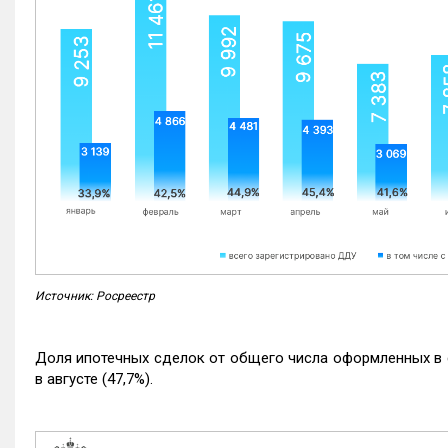
Источник: Росреестр
Доля ипотечных сделок от общего числа оформленных в с
в августе (47,7%).