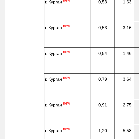
new
г. Курган
0,53
1,63
new
г. Курган
0,53
3,16
new
г. Курган
0,54
1,46
new
г. Курган
0,79
3,64
new
г. Курган
0,91
2,75
new
г. Курган
1,20
5,58