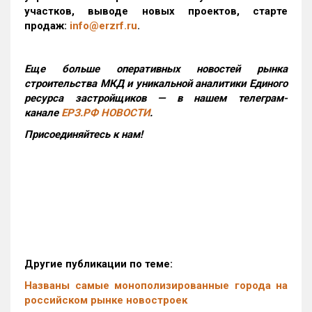
участков, выводе новых проектов, старте
продаж:
info@erzrf.ru
.
Еще больше оперативных новостей рынка
строительства МКД и уникальной аналитики Единого
ресурса застройщиков — в нашем телеграм-
канале
ЕРЗ.РФ НОВОСТИ
.
Присоединяйтесь к нам!
Другие публикации по теме:
Названы самые монополизированные города на
российском рынке новостроек