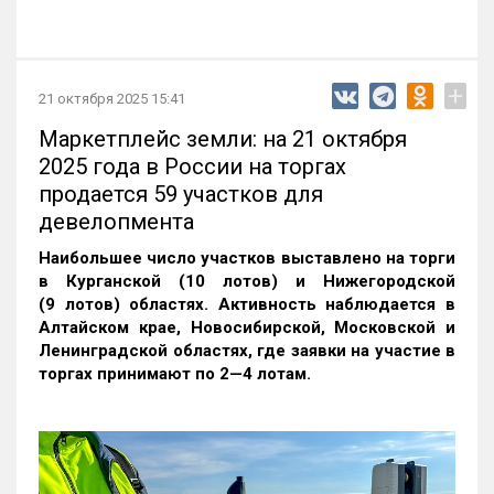
+
21 октября 2025 15:41
Маркетплейс земли: на 21 октября
2025 года в России на торгах
продается 59 участков для
девелопмента
Наибольшее число участков выставлено на торги
в Курганской (10 лотов) и Нижегородской
(9 лотов) областях. Активность наблюдается в
Алтайском крае, Новосибирской, Московской и
Ленинградской областях, где заявки на участие в
торгах принимают по 2—4 лотам
.