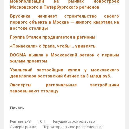
монополизации на рынках новостроек
Московского и Петербургского регионов
Брусника начинает строительство своего
первого объекта в Москве — жилого квартала на
востоке столицы
Группа Эталон продвигается в регионы
«Понаехали» с Урала, чтобы… удивлять
DOGMA вышла в Московский регион с первым
жилым проектом
Уральский застройщик купил у московского
девелопера ростовский бизнес за 3 млрд руб.
Эксперты: региональные застройщики
завоевывают столицу
Печать
Рейтинг ЕРЗ
ТОП
Текущее строительство
Лидеры рынка
Территориальное распределение