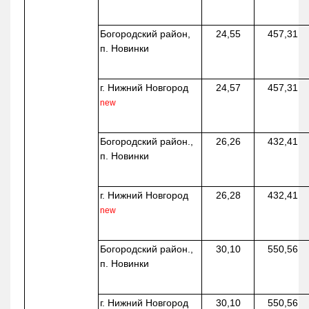
Богородский район,
24,55
457,31
п. Новинки
г. Нижний Новгород
24,57
457,31
new
Богородский район.,
26,26
432,41
п. Новинки
г. Нижний Новгород
26,28
432,41
new
Богородский район.,
30,10
550,56
п. Новинки
г. Нижний Новгород
30,10
550,56