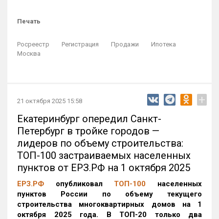
Печать
Росреестр
Регистрация
Продажи
Ипотека
Москва
+
21 октября 2025 15:58
Екатеринбург опередил Санкт-
Петербург в тройке городов —
лидеров по объему строительства:
ТОП-100 застраиваемых населенных
пунктов от ЕРЗ.РФ на 1 октября 2025
ЕРЗ.РФ
опубликовал
ТОП-100
населенных
пунктов России по объему текущего
строительства многоквартирных домов на 1
октября 2025 года. В ТОП-20 только два