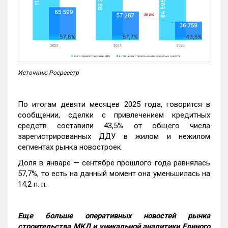
Источник: Росреестр
По итогам девяти месяцев 2025 года, говорится в
сообщении, сделки с привлечением кредитных
средств составили 43,5% от общего числа
зарегистрированных ДДУ в жилом и нежилом
сегментах рынка новостроек.
Доля в январе — сентябре прошлого года равнялась
57,7%, то есть на данный момент она уменьшилась на
14,2 п. п.
Еще больше оперативных новостей рынка
строительства МКД и уникальной аналитики Единого