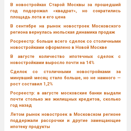
В новостройках Старой Москвы за прошедший
год подорожал «квадрат», но сократились
площадь лота и его цена
В сентябре на рынок новостроек Московского
региона вернулась июльская динамика продаж
Росреестр: больше всего сделок со столичными
новостройками оформлено в Новой Москве
В августе количество ипотечных сделок с
новостройками выросло почти на 14%
Cделок со столичными новостройками за
минувший месяц стало больше, но не намного —
рост составил 1,2%
Росреестр: в августе московские банки выдали
почти столько же жилищных кредитов, сколько
год назад
Летом рынок новостроек в Московском регионе
поддержали рассрочки и другие замещающие
ипотеку продукты