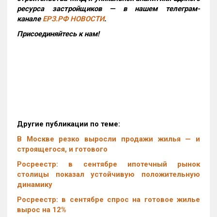
ресурса застройщиков — в нашем телеграм-
канале
ЕРЗ.РФ НОВОСТИ
.
Присоединяйтесь к нам!
Другие публикации по теме:
В Москве резко выросли продажи жилья — и
строящегося, и готового
Росреестр: в сентябре ипотечный рынок
столицы показал устойчивую положительную
динамику
Росреестр: в сентябре спрос на готовое жилье
вырос на 12%