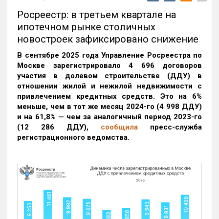
Росреестр: в третьем квартале на
ипотечном рынке столичных
новостроек зафиксировано снижение
В сентябре 2025 года Управление Росреестра по
Москве зарегистрировало 4 696 договоров
участия в долевом строительстве (ДДУ) в
отношении жилой и нежилой недвижимости с
привлечением кредитных средств. Это на 6%
меньше, чем в тот же месяц 2024-го (4 998 ДДУ)
и на 61,8% — чем за аналогичный период 2023-го
(12 286 ДДУ)
,
сообщила
пресс-служба
регистрационного ведомства.