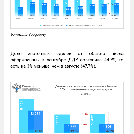
Источник: Росреестр
Доля ипотечных сделок от общего числа
оформленных в сентябре ДДУ составила 44,7%, то
есть на 3% меньше, чем в августе (47,7%).