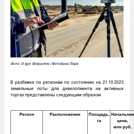
Фото: © Igor Skripachev /Фотобанк Лори
В разбивке по регионам по состоянию на 21.10.2025
земельные лоты для девелопмента на активных
торгах представлены следующим образом.
Регион
Расположение
Площадь,
Начальная
га
цена,
млн руб.