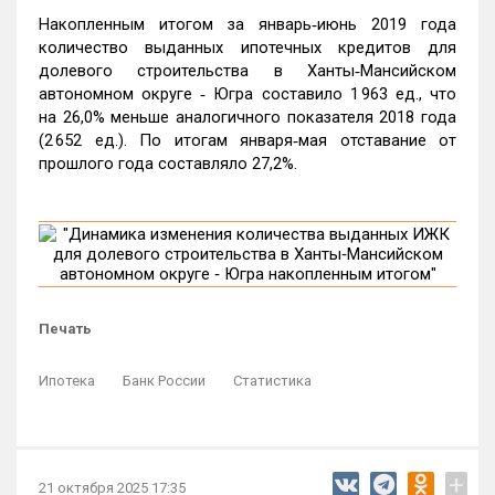
Накопленным итогом за январь‑июнь 2019 года
количество выданных ипотечных кредитов для
долевого строительства в Ханты‑Мансийском
автономном округе ‑ Югра составило 1 963 ед., что
на 26,0% меньше аналогичного показателя 2018 года
(2 652 ед.). По итогам января‑мая отставание от
прошлого года составляло 27,2%.
Печать
Ипотека
Банк России
Статистика
+
21 октября 2025 17:35