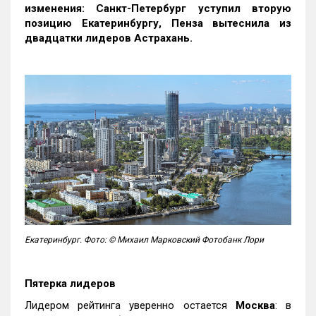
изменения: Санкт-Петербург уступил вторую
позицию Екатеринбургу, Пенза вытеснила из
двадцатки лидеров Астрахань.
Екатеринбург. Фото: © Михаил Марковский Фотобанк Лори
Пятерка лидеров
Лидером рейтинга уверенно остается
Москва
: в