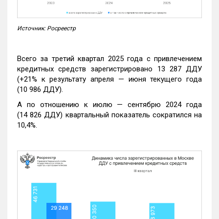
Источник: Росреестр
Всего за третий квартал 2025 года с привлечением
кредитных средств зарегистрировано 13 287 ДДУ
(+21% к результату апреля — июня текущего года
(10 986 ДДУ).
А по отношению к июлю — сентябрю 2024 года
(14 826 ДДУ) квартальный показатель сократился на
10,4%.