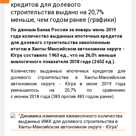
кредитов для долевого
строительства выдано на 20,7%
меньше, чем годом ранее (графики)
По данным Банка России за январь-июнь 2019
года количество выданных ипотечных кредитов
для долевого строительства накопленным
итогом в Ханты-Мансийском автономном округе -
Югра составило 1 963 ед., что на 26,0% меньше
аналогичного показателя 2018 года (2 652 ед.).
Количество выданных ипотечных кредитов для
долевого строительства в Ханты‑Мансийском
автономном округе ‑ Югра в июне 2019 года
уменьшилось на 20,7% по сравнению
с июнем 2018 года (383 против 483 годом ранее).