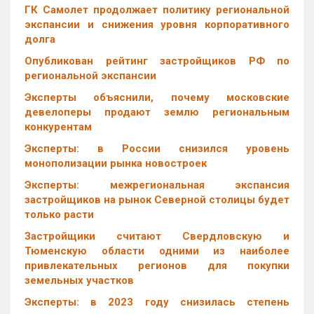
ГК Самолет продолжает политику региональной
экспансии и снижения уровня корпоративного
долга
Опубликован рейтинг застройщиков РФ по
региональной экспансии
Эксперты объяснили, почему московские
девелоперы продают землю региональным
конкурентам
Эксперты: в России снизился уровень
монополизации рынка новостроек
Эксперты: межрегиональная экспансия
застройщиков на рынок Северной столицы будет
только расти
Застройщики считают Свердловскую и
Тюменскую области одними из наиболее
привлекательных регионов для покупки
земельных участков
Эксперты: в 2023 году снизилась степень