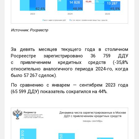
Источник: Росреестр
За девять месяцев текущего года в столичном
Росреестре зарегистрировано 36 759 ДДУ
с привлечением кредитных средств (-35,8%
относительно аналогичного периода 2024-го, когда
было 57 267 сделок).
По сравнению с январем — сентябрем 2023 года
(65 599 ДДУ) показатель сократился на 44%.