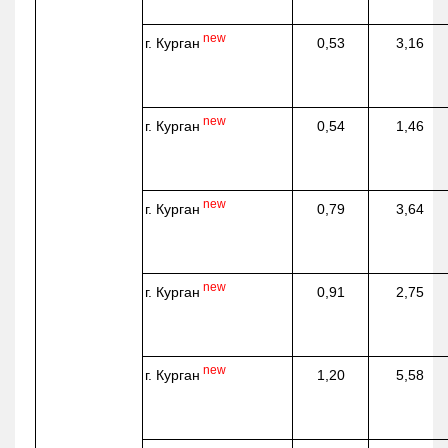
new
г. Курган
0,53
3,16
new
г. Курган
0,54
1,46
new
г. Курган
0,79
3,64
new
г. Курган
0,91
2,75
new
г. Курган
1,20
5,58