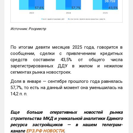
Источник: Росреестр
По итогам девяти месяцев 2025 года, говорится в
сообщении, сделки с привлечением кредитных
средств составили 43,5% от общего числа
зарегистрированных ДДУ в жилом и нежилом
сегментах рынка новостроек.
Доля в январе — сентябре прошлого года равнялась
57,7%, то есть на данный момент она уменьшилась на
14,2 п. п.
Еще больше оперативных новостей рынка
строительства МКД и уникальной аналитики Единого
ресурса застройщиков — в нашем телеграм-
канале
ЕРЗ.РФ НОВОСТИ
.