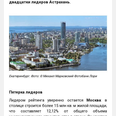
двадцатки лидеров Астрахань.
Екатеринбург. Фото: © Михаил Марковский Фотобанк Лори
Пятерка лидеров
Лидером рейтинга уверенно остается
Москва
: в
столице строится более 15 млн кв. м жилой площади,
что составляет 12,12% от общего объема