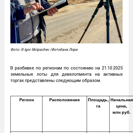
Фото: © Igor Skripachev /Фотобанк Лори
В разбивке по регионам по состоянию на 21.10.2025
земельные лоты для девелопмента на активных
торгах представлены следующим образом.
Регион
Расположение
Площадь,
Начальная
га
цена,
млн руб.