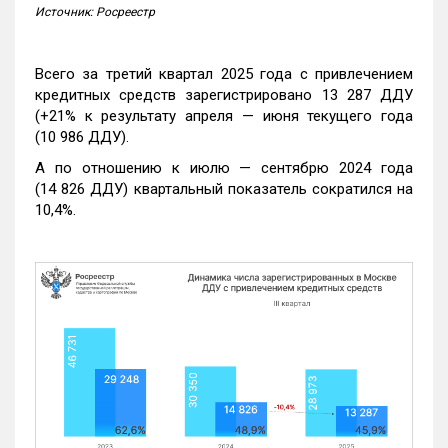
Источник: Росреестр
Всего за третий квартал 2025 года с привлечением
кредитных средств зарегистрировано 13 287 ДДУ
(+21% к результату апреля — июня текущего года
(10 986 ДДУ).
А по отношению к июлю — сентябрю 2024 года
(14 826 ДДУ) квартальный показатель сократился на
10,4%.