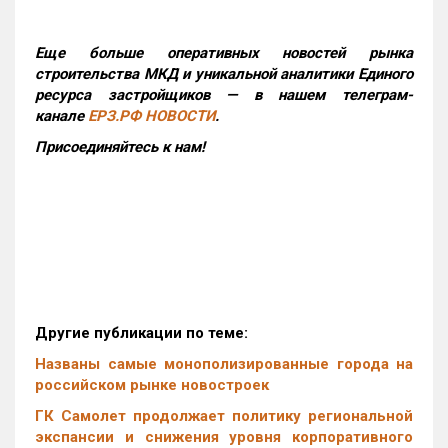
Еще больше оперативных новостей рынка
строительства МКД и уникальной аналитики Единого
ресурса застройщиков — в нашем телеграм-
канале
ЕРЗ.РФ НОВОСТИ
.
Присоединяйтесь к нам!
Другие публикации по теме:
Названы самые монополизированные города на
российском рынке новостроек
ГК Самолет продолжает политику региональной
экспансии и снижения уровня корпоративного