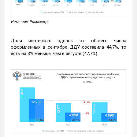
Источник: Росреестр
Доля ипотечных сделок от общего числа
оформленных в сентябре ДДУ составила 44,7%, то
есть на 3% меньше, чем в августе (47,7%).