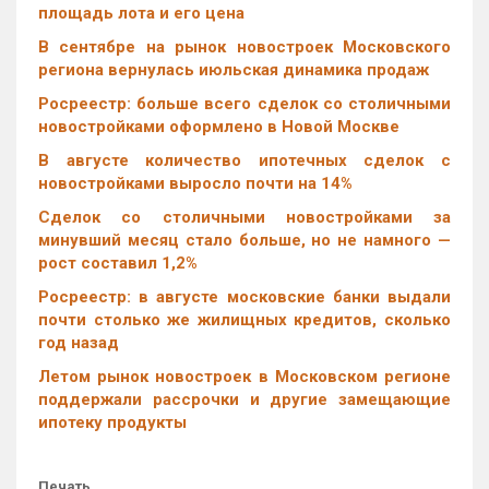
площадь лота и его цена
В сентябре на рынок новостроек Московского
региона вернулась июльская динамика продаж
Росреестр: больше всего сделок со столичными
новостройками оформлено в Новой Москве
В августе количество ипотечных сделок с
новостройками выросло почти на 14%
Cделок со столичными новостройками за
минувший месяц стало больше, но не намного —
рост составил 1,2%
Росреестр: в августе московские банки выдали
почти столько же жилищных кредитов, сколько
год назад
Летом рынок новостроек в Московском регионе
поддержали рассрочки и другие замещающие
ипотеку продукты
Печать