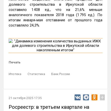
долевого строительства в Иркутской области
составило 1 408 ед., что на 21,6% меньше
аналогичного показателя 2018 года (1 795 ед.). По
итогам января‑мая отставание от прошлого года
составляло 24,3%.
Печать
Ипотека
Статистика
Банк России
+
21 октября 2025 17:35
Росреестр: в третьем квартале на