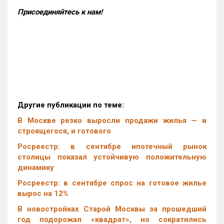
Присоединяйтесь к нам!
Другие публикации по теме:
В Москве резко выросли продажи жилья — и
строящегося, и готового
Росреестр: в сентябре ипотечный рынок
столицы показал устойчивую положительную
динамику
Росреестр: в сентябре спрос на готовое жилье
вырос на 12%
В новостройках Старой Москвы за прошедший
год подорожал «квадрат», но сократились