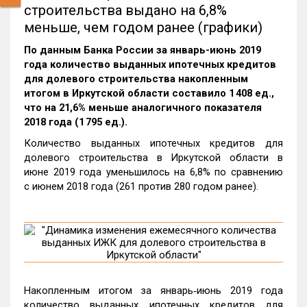
строительства выдано на 6,8%
меньше, чем годом ранее (графики)
По данным Банка России за январь-июнь 2019
года количество выданных ипотечных кредитов
для долевого строительства накопленным
итогом в Иркутской области составило 1 408 ед.,
что на 21,6% меньше аналогичного показателя
2018 года (1 795 ед.).
Количество выданных ипотечных кредитов для
долевого строительства в Иркутской области в
июне 2019 года уменьшилось на 6,8% по сравнению
с июнем 2018 года (261 против 280 годом ранее).
Накопленным итогом за январь‑июнь 2019 года
количество выданных ипотечных кредитов для