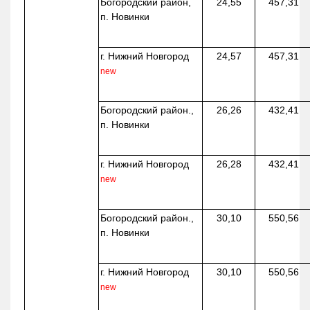
Богородский район,
24,55
457,31
п. Новинки
г. Нижний Новгород
24,57
457,31
new
Богородский район.,
26,26
432,41
п. Новинки
г. Нижний Новгород
26,28
432,41
new
Богородский район.,
30,10
550,56
п. Новинки
г. Нижний Новгород
30,10
550,56
new