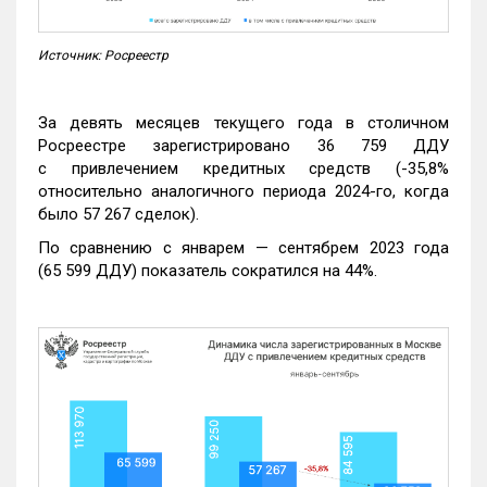
Источник: Росреестр
За девять месяцев текущего года в столичном
Росреестре зарегистрировано 36 759 ДДУ
с привлечением кредитных средств (-35,8%
относительно аналогичного периода 2024-го, когда
было 57 267 сделок).
По сравнению с январем — сентябрем 2023 года
(65 599 ДДУ) показатель сократился на 44%.