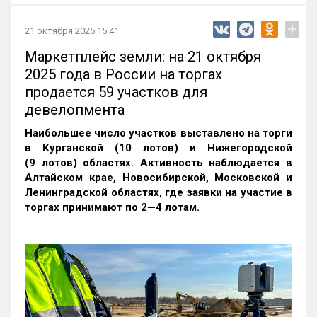
+
21 октября 2025 15:41
Маркетплейс земли: на 21 октября
2025 года в России на торгах
продается 59 участков для
девелопмента
Наибольшее число участков выставлено на торги
в Курганской (10 лотов) и Нижегородской
(9 лотов) областях. Активность наблюдается в
Алтайском крае, Новосибирской, Московской и
Ленинградской областях, где заявки на участие в
торгах принимают по 2—4 лотам
.