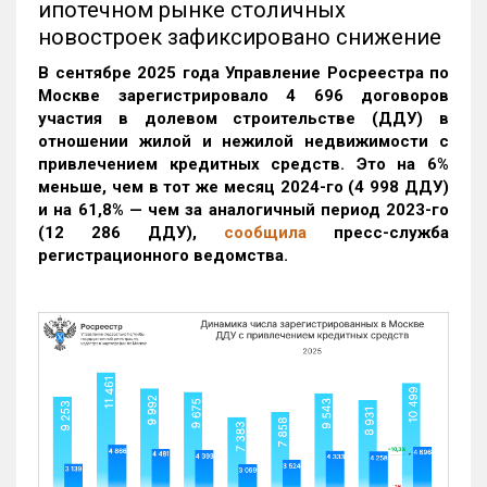
ипотечном рынке столичных
новостроек зафиксировано снижение
В сентябре 2025 года Управление Росреестра по
Москве зарегистрировало 4 696 договоров
участия в долевом строительстве (ДДУ) в
отношении жилой и нежилой недвижимости с
привлечением кредитных средств. Это на 6%
меньше, чем в тот же месяц 2024-го (4 998 ДДУ)
и на 61,8% — чем за аналогичный период 2023-го
(12 286 ДДУ)
,
сообщила
пресс-служба
регистрационного ведомства.