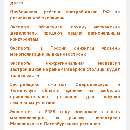
долга
Опубликован рейтинг застройщиков РФ по
региональной экспансии
Эксперты объяснили, почему московские
девелоперы продают землю региональным
конкурентам
Эксперты: в России снизился уровень
монополизации рынка новостроек
Эксперты: межрегиональная экспансия
застройщиков на рынок Северной столицы будет
только расти
Застройщики считают Свердловскую и
Тюменскую области одними из наиболее
привлекательных регионов для покупки
земельных участков
Эксперты: в 2023 году снизилась степень
монополизации на рынках новостроек
Московского и Петербургского регионов