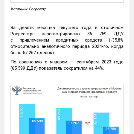
Источник: Росреестр
За девять месяцев текущего года в столичном
Росреестре зарегистрировано 36 759 ДДУ
с привлечением кредитных средств (-35,8%
относительно аналогичного периода 2024-го, когда
было 57 267 сделок).
По сравнению с январем — сентябрем 2023 года
(65 599 ДДУ) показатель сократился на 44%.