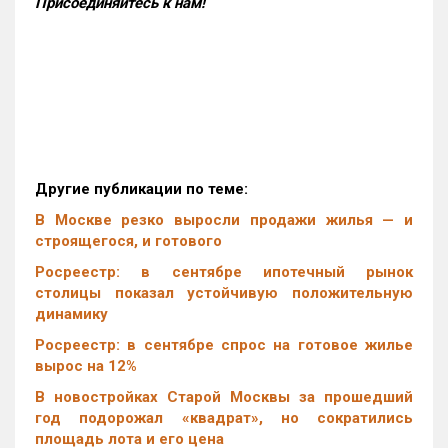
Присоединяйтесь к нам!
Другие публикации по теме:
В Москве резко выросли продажи жилья — и
строящегося, и готового
Росреестр: в сентябре ипотечный рынок
столицы показал устойчивую положительную
динамику
Росреестр: в сентябре спрос на готовое жилье
вырос на 12%
В новостройках Старой Москвы за прошедший
год подорожал «квадрат», но сократились
площадь лота и его цена