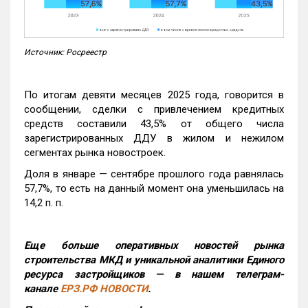
Источник: Росреестр
По итогам девяти месяцев 2025 года, говорится в
сообщении, сделки с привлечением кредитных
средств составили 43,5% от общего числа
зарегистрированных ДДУ в жилом и нежилом
сегментах рынка новостроек.
Доля в январе — сентябре прошлого года равнялась
57,7%, то есть на данный момент она уменьшилась на
14,2 п. п.
Еще больше оперативных новостей рынка
строительства МКД и уникальной аналитики Единого
ресурса застройщиков — в нашем телеграм-
канале
ЕРЗ.РФ НОВОСТИ
.