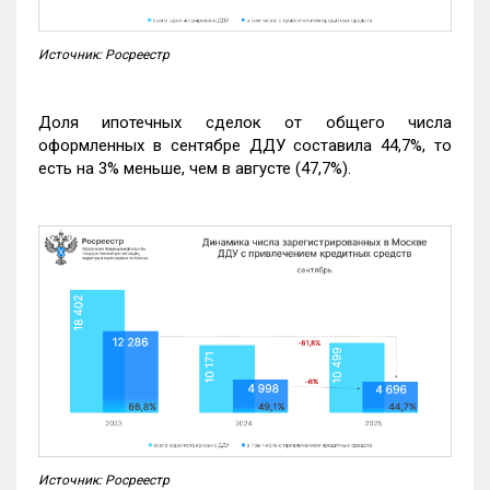
Источник: Росреестр
Доля ипотечных сделок от общего числа
оформленных в сентябре ДДУ составила 44,7%, то
есть на 3% меньше, чем в августе (47,7%).
Источник: Росреестр