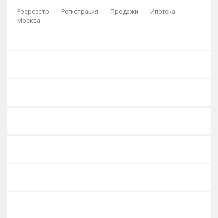
Росреестр
Регистрация
Продажи
Ипотека
Москва