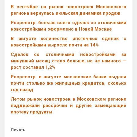
В сентябре на рынок новостроек Московского
региона вернулась июльская динамика продаж
Росреестр: больше всего сделок со столичными
новостройками оформлено в Новой Москве
В августе количество ипотечных сделок с
новостройками выросло почти на 14%
Cделок со столичными новостройками за
минувший месяц стало больше, но не намного —
рост составил 1,2%
Росреестр: в августе московские банки выдали
почти столько же жилищных кредитов, сколько
год назад
Летом рынок новостроек в Московском регионе
поддержали рассрочки и другие замещающие
ипотеку продукты
Печать