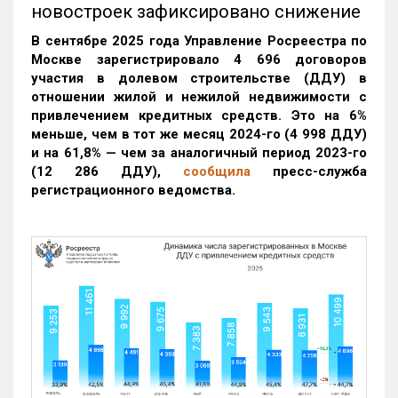
новостроек зафиксировано снижение
В сентябре 2025 года Управление Росреестра по
Москве зарегистрировало 4 696 договоров
участия в долевом строительстве (ДДУ) в
отношении жилой и нежилой недвижимости с
привлечением кредитных средств. Это на 6%
меньше, чем в тот же месяц 2024-го (4 998 ДДУ)
и на 61,8% — чем за аналогичный период 2023-го
(12 286 ДДУ)
,
сообщила
пресс-служба
регистрационного ведомства.