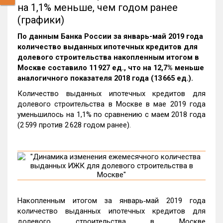
на 1,1% меньше, чем годом ранее
(графики)
По данным Банка России за январь-май 2019 года
количество выданных ипотечных кредитов для
долевого строительства накопленным итогом в
Москве составило 11 927 ед., что на 12,7% меньше
аналогичного показателя 2018 года (13 665 ед.).
Количество выданных ипотечных кредитов для
долевого строительства в Москве в мае 2019 года
уменьшилось на 1,1% по сравнению с маем 2018 года
(2 599 против 2 628 годом ранее).
Накопленным итогом за январь‑май 2019 года
количество выданных ипотечных кредитов для
долевого строительства в Москве