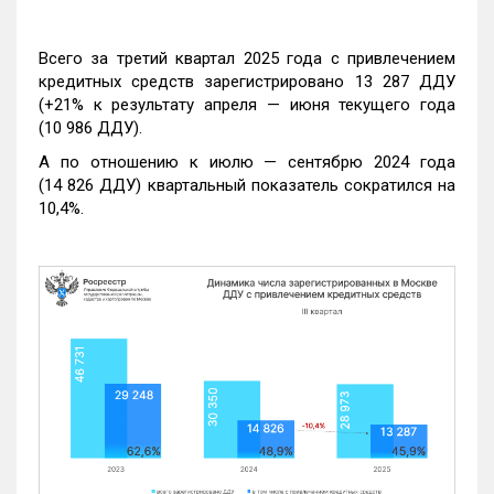
Всего за третий квартал 2025 года с привлечением
кредитных средств зарегистрировано 13 287 ДДУ
(+21% к результату апреля — июня текущего года
(10 986 ДДУ).
А по отношению к июлю — сентябрю 2024 года
(14 826 ДДУ) квартальный показатель сократился на
10,4%.