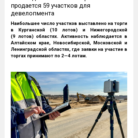
продается 59 участков для
девелопмента
Наибольшее число участков выставлено на торги
в Курганской (10 лотов) и Нижегородской
(9 лотов) областях. Активность наблюдается в
Алтайском крае, Новосибирской, Московской и
Ленинградской областях, где заявки на участие в
торгах принимают по 2—4 лотам
.