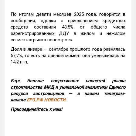
По итогам девяти месяцев 2025 года, говорится в
сообщении, сделки с привлечением кредитных
средств составили 43,5% от общего числа
зарегистрированных ДДУ в жилом и нежилом
сегментах рынка новостроек.
Доля в январе — сентябре прошлого года равнялась
57,7%, то есть на данный момент она уменьшилась на
14,2 п. п.
Еще больше оперативных новостей рынка
строительства МКД и уникальной аналитики Единого
ресурса застройщиков — в нашем телеграм-
канале
ЕРЗ.РФ НОВОСТИ
.
Присоединяйтесь к нам!