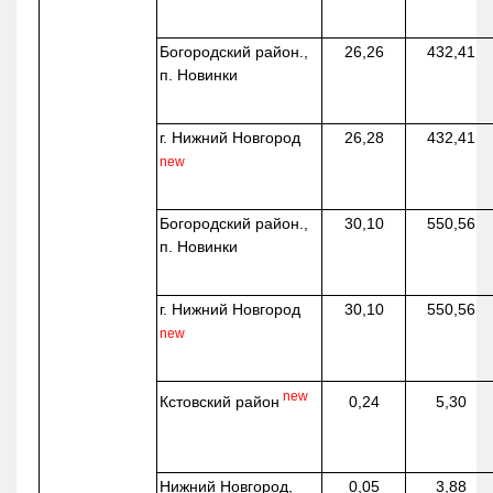
Богородский район.,
26,26
432,41
п. Новинки
г. Нижний Новгород
26,28
432,41
new
Богородский район.,
30,10
550,56
п. Новинки
г. Нижний Новгород
30,10
550,56
new
new
Кстовский район
0,24
5,30
Нижний Новгород,
0,05
3,88