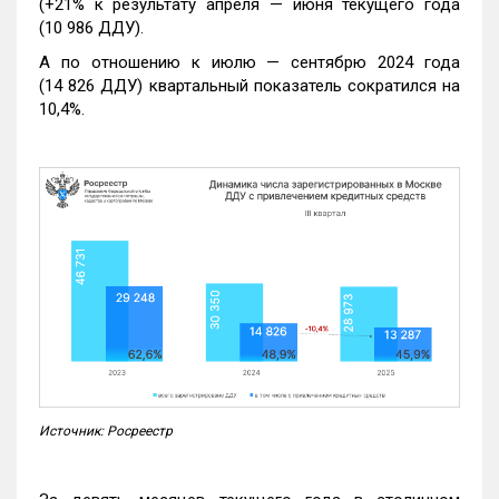
(+21% к результату апреля — июня текущего года
(10 986 ДДУ).
А по отношению к июлю — сентябрю 2024 года
(14 826 ДДУ) квартальный показатель сократился на
10,4%.
Источник: Росреестр