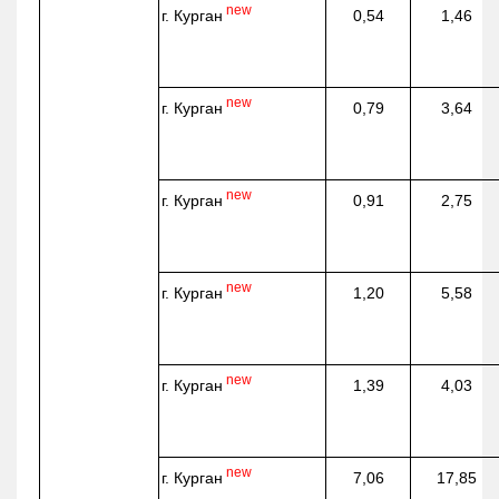
new
г. Курган
0,54
1,46
new
г. Курган
0,79
3,64
new
г. Курган
0,91
2,75
new
г. Курган
1,20
5,58
new
г. Курган
1,39
4,03
new
г. Курган
7,06
17,85