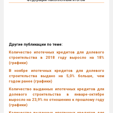
Другие публикации по теме:
Количество ипотечных кредитов для долевого
строительства в 2018 году выросло на 18%
(графики)
В ноябре ипотечных кредитов для долевого
строительства выдано на 5,0% больше, чем
годом ранее (графики)
Количество выданных ипотечных кредитов для
долевого строительства в январе-октябре
выросло на 23,9% по отношению к прошлому году
(графики)
Количество выданных ипотечных кредитов для