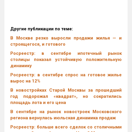
Другие публикации по теме:
В Москве резко выросли продажи жилья — и
строящегося, и готового
Росреестр: в сентябре ипотечный рынок
столицы показал устойчивую положительную
динамику
Росреестр: в сентябре спрос на готовое жилье
вырос на 12%
В новостройках Старой Москвы за прошедший
год подорожал «квадрат», но сократились
площадь лота и его цена
В сентябре на рынок новостроек Московского
региона вернулась июльская динамика продаж
Росреестр: больше всего сделок со столичными