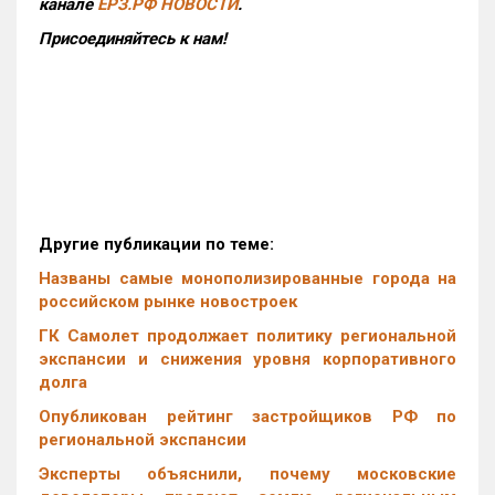
канале
ЕРЗ.РФ НОВОСТИ
.
Присоединяйтесь к нам!
Другие публикации по теме:
Названы самые монополизированные города на
российском рынке новостроек
ГК Самолет продолжает политику региональной
экспансии и снижения уровня корпоративного
долга
Опубликован рейтинг застройщиков РФ по
региональной экспансии
Эксперты объяснили, почему московские