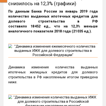
снизилось на 12,3% (графики)
По данным Банка России за январь 2019 года
количество выданных ипотечных кредитов для
долевого строительства в РФ
составило 18 452 ед., что на 12,3% меньше
аналогичного показателя 2018 года (21 035 ед.).
Динамика изменения количества выданных
ипотечных жилищных кредитов для долевого
строительства в РФ накопленным итогом приведена
ниже.