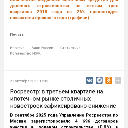
долевого строительства по итогам трех
кварталов 2018 года на 26% превосходит
показатели прошлого года (графики)
Печать
Ипотека
Банк России
Статистика
Количество ИЖК
+
21 октября 2025 17:35
Росреестр: в третьем квартале на
ипотечном рынке столичных
новостроек зафиксировано снижение
В сентябре 2025 года Управление Росреестра по
Москве зарегистрировало 4 696 договоров
участия в долевом строительстве (ДДУ) в