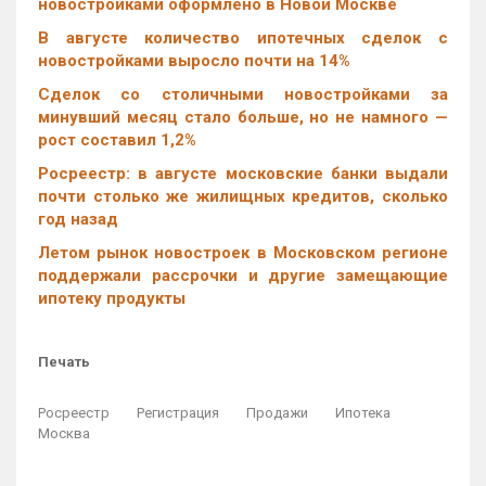
новостройками оформлено в Новой Москве
В августе количество ипотечных сделок с
новостройками выросло почти на 14%
Cделок со столичными новостройками за
минувший месяц стало больше, но не намного —
рост составил 1,2%
Росреестр: в августе московские банки выдали
почти столько же жилищных кредитов, сколько
год назад
Летом рынок новостроек в Московском регионе
поддержали рассрочки и другие замещающие
ипотеку продукты
Печать
Росреестр
Регистрация
Продажи
Ипотека
Москва