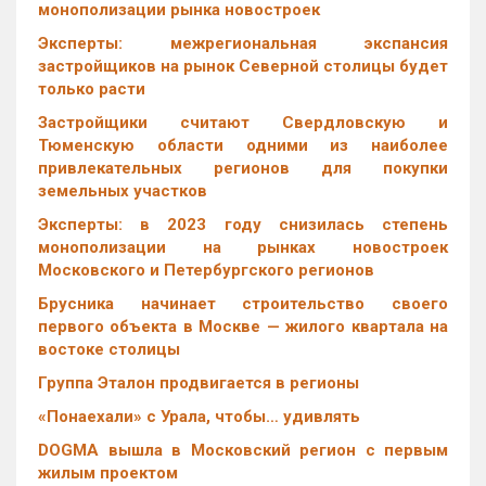
монополизации рынка новостроек
Эксперты: межрегиональная экспансия
застройщиков на рынок Северной столицы будет
только расти
Застройщики считают Свердловскую и
Тюменскую области одними из наиболее
привлекательных регионов для покупки
земельных участков
Эксперты: в 2023 году снизилась степень
монополизации на рынках новостроек
Московского и Петербургского регионов
Брусника начинает строительство своего
первого объекта в Москве — жилого квартала на
востоке столицы
Группа Эталон продвигается в регионы
«Понаехали» с Урала, чтобы… удивлять
DOGMA вышла в Московский регион с первым
жилым проектом