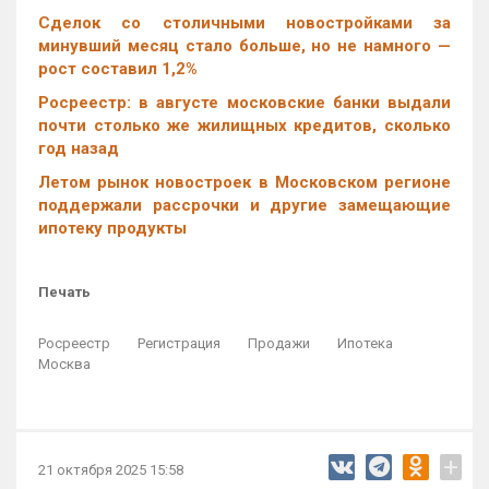
Cделок со столичными новостройками за
минувший месяц стало больше, но не намного —
рост составил 1,2%
Росреестр: в августе московские банки выдали
почти столько же жилищных кредитов, сколько
год назад
Летом рынок новостроек в Московском регионе
поддержали рассрочки и другие замещающие
ипотеку продукты
Печать
Росреестр
Регистрация
Продажи
Ипотека
Москва
+
21 октября 2025 15:58