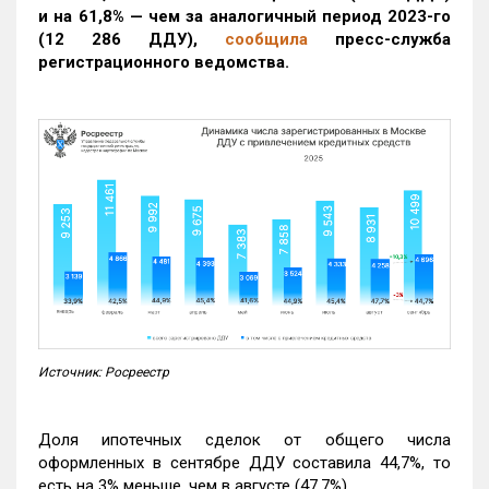
и на 61,8% — чем за аналогичный период 2023-го
(12 286 ДДУ)
,
сообщила
пресс-служба
регистрационного ведомства.
Источник: Росреестр
Доля ипотечных сделок от общего числа
оформленных в сентябре ДДУ составила 44,7%, то
есть на 3% меньше, чем в августе (47,7%).