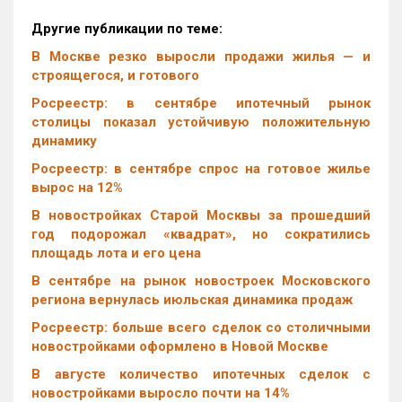
Другие публикации по теме:
В Москве резко выросли продажи жилья — и
строящегося, и готового
Росреестр: в сентябре ипотечный рынок
столицы показал устойчивую положительную
динамику
Росреестр: в сентябре спрос на готовое жилье
вырос на 12%
В новостройках Старой Москвы за прошедший
год подорожал «квадрат», но сократились
площадь лота и его цена
В сентябре на рынок новостроек Московского
региона вернулась июльская динамика продаж
Росреестр: больше всего сделок со столичными
новостройками оформлено в Новой Москве
В августе количество ипотечных сделок с
новостройками выросло почти на 14%