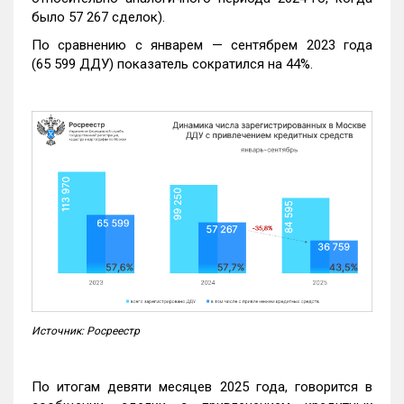
было 57 267 сделок).
По сравнению с январем — сентябрем 2023 года
(65 599 ДДУ) показатель сократился на 44%.
Источник: Росреестр
По итогам девяти месяцев 2025 года, говорится в