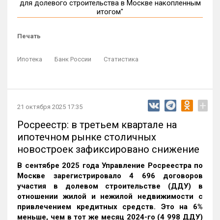
Печать
Ипотека
Банк России
Статистика
+
21 октября 2025 17:35
Росреестр: в третьем квартале на
ипотечном рынке столичных
новостроек зафиксировано снижение
В сентябре 2025 года Управление Росреестра по
Москве зарегистрировало 4 696 договоров
участия в долевом строительстве (ДДУ) в
отношении жилой и нежилой недвижимости с
привлечением кредитных средств. Это на 6%
меньше, чем в тот же месяц 2024-го (4 998 ДДУ)