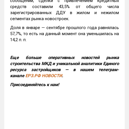
сообщении, сделки с привлечением кредитных
средств составили 43,5% от общего числа
зарегистрированных ДДУ в жилом и нежилом
сегментах рынка новостроек.
Доля в январе — сентябре прошлого года равнялась
57,7%, то есть на данный момент она уменьшилась на
14,2 п. п.
Еще больше оперативных новостей рынка
строительства МКД и уникальной аналитики Единого
ресурса застройщиков — в нашем телеграм-
канале
ЕРЗ.РФ НОВОСТИ
.
Присоединяйтесь к нам!