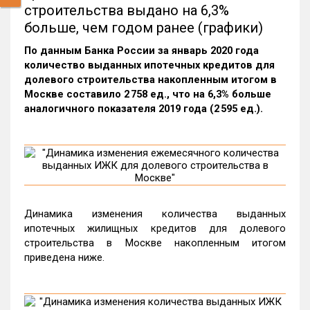
строительства выдано на 6,3%
больше, чем годом ранее (графики)
По данным Банка России за январь 2020 года
количество выданных ипотечных кредитов для
долевого строительства накопленным итогом в
Москве составило 2 758 ед., что на 6,3% больше
аналогичного показателя 2019 года (2 595 ед.).
Динамика изменения количества выданных
ипотечных жилищных кредитов для долевого
строительства в Москве накопленным итогом
приведена ниже.