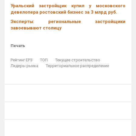
Уральский застройщик купил у московского
девелопера ростовский бизнес за 3 млрд руб.
Эксперты: региональные застройщики
завоевывают столицу
Печать
Рейтинг ЕРЗ
ТОП
Текущее строительство
Лидеры рынка
Территориальное распределение