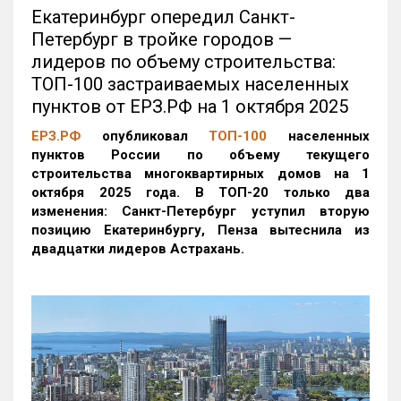
Екатеринбург опередил Санкт-
Петербург в тройке городов —
лидеров по объему строительства:
ТОП-100 застраиваемых населенных
пунктов от ЕРЗ.РФ на 1 октября 2025
ЕРЗ.РФ
опубликовал
ТОП-100
населенных
пунктов России по объему текущего
строительства многоквартирных домов на 1
октября 2025 года. В ТОП-20 только два
изменения: Санкт-Петербург уступил вторую
позицию Екатеринбургу, Пенза вытеснила из
двадцатки лидеров Астрахань.