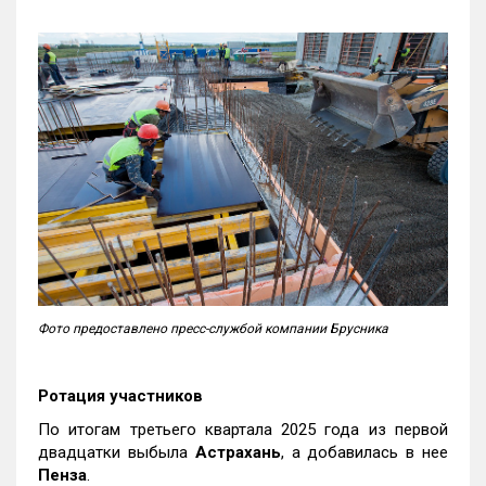
Фото предоставлено пресс-службой компании Брусника
Ротация участников
По итогам третьего квартала 2025 года из первой
двадцатки выбыла
Астрахань
, а добавилась в нее
Пенза
.