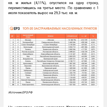
кв. м жилья (4,11%), опустился на одну строку,
переместившись на третье место. По сравнению с 1
июля показатель вырос на 29,3 тыс. кв. м.
Источник:ЕРЗ.РФ