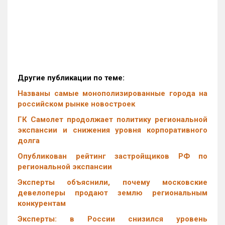
Другие публикации по теме:
Названы самые монополизированные города на
российском рынке новостроек
ГК Самолет продолжает политику региональной
экспансии и снижения уровня корпоративного
долга
Опубликован рейтинг застройщиков РФ по
региональной экспансии
Эксперты объяснили, почему московские
девелоперы продают землю региональным
конкурентам
Эксперты: в России снизился уровень