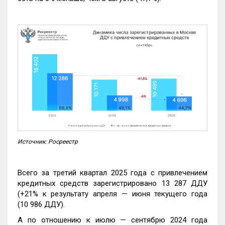
Источник: Росреестр
Всего за третий квартал 2025 года с привлечением
кредитных средств зарегистрировано 13 287 ДДУ
(+21% к результату апреля — июня текущего года
(10 986 ДДУ).
А по отношению к июлю — сентябрю 2024 года