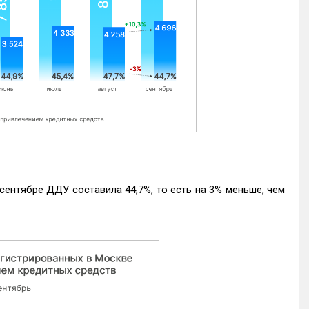
ентябре ДДУ составила 44,7%, то есть на 3% меньше, чем