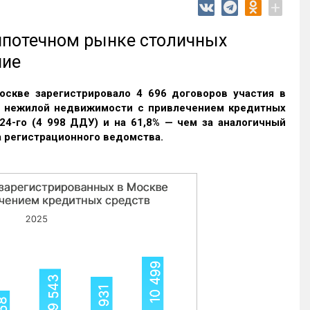
+
 ипотечном рынке столичных
ние
оскве зарегистрировало 4 696 договоров участия в
и нежилой недвижимости с привлечением кредитных
24-го (4 998 ДДУ) и на 61,8% — чем за аналогичный
 регистрационного ведомства.