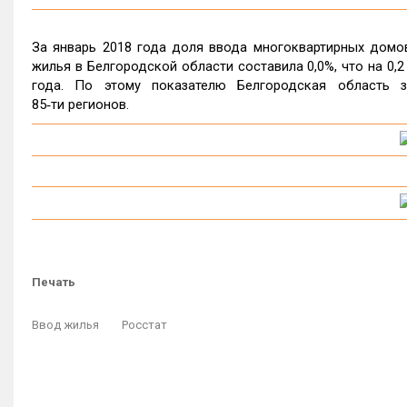
За январь 2018 года доля ввода многоквартирных дом
жилья в Белгородской области составила 0,0%, что на 0,2
года. По этому показателю Белгородская область 
85‑ти регионов.
Печать
Ввод жилья
Росстат