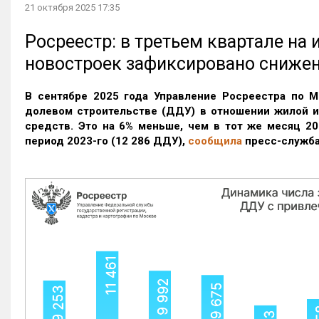
21 октября 2025 17:35
Росреестр: в третьем квартале на
новостроек зафиксировано сниже
В сентябре 2025 года Управление Росреестра по М
долевом строительстве (ДДУ) в отношении жилой 
средств. Это на 6% меньше, чем в тот же месяц 20
период 2023-го
(12 286 ДДУ)
,
сообщила
пресс-служба