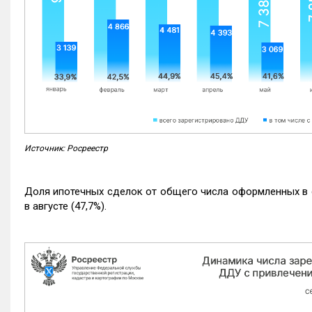
Источник: Росреестр
Доля ипотечных сделок от общего числа оформленных в с
в августе (47,7%).