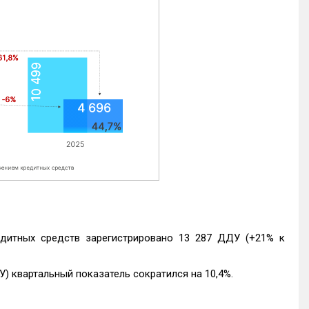
едитных средств зарегистрировано 13 287 ДДУ (+21% к
) квартальный показатель сократился на 10,4%.