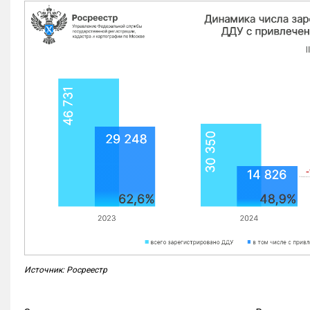
Источник: Росреестр