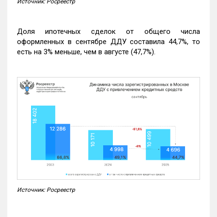
Источник: Росреестр
Доля ипотечных сделок от общего числа
оформленных в сентябре ДДУ составила 44,7%, то
есть на 3% меньше, чем в августе (47,7%).
Источник: Росреестр