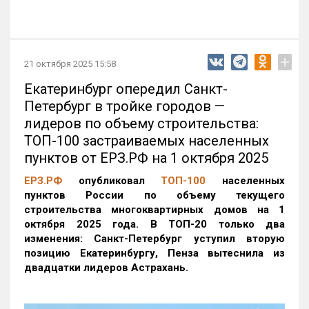
+
21 октября 2025 15:58
Екатеринбург опередил Санкт-
Петербург в тройке городов —
лидеров по объему строительства:
ТОП-100 застраиваемых населенных
пунктов от ЕРЗ.РФ на 1 октября 2025
ЕРЗ.РФ
опубликовал
ТОП-100
населенных
пунктов России по объему текущего
строительства многоквартирных домов на 1
октября 2025 года. В ТОП-20 только два
изменения: Санкт-Петербург уступил вторую
позицию Екатеринбургу, Пенза вытеснила из
двадцатки лидеров Астрахань.