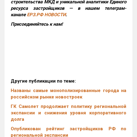
строительства МКД и уникальной аналитики Единого
ресурса застройщиков — в нашем телеграм-
канале
ЕРЗ.РФ НОВОСТИ
.
Присоединяйтесь к нам!
Другие публикации по теме:
Названы самые монополизированные города на
российском рынке новостроек
ГК Самолет продолжает политику региональной
экспансии и снижения уровня корпоративного
долга
Опубликован рейтинг застройщиков РФ по
региональной экспансии