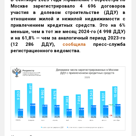
Москве зарегистрировало 4 696 договоров
участия в долевом строительстве (ДДУ) в
отношении жилой и нежилой недвижимости с
привлечением кредитных средств. Это на 6%
меньше, чем в тот же месяц 2024-го (4 998 ДДУ)
и на 61,8% — чем за аналогичный период 2023-го
(12 286 ДДУ)
,
сообщила
пресс-служба
регистрационного ведомства.