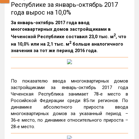
Республике за январь-октябрь 2017
года вырос на 10,0%
За январь-октябрь 2017 года ввод
многоквартирных домов застройщиками в
2
Чеченской Республике составил 23,0 тыс. м
, что
2
на 10,0% или на 2,1 тыс. м
больше аналогичного
значения за тот же период 2016 года.
По показателю ввода многоквартирных домов
застройщиками за январь-октябрь 2017 года
Чеченская Республика занимает 78‑е место в
Российской Федерации среди 85‑ти регионов. По
динамике абсолютного прироста ввода
многоквартирных домов за указанный период –
36‑е место, по динамике относительного прироста –
28‑е место.