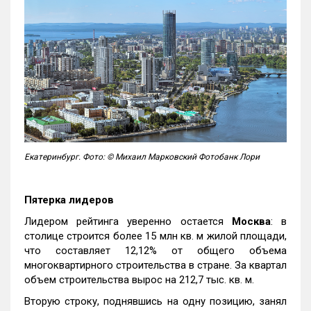
Екатеринбург. Фото: © Михаил Марковский Фотобанк Лори
Пятерка лидеров
Лидером рейтинга уверенно остается
Москва
: в
столице строится более 15 млн кв. м жилой площади,
что составляет 12,12% от общего объема
многоквартирного строительства в стране. За квартал
объем строительства вырос на 212,7 тыс. кв. м.
Вторую строку, поднявшись на одну позицию, занял