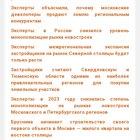
Эксперты объяснили, почему московские
девелоперы продают землю региональным
конкурентам
Эксперты: в России снизился уровень
монополизации рынка новостроек
Эксперты: межрегиональная экспансия
застройщиков на рынок Северной столицы будет
только расти
Застройщики считают Свердловскую и
Тюменскую области одними из наиболее
привлекательных регионов для покупки
земельных участков
Эксперты: в 2023 году снизилась степень
монополизации на рынках новостроек
Московского и Петербургского регионов
Брусника начинает строительство своего
первого объекта в Москве — жилого квартала на
востоке столицы