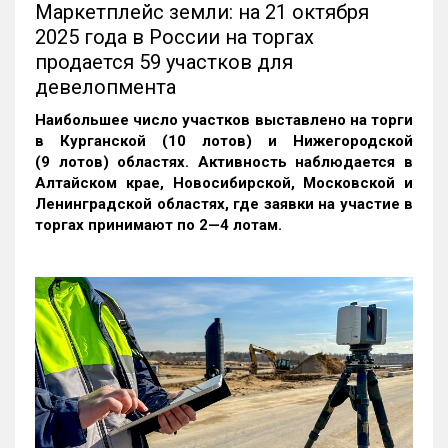
Маркетплейс земли: на 21 октября
2025 года в России на торгах
продается 59 участков для
девелопмента
Наибольшее число участков выставлено на торги
в Курганской (10 лотов) и Нижегородской
(9 лотов) областях. Активность наблюдается в
Алтайском крае, Новосибирской, Московской и
Ленинградской областях, где заявки на участие в
торгах принимают по 2—4 лотам
.