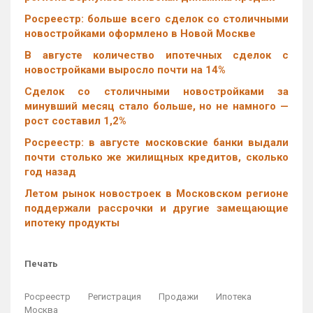
Росреестр: больше всего сделок со столичными
новостройками оформлено в Новой Москве
В августе количество ипотечных сделок с
новостройками выросло почти на 14%
Cделок со столичными новостройками за
минувший месяц стало больше, но не намного —
рост составил 1,2%
Росреестр: в августе московские банки выдали
почти столько же жилищных кредитов, сколько
год назад
Летом рынок новостроек в Московском регионе
поддержали рассрочки и другие замещающие
ипотеку продукты
Печать
Росреестр
Регистрация
Продажи
Ипотека
Москва