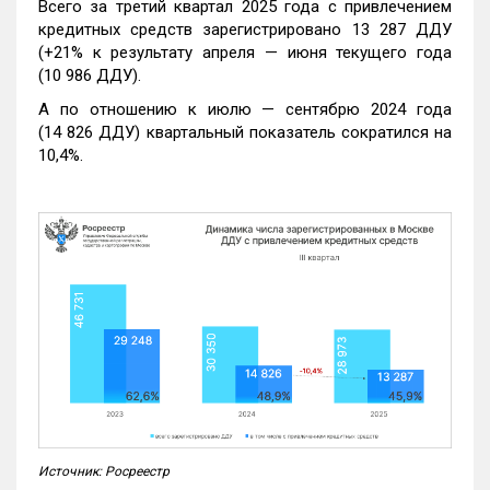
Всего за третий квартал 2025 года с привлечением
кредитных средств зарегистрировано 13 287 ДДУ
(+21% к результату апреля — июня текущего года
(10 986 ДДУ).
А по отношению к июлю — сентябрю 2024 года
(14 826 ДДУ) квартальный показатель сократился на
10,4%.
Источник: Росреестр