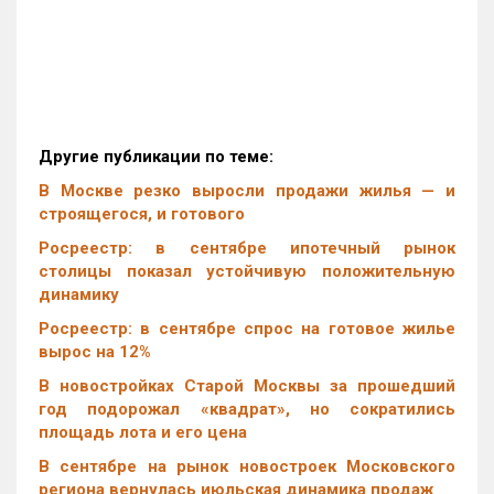
Другие публикации по теме:
В Москве резко выросли продажи жилья — и
строящегося, и готового
Росреестр: в сентябре ипотечный рынок
столицы показал устойчивую положительную
динамику
Росреестр: в сентябре спрос на готовое жилье
вырос на 12%
В новостройках Старой Москвы за прошедший
год подорожал «квадрат», но сократились
площадь лота и его цена
В сентябре на рынок новостроек Московского
региона вернулась июльская динамика продаж