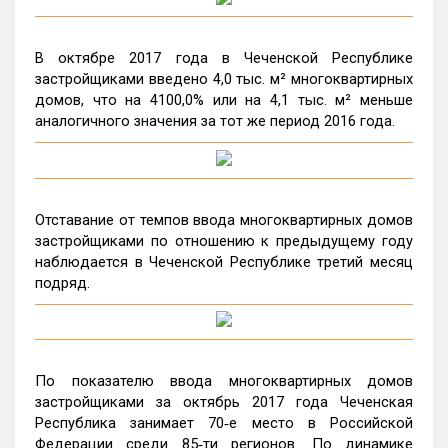
В октябре 2017 года в Чеченской Республике
застройщиками введено 4,0 тыс. м² многоквартирных
домов, что на 4100,0% или на 4,1 тыс. м² меньше
аналогичного значения за тот же период 2016 года.
Отставание от темпов ввода многоквартирных домов
застройщиками по отношению к предыдущему году
наблюдается в Чеченской Республике третий месяц
подряд.
По показателю ввода многоквартирных домов
застройщиками за октябрь 2017 года Чеченская
Республика занимает 70‑е место в Российской
Федерации среди 85‑ти регионов. По динамике