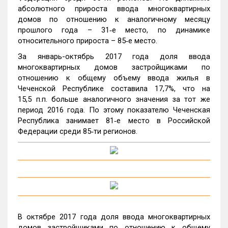
абсолютного прироста ввода многоквартирных
домов по отношению к аналогичному месяцу
прошлого года – 31‑е место, по динамике
относительного прироста – 85‑е место.
За январь-октябрь 2017 года доля ввода
многоквартирных домов застройщиками по
отношению к общему объему ввода жилья в
Чеченской Республике составила 17,7%, что на
15,5 п.п. больше аналогичного значения за тот же
период 2016 года. По этому показателю Чеченская
Республика занимает 81‑е место в Российской
Федерации среди 85‑ти регионов.
В октябре 2017 года доля ввода многоквартирных
домов застройщиками по отношению к общему