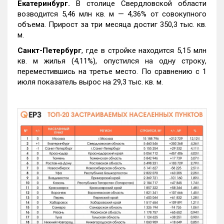
Екатеринбург.
В столице Свердловской области
возводится 5,46 млн кв. м — 4,36% от совокупного
объема. Прирост за три месяца достиг 350,3 тыс. кв.
м.
Санкт-Петербург
, где в стройке находится 5,15 млн
кв. м жилья (4,11%), опустился на одну строку,
переместившись на третье место. По сравнению с 1
июля показатель вырос на 29,3 тыс. кв. м.