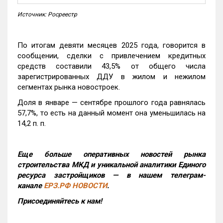
Источник: Росреестр
По итогам девяти месяцев 2025 года, говорится в
сообщении, сделки с привлечением кредитных
средств составили 43,5% от общего числа
зарегистрированных ДДУ в жилом и нежилом
сегментах рынка новостроек.
Доля в январе — сентябре прошлого года равнялась
57,7%, то есть на данный момент она уменьшилась на
14,2 п. п.
Еще больше оперативных новостей рынка
строительства МКД и уникальной аналитики Единого
ресурса застройщиков — в нашем телеграм-
канале
ЕРЗ.РФ НОВОСТИ
.
Присоединяйтесь к нам!