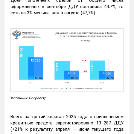
Доля ипотечных сделок от общего числа
оформленных в сентябре ДДУ составила 44,7%, то
есть на 3% меньше, чем в августе (47,7%).
Источник: Росреестр
Всего за третий квартал 2025 года с привлечением
кредитных средств зарегистрировано 13 287 ДДУ
(+21% к результату апреля — июня текущего года