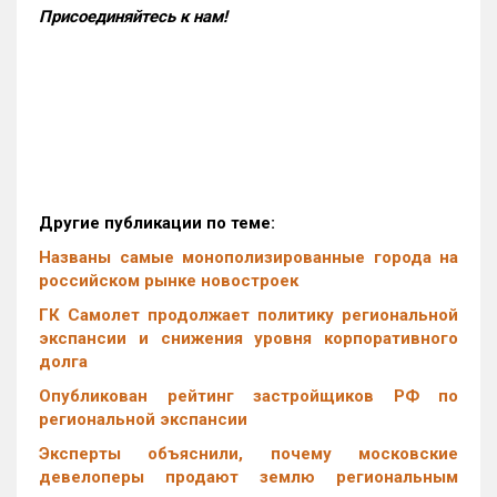
Присоединяйтесь к нам!
Другие публикации по теме:
Названы самые монополизированные города на
российском рынке новостроек
ГК Самолет продолжает политику региональной
экспансии и снижения уровня корпоративного
долга
Опубликован рейтинг застройщиков РФ по
региональной экспансии
Эксперты объяснили, почему московские
девелоперы продают землю региональным