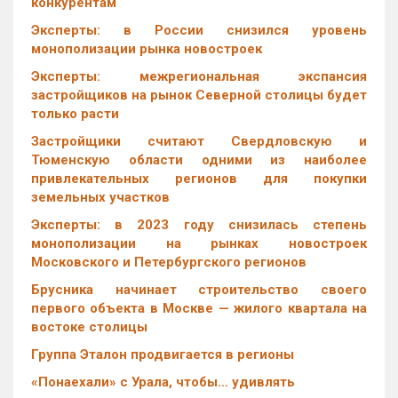
конкурентам
Эксперты: в России снизился уровень
монополизации рынка новостроек
Эксперты: межрегиональная экспансия
застройщиков на рынок Северной столицы будет
только расти
Застройщики считают Свердловскую и
Тюменскую области одними из наиболее
привлекательных регионов для покупки
земельных участков
Эксперты: в 2023 году снизилась степень
монополизации на рынках новостроек
Московского и Петербургского регионов
Брусника начинает строительство своего
первого объекта в Москве — жилого квартала на
востоке столицы
Группа Эталон продвигается в регионы
«Понаехали» с Урала, чтобы… удивлять