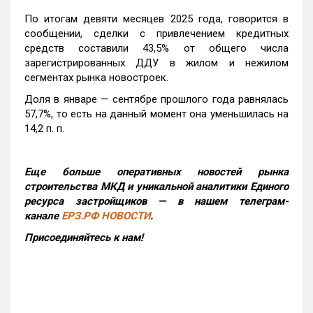
По итогам девяти месяцев 2025 года, говорится в
сообщении, сделки с привлечением кредитных
средств составили 43,5% от общего числа
зарегистрированных ДДУ в жилом и нежилом
сегментах рынка новостроек.
Доля в январе — сентябре прошлого года равнялась
57,7%, то есть на данный момент она уменьшилась на
14,2 п. п.
Еще больше оперативных новостей рынка
строительства МКД и уникальной аналитики Единого
ресурса застройщиков — в нашем телеграм-
канале
ЕРЗ.РФ НОВОСТИ
.
Присоединяйтесь к нам!