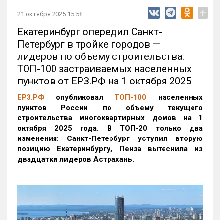
+
21 октября 2025 15:58
Екатеринбург опередил Санкт-
Петербург в тройке городов —
лидеров по объему строительства:
ТОП-100 застраиваемых населенных
пунктов от ЕРЗ.РФ на 1 октября 2025
ЕРЗ.РФ
опубликовал
ТОП-100
населенных
пунктов России по объему текущего
строительства многоквартирных домов на 1
октября 2025 года. В ТОП-20 только два
изменения: Санкт-Петербург уступил вторую
позицию Екатеринбургу, Пенза вытеснила из
двадцатки лидеров Астрахань.