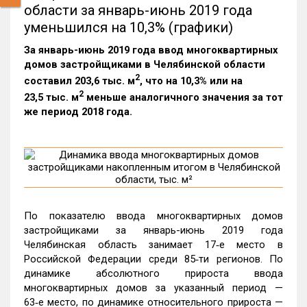
области за январь-июнь 2019 года
уменьшился на 10,3% (графики)
За январь-июнь 2019 года ввод многоквартирных
домов застройщиками в Челябинской области
2
составил 203,6 тыс. м
, что на 10,3% или на
2
23,5 тыс. м
меньше аналогичного значения за тот
же период 2018 года.
По показателю ввода многоквартирных домов
застройщиками за январь-июнь 2019 года
Челябинская область занимает 17‑е место в
Российской Федерации среди 85‑ти регионов. По
динамике абсолютного прироста ввода
многоквартирных домов за указанный период —
63‑е место, по динамике относительного прироста —