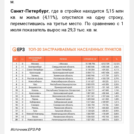
м.
Санкт-Петербург
, где в стройке находится 5,15 млн
кв. м жилья (4,11%), опустился на одну строку,
переместившись на третье место. По сравнению с 1
июля показатель вырос на 29,3 тыс. кв. м.
Источник:ЕРЗ.РФ