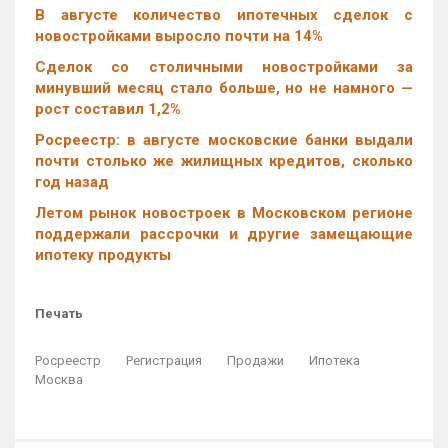
В августе количество ипотечных сделок с
новостройками выросло почти на 14%
Cделок со столичными новостройками за
минувший месяц стало больше, но не намного —
рост составил 1,2%
Росреестр: в августе московские банки выдали
почти столько же жилищных кредитов, сколько
год назад
Летом рынок новостроек в Московском регионе
поддержали рассрочки и другие замещающие
ипотеку продукты
Печать
Росреестр
Регистрация
Продажи
Ипотека
Москва