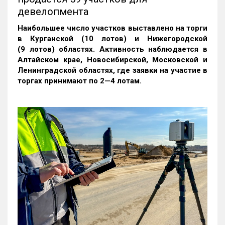
девелопмента
Наибольшее число участков выставлено на торги
в Курганской (10 лотов) и Нижегородской
(9 лотов) областях. Активность наблюдается в
Алтайском крае, Новосибирской, Московской и
Ленинградской областях, где заявки на участие в
торгах принимают по 2—4 лотам
.