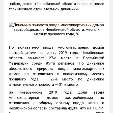
наблюдается в Челябинской области впервые после
трех месяцев отрицательной динамики.
По показателю ввода многоквартирных домов
застройщиками за июнь 2019 года Челябинская
область занимает 27‑е место в Российской
Федерации среди 85‑ти регионов. По динамике
абсолютного прироста ввода многоквартирных
домов по отношению к аналогичному месяцу
прошлого года — 29‑е место, по динамике
относительного прироста — 31‑е место.
За январь-июнь 2019 года доля ввода
многоквартирных домов застройщиками по
отношению к общему объему ввода жилья в
Челябинской области составила 42,0%, что на 1,0 п.п.