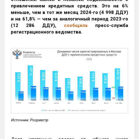
привлечением кредитных средств. Это на 6%
меньше, чем в тот же месяц 2024-го (4 998 ДДУ)
и на 61,8% — чем за аналогичный период 2023-го
(12 286 ДДУ)
,
сообщила
пресс-служба
регистрационного ведомства.
Источник: Росреестр