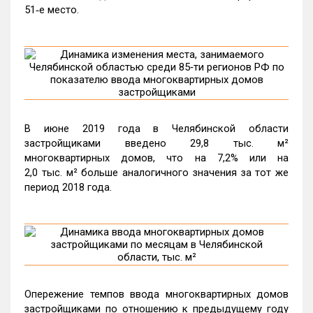
51‑е место.
В июне 2019 года в Челябинской области
застройщиками введено 29,8 тыс. м²
многоквартирных домов, что на 7,2% или на
2,0 тыс. м² больше аналогичного значения за тот же
период 2018 года.
Опережение темпов ввода многоквартирных домов
застройщиками по отношению к предыдущему году