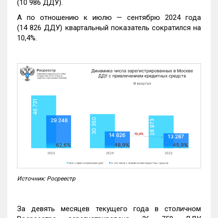
(10 986 ДДУ).
А по отношению к июлю — сентябрю 2024 года
(14 826 ДДУ) квартальный показатель сократился на
10,4%.
Источник: Росреестр
За девять месяцев текущего года в столичном