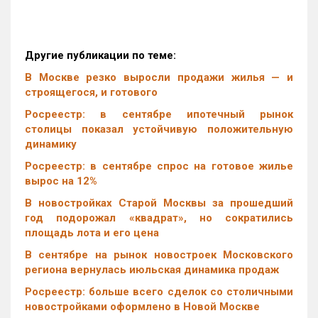
Другие публикации по теме:
В Москве резко выросли продажи жилья — и
строящегося, и готового
Росреестр: в сентябре ипотечный рынок
столицы показал устойчивую положительную
динамику
Росреестр: в сентябре спрос на готовое жилье
вырос на 12%
В новостройках Старой Москвы за прошедший
год подорожал «квадрат», но сократились
площадь лота и его цена
В сентябре на рынок новостроек Московского
региона вернулась июльская динамика продаж
Росреестр: больше всего сделок со столичными
новостройками оформлено в Новой Москве