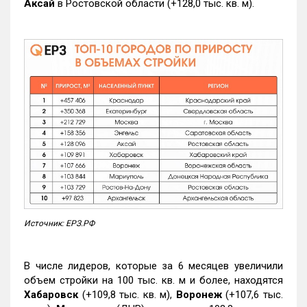
Аксай
в Ростовской области (+128,0 тыс. кв. м).
Источник: ЕРЗ.РФ
В числе лидеров, которые за 6 месяцев увеличили
объем стройки на 100 тыс. кв. м и более, находятся
Хабаровск
(+109,8 тыс. кв. м),
Воронеж
(+107,6 тыс.