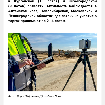
в Курганской (10 лотов) и Нижегородской
(9 лотов) областях. Активность наблюдается в
Алтайском крае, Новосибирской, Московской и
Ленинградской областях, где заявки на участие в
торгах принимают по 2—4 лотам
.
Фото: © Igor Skripachev /Фотобанк Лори