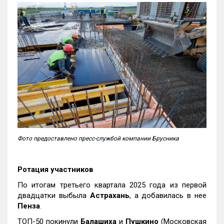
Фото предоставлено пресс-службой компании Брусника
Ротация участников
По итогам третьего квартала 2025 года из первой
двадцатки выбыла
Астрахань
, а добавилась в нее
Пенза
.
ТОП-50 покинули
Балашиха
и
Пушкино
(Московская