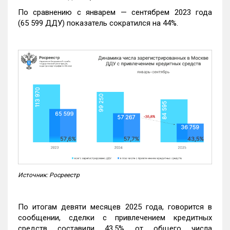
По сравнению с январем — сентябрем 2023 года
(65 599 ДДУ) показатель сократился на 44%.
Источник: Росреестр
По итогам девяти месяцев 2025 года, говорится в
сообщении, сделки с привлечением кредитных
средств составили 43,5% от общего числа