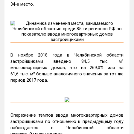
34‑е место.
В ноябре 2018 года в Челябинской области
застройщиками введено 84,5 тыс. м²
многоквартирных домов, что на 269,0% или на
61,6 тыс. м² больше аналогичного значения за тот же
период 2017 года.
Опережение темпов ввода многоквартирных домов
застройщиками по отношению к предыдущему году
наблюдается в Челябинской области
четвертый месяц подряд.