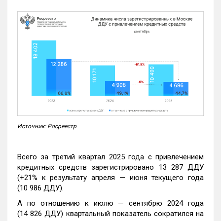
Источник: Росреестр
Всего за третий квартал 2025 года с привлечением
кредитных средств зарегистрировано 13 287 ДДУ
(+21% к результату апреля — июня текущего года
(10 986 ДДУ).
А по отношению к июлю — сентябрю 2024 года
(14 826 ДДУ) квартальный показатель сократился на