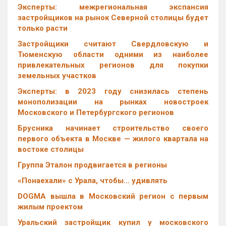
Эксперты: межрегиональная экспансия
застройщиков на рынок Северной столицы будет
только расти
Застройщики считают Свердловскую и
Тюменскую области одними из наиболее
привлекательных регионов для покупки
земельных участков
Эксперты: в 2023 году снизилась степень
монополизации на рынках новостроек
Московского и Петербургского регионов
Брусника начинает строительство своего
первого объекта в Москве — жилого квартала на
востоке столицы
Группа Эталон продвигается в регионы
«Понаехали» с Урала, чтобы… удивлять
DOGMA вышла в Московский регион с первым
жилым проектом
Уральский застройщик купил у московского