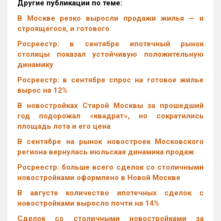
Другие публикации по теме:
В Москве резко выросли продажи жилья — и
строящегося, и готового
Росреестр: в сентябре ипотечный рынок
столицы показал устойчивую положительную
динамику
Росреестр: в сентябре спрос на готовое жилье
вырос на 12%
В новостройках Старой Москвы за прошедший
год подорожал «квадрат», но сократились
площадь лота и его цена
В сентябре на рынок новостроек Московского
региона вернулась июльская динамика продаж
Росреестр: больше всего сделок со столичными
новостройками оформлено в Новой Москве
В августе количество ипотечных сделок с
новостройками выросло почти на 14%
Cделок со столичными новостройками за