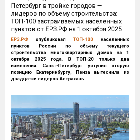
Петербург в тройке городов —
лидеров по объему строительства:
ТОП-100 застраиваемых населенных
пунктов от ЕРЗ.РФ на 1 октября 2025
ЕРЗ.РФ
опубликовал
ТОП-100
населенных
пунктов России по объему текущего
строительства многоквартирных домов на 1
октября 2025 года. В ТОП-20 только два
изменения: Санкт-Петербург уступил вторую
позицию Екатеринбургу, Пенза вытеснила из
двадцатки лидеров Астрахань.