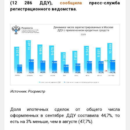
(12 286 ДДУ)
,
сообщила
пресс-служба
регистрационного ведомства.
Источник: Росреестр
Доля ипотечных сделок от общего числа
оформленных в сентябре ДДУ составила 44,7%, то
есть на 3% меньше, чем в августе (47,7%).