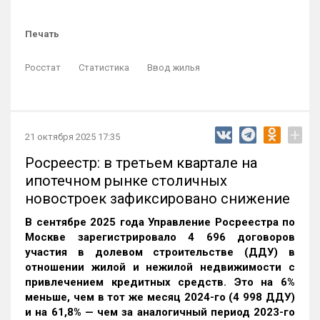
Печать
Росстат
Статистика
Ввод жилья
+
21 октября 2025 17:35
Росреестр: в третьем квартале на
ипотечном рынке столичных
новостроек зафиксировано снижение
В сентябре 2025 года Управление Росреестра по
Москве зарегистрировало 4 696 договоров
участия в долевом строительстве (ДДУ) в
отношении жилой и нежилой недвижимости с
привлечением кредитных средств. Это на 6%
меньше, чем в тот же месяц 2024-го (4 998 ДДУ)
и на 61,8% — чем за аналогичный период 2023-го