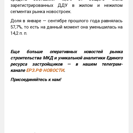
зарегистрированных ДДУ в жилом и нежилом
сегментах рынка новостроек.
Доля в январе — сентябре прошлого года равнялась
57,7%, то есть на данный момент она уменьшилась на
14,2 п. п.
Еще больше оперативных новостей рынка
строительства МКД и уникальной аналитики Единого
ресурса застройщиков — в нашем телеграм-
канале
ЕРЗ.РФ НОВОСТИ
.
Присоединяйтесь к нам!