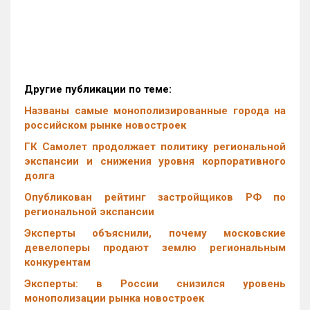
Другие публикации по теме:
Названы самые монополизированные города на
российском рынке новостроек
ГК Самолет продолжает политику региональной
экспансии и снижения уровня корпоративного
долга
Опубликован рейтинг застройщиков РФ по
региональной экспансии
Эксперты объяснили, почему московские
девелоперы продают землю региональным
конкурентам
Эксперты: в России снизился уровень
монополизации рынка новостроек