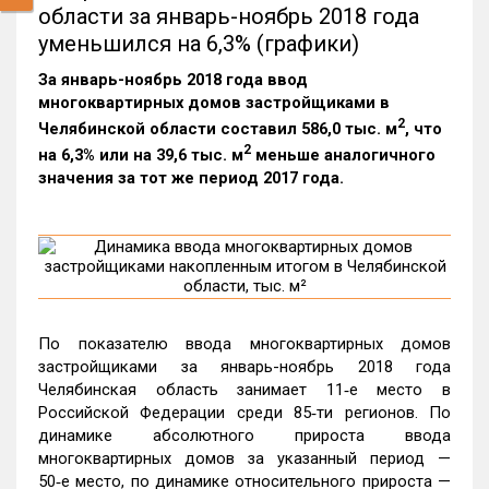
области за январь-ноябрь 2018 года
уменьшился на 6,3% (графики)
За январь-ноябрь 2018 года ввод
многоквартирных домов застройщиками в
2
Челябинской области составил 586,0 тыс. м
, что
2
на 6,3% или на 39,6 тыс. м
меньше аналогичного
значения за тот же период 2017 года.
По показателю ввода многоквартирных домов
застройщиками за январь-ноябрь 2018 года
Челябинская область занимает 11‑е место в
Российской Федерации среди 85‑ти регионов. По
динамике абсолютного прироста ввода
многоквартирных домов за указанный период —
50‑е место, по динамике относительного прироста —