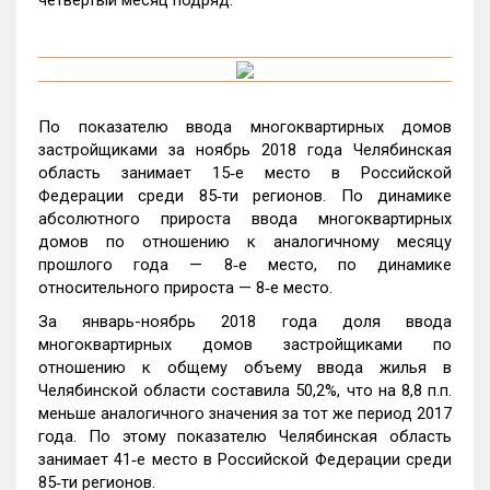
По показателю ввода многоквартирных домов
застройщиками за ноябрь 2018 года Челябинская
область занимает 15‑е место в Российской
Федерации среди 85‑ти регионов. По динамике
абсолютного прироста ввода многоквартирных
домов по отношению к аналогичному месяцу
прошлого года — 8‑е место, по динамике
относительного прироста — 8‑е место.
За январь-ноябрь 2018 года доля ввода
многоквартирных домов застройщиками по
отношению к общему объему ввода жилья в
Челябинской области составила 50,2%, что на 8,8 п.п.
меньше аналогичного значения за тот же период 2017
года. По этому показателю Челябинская область
занимает 41‑е место в Российской Федерации среди
85‑ти регионов.