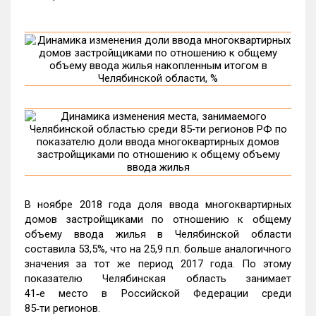
В ноябре 2018 года доля ввода многоквартирных
домов застройщиками по отношению к общему
объему ввода жилья в Челябинской области
составила 53,5%, что на 25,9 п.п. больше аналогичного
значения за тот же период 2017 года. По этому
показателю Челябинская область занимает
41‑е место в Российской Федерации среди
85‑ти регионов.