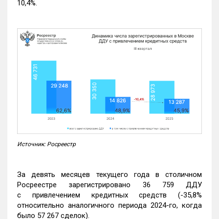
10,4%.
Источник: Росреестр
За девять месяцев текущего года в столичном
Росреестре зарегистрировано 36 759 ДДУ
с привлечением кредитных средств (-35,8%
относительно аналогичного периода 2024-го, когда
было 57 267 сделок).