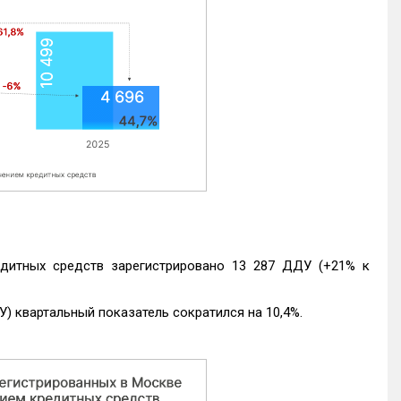
едитных средств зарегистрировано 13 287 ДДУ (+21% к
) квартальный показатель сократился на 10,4%.