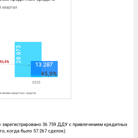
е зарегистрировано 36 759 ДДУ с привлечением кредитных
го, когда было 57 267 сделок).