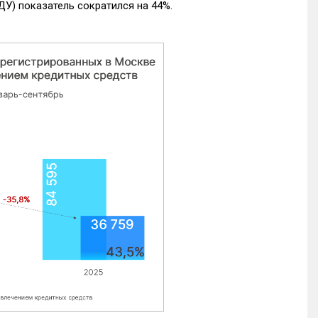
ДУ) показатель сократился на 44%.