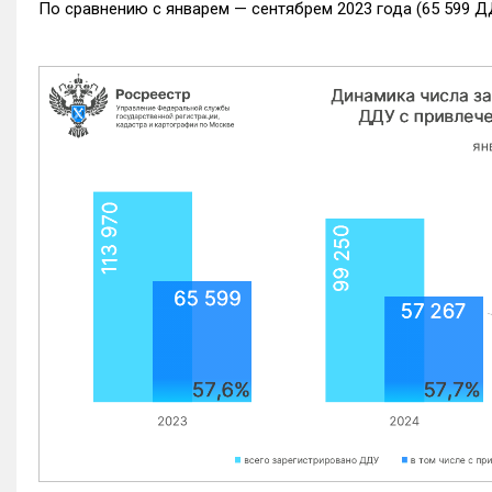
По сравнению с январем — сентябрем 2023 года (65 599 Д