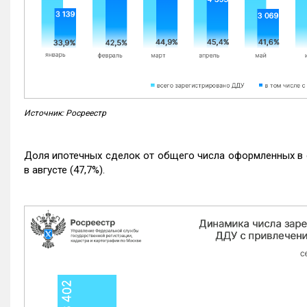
Источник: Росреестр
Доля ипотечных сделок от общего числа оформленных в с
в августе (47,7%).