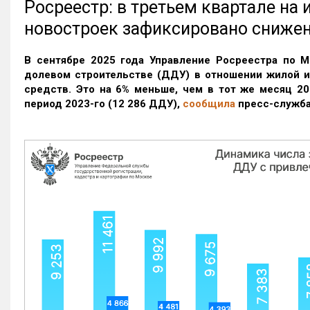
Росреестр: в третьем квартале на
новостроек зафиксировано сниже
В сентябре 2025 года Управление Росреестра по М
долевом строительстве (ДДУ) в отношении жилой 
средств. Это на 6% меньше, чем в тот же месяц 20
период 2023-го
(12 286 ДДУ)
,
сообщила
пресс-служба