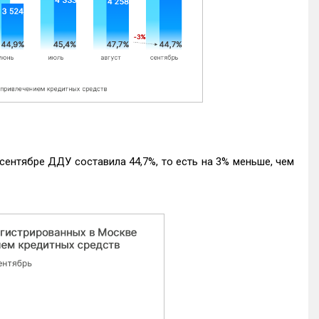
ентябре ДДУ составила 44,7%, то есть на 3% меньше, чем