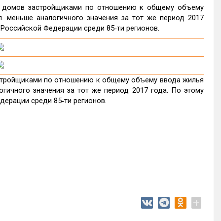
х домов застройщиками по отношению к общему объему
.п. меньше аналогичного значения за тот же период 2017
в Российской Федерации среди 85‑ти регионов.
стройщиками по отношению к общему объему ввода жилья
логичного значения за тот же период 2017 года. По этому
дерации среди 85‑ти регионов.
+