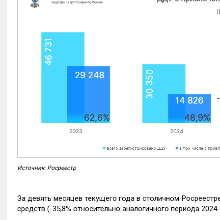
Источник: Росреестр
За девять месяцев текущего года в столичном Росреестр
средств (-35,8% относительно аналогичного периода 2024-