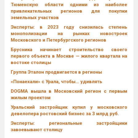
Тюменскую области одними из наиболее
привлекательных регионов для покупки
земельных участков
Эксперты: в 2023 году снизилась степень
монополизации на рынках новостроек
Московского и Петербургского регионов
Брусника начинает строительство своего
первого объекта в Москве — жилого квартала на
востоке столицы
Группа Эталон продвигается в регионы
«Понаехали» с Урала, чтобы… удивлять
DOGMA вышла в Московский регион с первым
жилым проектом
Уральский застройщик купил у московского
девелопера ростовский бизнес за 3 млрд руб.
Эксперты: региональные застройщики
завоевывают столицу