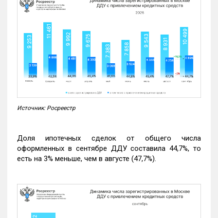
Источник: Росреестр
Доля ипотечных сделок от общего числа
оформленных в сентябре ДДУ составила 44,7%, то
есть на 3% меньше, чем в августе (47,7%).