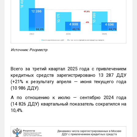
Источник: Росреестр
Всего за третий квартал 2025 года с привлечением
кредитных средств зарегистрировано 13 287 ДДУ
(+21% к результату апреля — июня текущего года
(10 986 ДДУ).
А по отношению к июлю — сентябрю 2024 года
(14 826 ДДУ) квартальный показатель сократился на
10,4%.