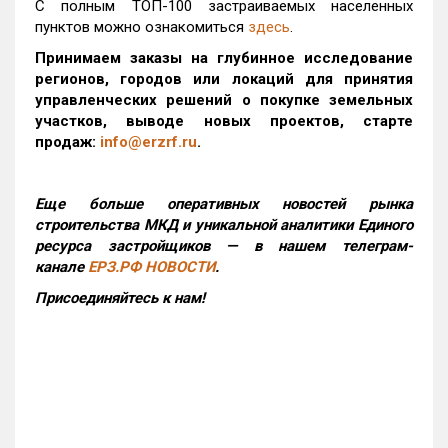
С полным ТОП-100 застраиваемых населенных
пунктов можно ознакомиться
здесь
.
Принимаем заказы на глубинное исследование
регионов, городов или локаций для принятия
управленческих решений о покупке земельных
участков, выводе новых проектов, старте
продаж:
info@erzrf.ru
.
Еще больше оперативных новостей рынка
строительства МКД и уникальной аналитики Единого
ресурса застройщиков — в нашем телеграм-
канале
ЕРЗ.РФ НОВОСТИ
.
Присоединяйтесь к нам!