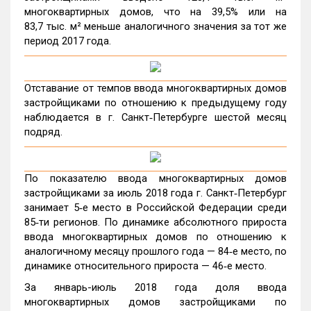
многоквартирных домов, что на 39,5% или на
83,7 тыс. м² меньше аналогичного значения за тот же
период 2017 года.
Отставание от темпов ввода многоквартирных домов
застройщиками по отношению к предыдущему году
наблюдается в г. Санкт‑Петербурге шестой месяц
подряд.
По показателю ввода многоквартирных домов
застройщиками за июль 2018 года г. Санкт‑Петербург
занимает 5‑е место в Российской Федерации среди
85‑ти регионов. По динамике абсолютного прироста
ввода многоквартирных домов по отношению к
аналогичному месяцу прошлого года — 84‑е место, по
динамике относительного прироста — 46‑е место.
За январь-июль 2018 года доля ввода
многоквартирных домов застройщиками по