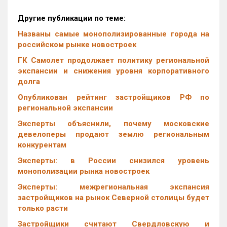
Другие публикации по теме:
Названы самые монополизированные города на
российском рынке новостроек
ГК Самолет продолжает политику региональной
экспансии и снижения уровня корпоративного
долга
Опубликован рейтинг застройщиков РФ по
региональной экспансии
Эксперты объяснили, почему московские
девелоперы продают землю региональным
конкурентам
Эксперты: в России снизился уровень
монополизации рынка новостроек
Эксперты: межрегиональная экспансия
застройщиков на рынок Северной столицы будет
только расти
Застройщики считают Свердловскую и