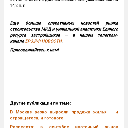
14,2 п. п.
Еще больше оперативных новостей рынка
строительства МКД и уникальной аналитики Единого
ресурса застройщиков — в нашем телеграм-
канале
ЕРЗ.РФ НОВОСТИ
.
Присоединяйтесь к нам!
Другие публикации по теме:
В Москве резко выросли продажи жилья — и
строящегося, и готового
Росреестр: в сентябре ипотечный рынок