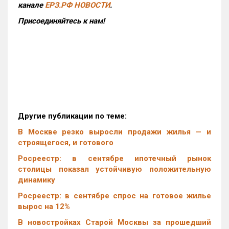
канале
ЕРЗ.РФ НОВОСТИ
.
Присоединяйтесь к нам!
Другие публикации по теме:
В Москве резко выросли продажи жилья — и
строящегося, и готового
Росреестр: в сентябре ипотечный рынок
столицы показал устойчивую положительную
динамику
Росреестр: в сентябре спрос на готовое жилье
вырос на 12%
В новостройках Старой Москвы за прошедший