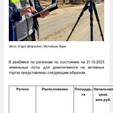
Фото: © Igor Skripachev /Фотобанк Лори
В разбивке по регионам по состоянию на 21.10.2025
земельные лоты для девелопмента на активных
торгах представлены следующим образом.
Регион
Расположение
Площадь,
Начальная
га
цена,
млн руб.