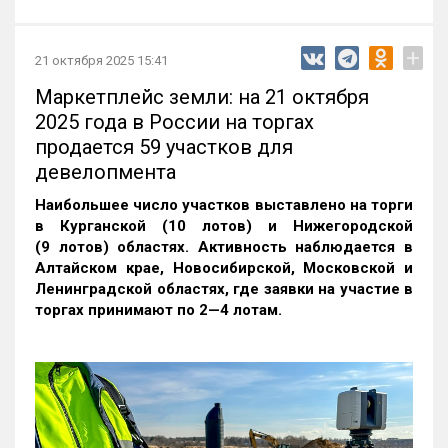
+
21 октября 2025 15:41
Маркетплейс земли: на 21 октября
2025 года в России на торгах
продается 59 участков для
девелопмента
Наибольшее число участков выставлено на торги
в Курганской (10 лотов) и Нижегородской
(9 лотов) областях. Активность наблюдается в
Алтайском крае, Новосибирской, Московской и
Ленинградской областях, где заявки на участие в
торгах принимают по 2—4 лотам
.