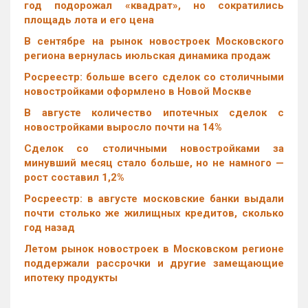
год подорожал «квадрат», но сократились
площадь лота и его цена
В сентябре на рынок новостроек Московского
региона вернулась июльская динамика продаж
Росреестр: больше всего сделок со столичными
новостройками оформлено в Новой Москве
В августе количество ипотечных сделок с
новостройками выросло почти на 14%
Cделок со столичными новостройками за
минувший месяц стало больше, но не намного —
рост составил 1,2%
Росреестр: в августе московские банки выдали
почти столько же жилищных кредитов, сколько
год назад
Летом рынок новостроек в Московском регионе
поддержали рассрочки и другие замещающие
ипотеку продукты