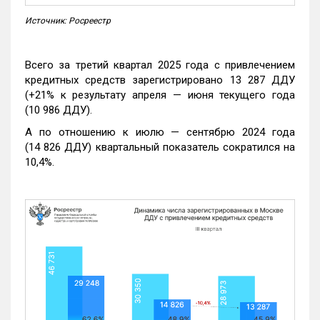
Источник: Росреестр
Всего за третий квартал 2025 года с привлечением
кредитных средств зарегистрировано 13 287 ДДУ
(+21% к результату апреля — июня текущего года
(10 986 ДДУ).
А по отношению к июлю — сентябрю 2024 года
(14 826 ДДУ) квартальный показатель сократился на
10,4%.