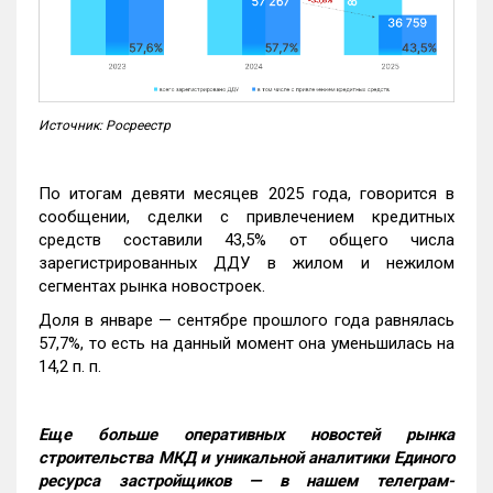
Источник: Росреестр
По итогам девяти месяцев 2025 года, говорится в
сообщении, сделки с привлечением кредитных
средств составили 43,5% от общего числа
зарегистрированных ДДУ в жилом и нежилом
сегментах рынка новостроек.
Доля в январе — сентябре прошлого года равнялась
57,7%, то есть на данный момент она уменьшилась на
14,2 п. п.
Еще больше оперативных новостей рынка
строительства МКД и уникальной аналитики Единого
ресурса застройщиков — в нашем телеграм-