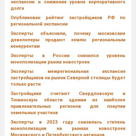
экспансии и снижения уровня корпоративного
долга
Опубликован рейтинг застройщиков РФ по
региональной экспансии
Эксперты объяснили, почему московские
девелоперы продают землю региональным
конкурентам
Эксперты: в России снизился уровень
монополизации рынка новостроек
Эксперты: межрегиональная экспансия
застройщиков на рынок Северной столицы будет
только расти
Застройщики считают Свердловскую и
Тюменскую области одними из наиболее
привлекательных регионов для покупки
земельных участков
Эксперты: в 2023 году снизилась степень
монополизации на рынках новостроек
Московского и Петербургского регионов