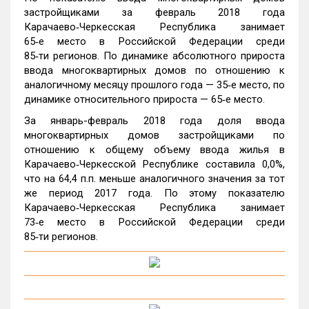
застройщиками за февраль 2018 года
Карачаево‑Черкесская Республика занимает
65‑е место в Российской Федерации среди
85‑ти регионов. По динамике абсолютного прироста
ввода многоквартирных домов по отношению к
аналогичному месяцу прошлого года — 35‑е место, по
динамике относительного прироста — 65‑е место.
За январь-февраль 2018 года доля ввода
многоквартирных домов застройщиками по
отношению к общему объему ввода жилья в
Карачаево‑Черкесской Республике составила 0,0%,
что на 64,4 п.п. меньше аналогичного значения за тот
же период 2017 года. По этому показателю
Карачаево‑Черкесская Республика занимает
73‑е место в Российской Федерации среди
85‑ти регионов.