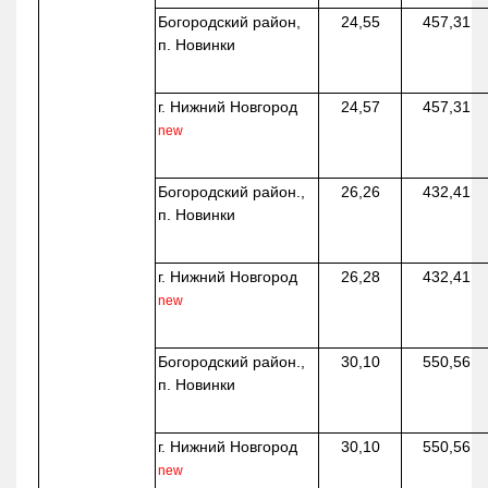
Богородский район,
24,55
457,31
п. Новинки
г. Нижний Новгород
24,57
457,31
new
Богородский район.,
26,26
432,41
п. Новинки
г. Нижний Новгород
26,28
432,41
new
Богородский район.,
30,10
550,56
п. Новинки
г. Нижний Новгород
30,10
550,56
new