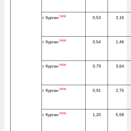
new
г. Курган
0,53
3,16
new
г. Курган
0,54
1,46
new
г. Курган
0,79
3,64
new
г. Курган
0,91
2,75
new
г. Курган
1,20
5,58