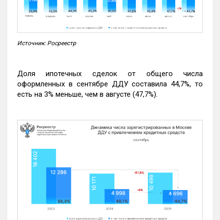
Источник: Росреестр
Доля ипотечных сделок от общего числа
оформленных в сентябре ДДУ составила 44,7%, то
есть на 3% меньше, чем в августе (47,7%).