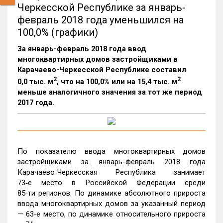
Черкесской Республике за январь-
февраль 2018 года уменьшился на
100,0% (графики)
За январь-февраль 2018 года ввод
многоквартирных домов застройщиками в
Карачаево-Черкесской Республике составил
2
2
0,0 тыс. м
, что на 100,0% или на 15,4 тыс. м
меньше аналогичного значения за тот же период
2017 года.
По показателю ввода многоквартирных домов
застройщиками за январь-февраль 2018 года
Карачаево‑Черкесская Республика занимает
73‑е место в Российской Федерации среди
85‑ти регионов. По динамике абсолютного прироста
ввода многоквартирных домов за указанный период
— 63‑е место, по динамике относительного прироста