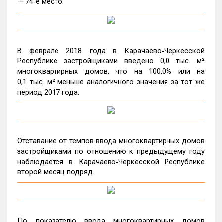
— 74‑е место.
В феврале 2018 года в Карачаево‑Черкесской
Республике застройщиками введено 0,0 тыс. м²
многоквартирных домов, что на 100,0% или на
0,1 тыс. м² меньше аналогичного значения за тот же
период 2017 года.
Отставание от темпов ввода многоквартирных домов
застройщиками по отношению к предыдущему году
наблюдается в Карачаево‑Черкесской Республике
второй месяц подряд.
По показателю ввода многоквартирных домов