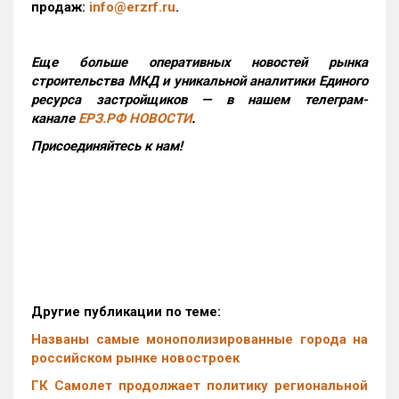
продаж:
info@erzrf.ru
.
Еще больше оперативных новостей рынка
строительства МКД и уникальной аналитики Единого
ресурса застройщиков — в нашем телеграм-
канале
ЕРЗ.РФ НОВОСТИ
.
Присоединяйтесь к нам!
Другие публикации по теме:
Названы самые монополизированные города на
российском рынке новостроек
ГК Самолет продолжает политику региональной