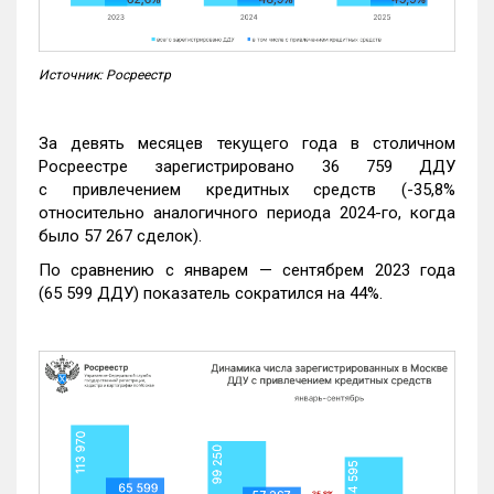
Источник: Росреестр
За девять месяцев текущего года в столичном
Росреестре зарегистрировано 36 759 ДДУ
с привлечением кредитных средств (-35,8%
относительно аналогичного периода 2024-го, когда
было 57 267 сделок).
По сравнению с январем — сентябрем 2023 года
(65 599 ДДУ) показатель сократился на 44%.