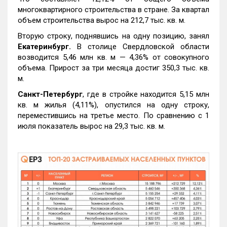
многоквартирного строительства в стране. За квартал
объем строительства вырос на 212,7 тыс. кв. м.
Вторую строку, поднявшись на одну позицию, занял
Екатеринбург.
В столице Свердловской области
возводится 5,46 млн кв. м — 4,36% от совокупного
объема. Прирост за три месяца достиг 350,3 тыс. кв.
м.
Санкт-Петербург
, где в стройке находится 5,15 млн
кв. м жилья (4,11%), опустился на одну строку,
переместившись на третье место. По сравнению с 1
июля показатель вырос на 29,3 тыс. кв. м.