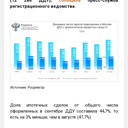
(12 286 ДДУ)
,
сообщила
пресс-служба
регистрационного ведомства.
Источник: Росреестр
Доля ипотечных сделок от общего числа
оформленных в сентябре ДДУ составила 44,7%, то
есть на 3% меньше, чем в августе (47,7%).