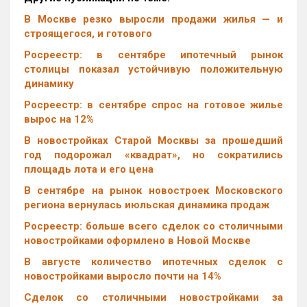
В Москве резко выросли продажи жилья — и
строящегося, и готового
Росреестр: в сентябре ипотечный рынок
столицы показал устойчивую положительную
динамику
Росреестр: в сентябре спрос на готовое жилье
вырос на 12%
В новостройках Старой Москвы за прошедший
год подорожал «квадрат», но сократились
площадь лота и его цена
В сентябре на рынок новостроек Московского
региона вернулась июльская динамика продаж
Росреестр: больше всего сделок со столичными
новостройками оформлено в Новой Москве
В августе количество ипотечных сделок с
новостройками выросло почти на 14%
Cделок со столичными новостройками за