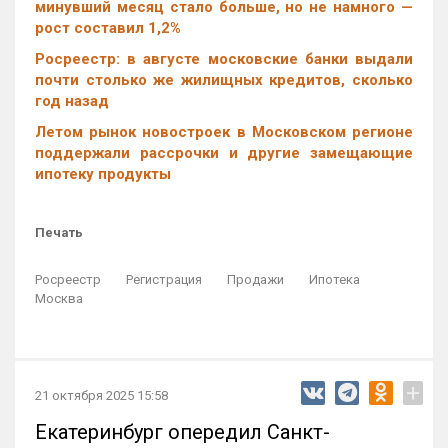
минувший месяц стало больше, но не намного —
рост составил 1,2%
Росреестр: в августе московские банки выдали
почти столько же жилищных кредитов, сколько
год назад
Летом рынок новостроек в Московском регионе
поддержали рассрочки и другие замещающие
ипотеку продукты
Печать
Росреестр
Регистрация
Продажи
Ипотека
Москва
+
21 октября 2025 15:58
Екатеринбург опередил Санкт-