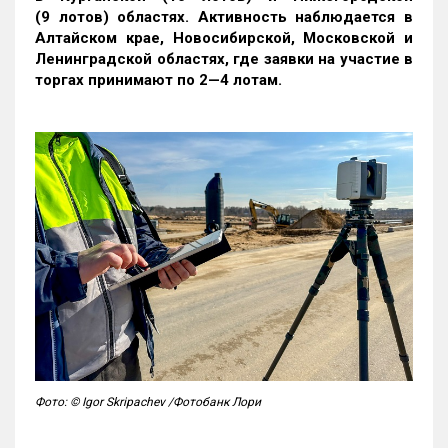
(9 лотов) областях. Активность наблюдается в
Алтайском крае, Новосибирской, Московской и
Ленинградской областях, где заявки на участие в
торгах принимают по 2—4 лотам
.
Фото: © Igor Skripachev /Фотобанк Лори