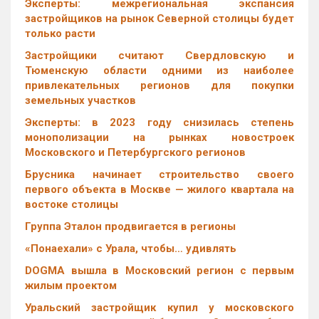
Эксперты: межрегиональная экспансия
застройщиков на рынок Северной столицы будет
только расти
Застройщики считают Свердловскую и
Тюменскую области одними из наиболее
привлекательных регионов для покупки
земельных участков
Эксперты: в 2023 году снизилась степень
монополизации на рынках новостроек
Московского и Петербургского регионов
Брусника начинает строительство своего
первого объекта в Москве — жилого квартала на
востоке столицы
Группа Эталон продвигается в регионы
«Понаехали» с Урала, чтобы… удивлять
DOGMA вышла в Московский регион с первым
жилым проектом
Уральский застройщик купил у московского