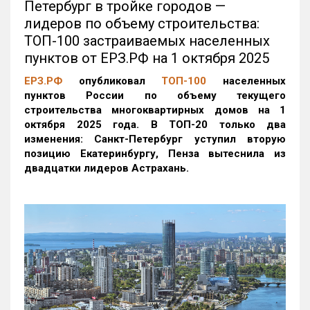
Петербург в тройке городов —
лидеров по объему строительства:
ТОП-100 застраиваемых населенных
пунктов от ЕРЗ.РФ на 1 октября 2025
ЕРЗ.РФ
опубликовал
ТОП-100
населенных
пунктов России по объему текущего
строительства многоквартирных домов на 1
октября 2025 года. В ТОП-20 только два
изменения: Санкт-Петербург уступил вторую
позицию Екатеринбургу, Пенза вытеснила из
двадцатки лидеров Астрахань.