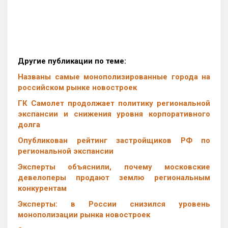
Другие публикации по теме:
Названы самые монополизированные города на
российском рынке новостроек
ГК Самолет продолжает политику региональной
экспансии и снижения уровня корпоративного
долга
Опубликован рейтинг застройщиков РФ по
региональной экспансии
Эксперты объяснили, почему московские
девелоперы продают землю региональным
конкурентам
Эксперты: в России снизился уровень
монополизации рынка новостроек