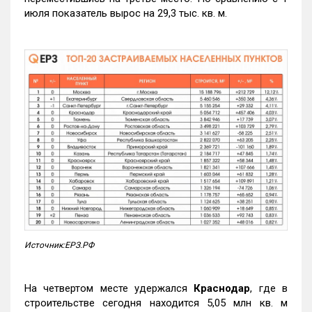
июля показатель вырос на 29,3 тыс. кв. м.
Источник:ЕРЗ.РФ
На четвертом месте удержался
Краснодар
, где в
строительстве сегодня находится 5,05 млн кв. м