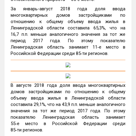
За январь-август 2018 года доля ввода
многоквартирных домов застройщиками по
отношению к общему объему ввода жилья в
Ленинградской области составила 65,3%, что на
16,7 п.п. меньше аналогичного значения за тот же
период 2017 года. По этому показателю
Ленинградская область занимает 11‑е место в
Российской Федерации среди 85‑ти регионов.
В августе 2018 года доля ввода многоквартирных
домов застройщиками по отношению к общему
объему ввода жилья в Ленинградской области
составила 29,1%, что на 43,9 п.п. меньше аналогичного
значения за тот же период 2017 года. По этому
показателю Ленинградская область занимает
55‑е место в Российской Федерации среди
85‑ти регионов.