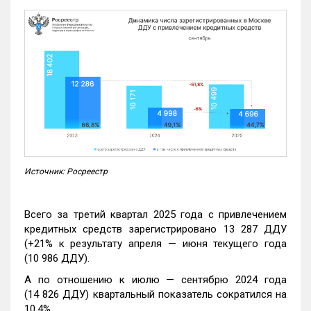
Источник: Росреестр
Всего за третий квартал 2025 года с привлечением
кредитных средств зарегистрировано 13 287 ДДУ
(+21% к результату апреля — июня текущего года
(10 986 ДДУ).
А по отношению к июлю — сентябрю 2024 года
(14 826 ДДУ) квартальный показатель сократился на
10,4%.