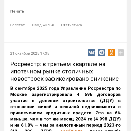
Печать
Росстат
Ввод жилья
Статистика
+
21 октября 2025 17:35
Росреестр: в третьем квартале на
ипотечном рынке столичных
новостроек зафиксировано снижение
В сентябре 2025 года Управление Росреестра по
Москве зарегистрировало 4 696 договоров
участия в долевом строительстве (ДДУ) в
отношении жилой и нежилой недвижимости с
привлечением кредитных средств. Это на 6%
меньше, чем в тот же месяц 2024-го (4 998 ДДУ)
и на 61,8% — чем за аналогичный период 2023-го