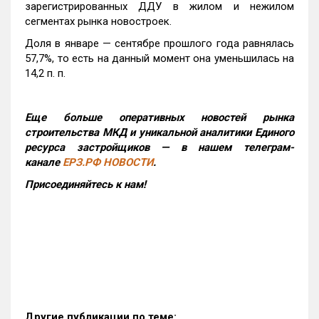
зарегистрированных ДДУ в жилом и нежилом
сегментах рынка новостроек.
Доля в январе — сентябре прошлого года равнялась
57,7%, то есть на данный момент она уменьшилась на
14,2 п. п.
Еще больше оперативных новостей рынка
строительства МКД и уникальной аналитики Единого
ресурса застройщиков — в нашем телеграм-
канале
ЕРЗ.РФ НОВОСТИ
.
Присоединяйтесь к нам!
Другие публикации по теме: