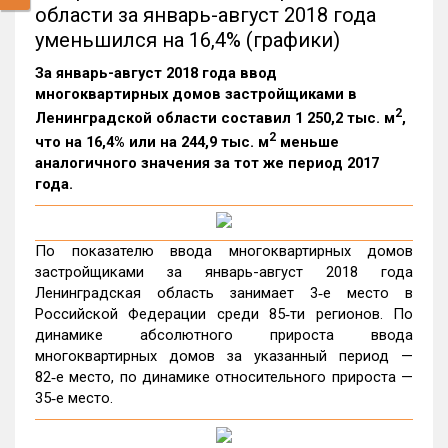
области за январь-август 2018 года
уменьшился на 16,4% (графики)
За январь-август 2018 года ввод
многоквартирных домов застройщиками в
2
Ленинградской области составил 1 250,2 тыс. м
,
2
что на 16,4% или на 244,9 тыс. м
меньше
аналогичного значения за тот же период 2017
года.
По показателю ввода многоквартирных домов
застройщиками за январь-август 2018 года
Ленинградская область занимает 3‑е место в
Российской Федерации среди 85‑ти регионов. По
динамике абсолютного прироста ввода
многоквартирных домов за указанный период —
82‑е место, по динамике относительного прироста —
35‑е место.