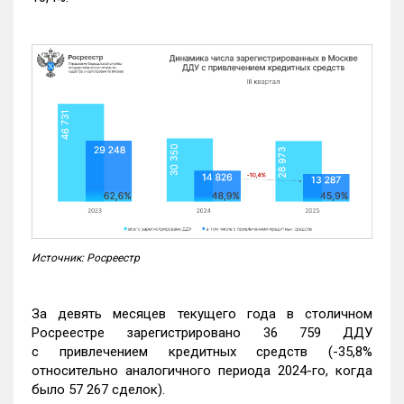
Источник: Росреестр
За девять месяцев текущего года в столичном
Росреестре зарегистрировано 36 759 ДДУ
с привлечением кредитных средств (-35,8%
относительно аналогичного периода 2024-го, когда
было 57 267 сделок).