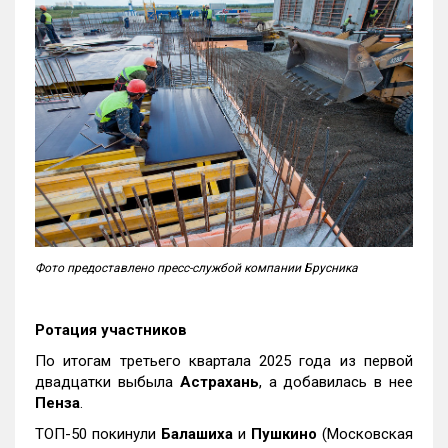
Фото предоставлено пресс-службой компании Брусника
Ротация участников
По итогам третьего квартала 2025 года из первой
двадцатки выбыла
Астрахань
, а добавилась в нее
Пенза
.
ТОП-50 покинули
Балашиха
и
Пушкино
(Московская