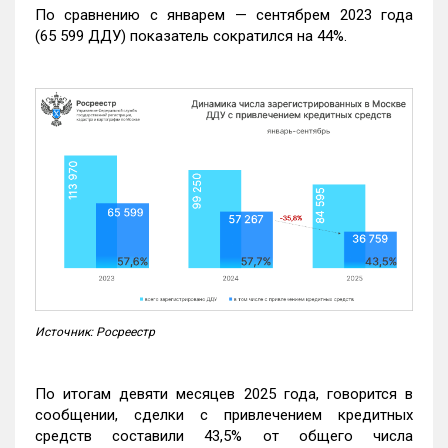
По сравнению с январем — сентябрем 2023 года
(65 599 ДДУ) показатель сократился на 44%.
Источник: Росреестр
По итогам девяти месяцев 2025 года, говорится в
сообщении, сделки с привлечением кредитных
средств составили 43,5% от общего числа