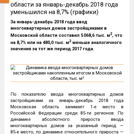
области за январь-декабрь 2018 года
уменьшился на 8,7% (графики)
За январь-декабрь 2018 года ввод
многоквартирных домов застройщиками в
2
Московской области составил 5 068,6 тыс. м
, что
2
на 8,7% или на 480,0 тыс. м
меньше аналогичного
значения за тот же период 2017 года.
По показателю ввода многоквартирных домов
застройщиками за январь-декабрь 2018 года
Московская область занимает 1‑е место в
Российской Федерации среди 85‑ти регионов. По
динамике абсолютного прироста ввода
многоквартирных домов за указанный период —
85‑е место, по динамике относительного прироста —