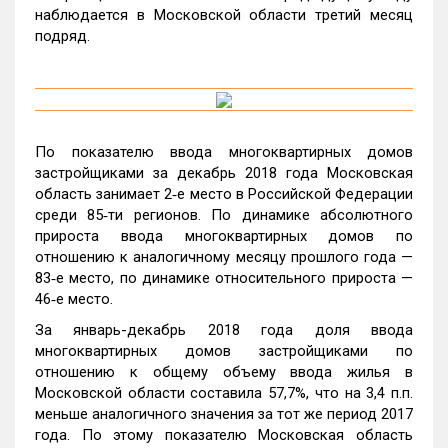
наблюдается в Московской области третий месяц
подряд.
По показателю ввода многоквартирных домов
застройщиками за декабрь 2018 года Московская
область занимает 2‑е место в Российской Федерации
среди 85‑ти регионов. По динамике абсолютного
прироста ввода многоквартирных домов по
отношению к аналогичному месяцу прошлого года —
83‑е место, по динамике относительного прироста —
46‑е место.
За январь-декабрь 2018 года доля ввода
многоквартирных домов застройщиками по
отношению к общему объему ввода жилья в
Московской области составила 57,7%, что на 3,4 п.п.
меньше аналогичного значения за тот же период 2017
года. По этому показателю Московская область