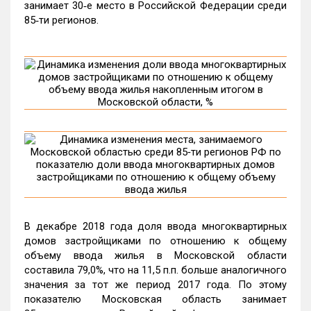
занимает 30‑е место в Российской Федерации среди
85‑ти регионов.
В декабре 2018 года доля ввода многоквартирных
домов застройщиками по отношению к общему
объему ввода жилья в Московской области
составила 79,0%, что на 11,5 п.п. больше аналогичного
значения за тот же период 2017 года. По этому
показателю Московская область занимает