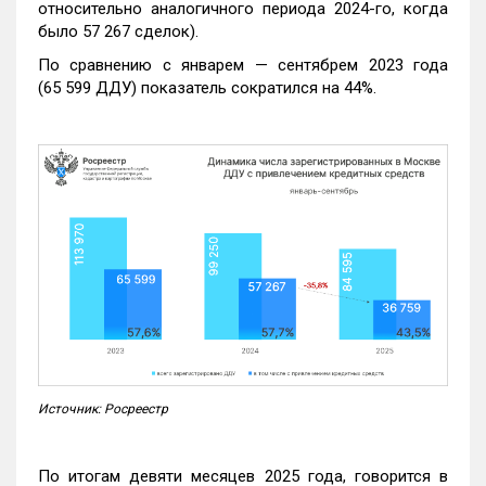
относительно аналогичного периода 2024-го, когда
было 57 267 сделок).
По сравнению с январем — сентябрем 2023 года
(65 599 ДДУ) показатель сократился на 44%.
Источник: Росреестр
По итогам девяти месяцев 2025 года, говорится в