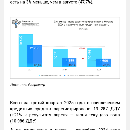
есть на 3% меньше, чем в августе (47,7%).
Источник: Росреестр
Всего за третий квартал 2025 года с привлечением
кредитных средств зарегистрировано 13 287 ДДУ
(+21% к результату апреля — июня текущего года
(10 986 ДДУ).