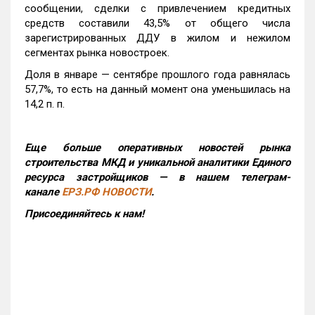
сообщении, сделки с привлечением кредитных
средств составили 43,5% от общего числа
зарегистрированных ДДУ в жилом и нежилом
сегментах рынка новостроек.
Доля в январе — сентябре прошлого года равнялась
57,7%, то есть на данный момент она уменьшилась на
14,2 п. п.
Еще больше оперативных новостей рынка
строительства МКД и уникальной аналитики Единого
ресурса застройщиков — в нашем телеграм-
канале
ЕРЗ.РФ НОВОСТИ
.
Присоединяйтесь к нам!