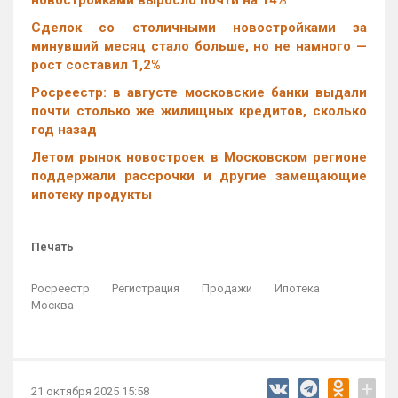
Cделок со столичными новостройками за
минувший месяц стало больше, но не намного —
рост составил 1,2%
Росреестр: в августе московские банки выдали
почти столько же жилищных кредитов, сколько
год назад
Летом рынок новостроек в Московском регионе
поддержали рассрочки и другие замещающие
ипотеку продукты
Печать
Росреестр
Регистрация
Продажи
Ипотека
Москва
+
21 октября 2025 15:58