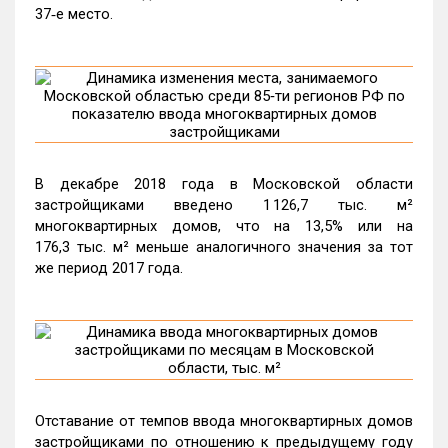
37‑е место.
В декабре 2018 года в Московской области
застройщиками введено 1 126,7 тыс. м²
многоквартирных домов, что на 13,5% или на
176,3 тыс. м² меньше аналогичного значения за тот
же период 2017 года.
Отставание от темпов ввода многоквартирных домов
застройщиками по отношению к предыдущему году