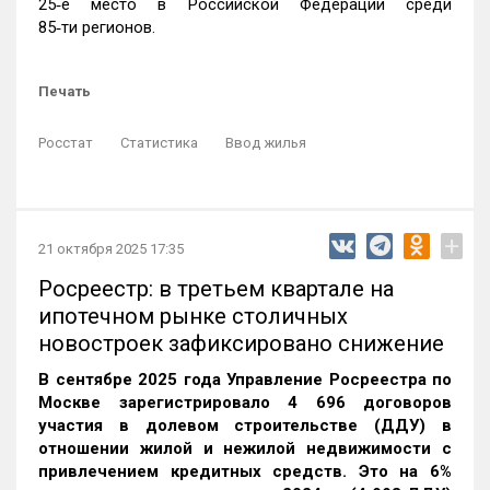
25‑е место в Российской Федерации среди
85‑ти регионов.
Печать
Росстат
Статистика
Ввод жилья
+
21 октября 2025 17:35
Росреестр: в третьем квартале на
ипотечном рынке столичных
новостроек зафиксировано снижение
В сентябре 2025 года Управление Росреестра по
Москве зарегистрировало 4 696 договоров
участия в долевом строительстве (ДДУ) в
отношении жилой и нежилой недвижимости с
привлечением кредитных средств. Это на 6%