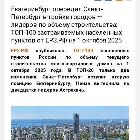
Екатеринбург опередил Санкт-
Петербург в тройке городов —
лидеров по объему строительства:
ТОП-100 застраиваемых населенных
пунктов от ЕРЗ.РФ на 1 октября 2025
ЕРЗ.РФ
опубликовал
ТОП-100
населенных
пунктов России по объему текущего
строительства многоквартирных домов на 1
октября 2025 года. В ТОП-20 только два
изменения: Санкт-Петербург уступил вторую
позицию Екатеринбургу, Пенза вытеснила из
двадцатки лидеров Астрахань.