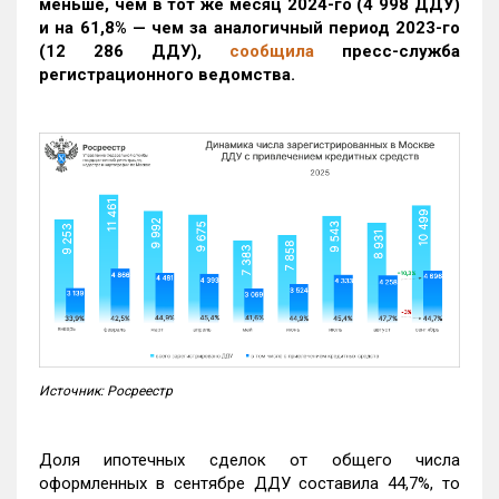
меньше, чем в тот же месяц 2024-го (4 998 ДДУ)
и на 61,8% — чем за аналогичный период 2023-го
(12 286 ДДУ)
,
сообщила
пресс-служба
регистрационного ведомства.
Источник: Росреестр
Доля ипотечных сделок от общего числа
оформленных в сентябре ДДУ составила 44,7%, то