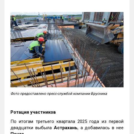
Фото предоставлено пресс-службой компании Брусника
Ротация участников
По итогам третьего квартала 2025 года из первой
двадцатки выбыла
Астрахань
, а добавилась в нее