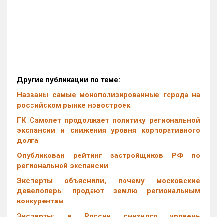
Другие публикации по теме:
Названы самые монополизированные города на
российском рынке новостроек
ГК Самолет продолжает политику региональной
экспансии и снижения уровня корпоративного
долга
Опубликован рейтинг застройщиков РФ по
региональной экспансии
Эксперты объяснили, почему московские
девелоперы продают землю региональным
конкурентам
Эксперты: в России снизился уровень