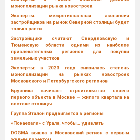
монополизации рынка новостроек
Эксперты: межрегиональная экспансия
застройщиков на рынок Северной столицы будет
только расти
Застройщики считают Свердловскую и
Тюменскую области одними из наиболее
привлекательных регионов для покупки
земельных участков
Эксперты: в 2023 году снизилась степень
монополизации на рынках новостроек
Московского и Петербургского регионов
Брусника начинает строительство своего
первого объекта в Москве — жилого квартала на
востоке столицы
Группа Эталон продвигается в регионы
«Понаехали» с Урала, чтобы… удивлять
DOGMA вышла в Московский регион с первым
жилым проектом