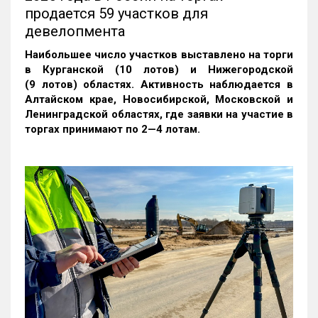
продается 59 участков для
девелопмента
Наибольшее число участков выставлено на торги
в Курганской (10 лотов) и Нижегородской
(9 лотов) областях. Активность наблюдается в
Алтайском крае, Новосибирской, Московской и
Ленинградской областях, где заявки на участие в
торгах принимают по 2—4 лотам
.