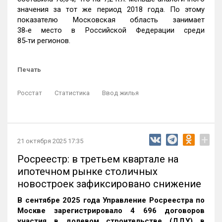
значения за тот же период 2018 года. По этому
показателю Московская область занимает
38‑е место в Российской Федерации среди
85‑ти регионов.
Печать
Росстат
Статистика
Ввод жилья
+
21 октября 2025 17:35
Росреестр: в третьем квартале на
ипотечном рынке столичных
новостроек зафиксировано снижение
В сентябре 2025 года Управление Росреестра по
Москве зарегистрировало 4 696 договоров
участия в долевом строительстве (ДДУ) в