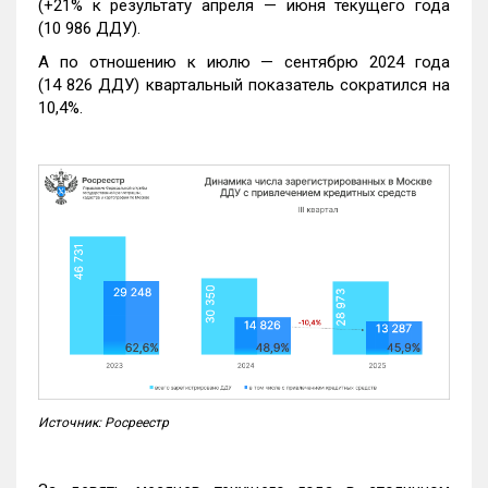
(+21% к результату апреля — июня текущего года
(10 986 ДДУ).
А по отношению к июлю — сентябрю 2024 года
(14 826 ДДУ) квартальный показатель сократился на
10,4%.
Источник: Росреестр