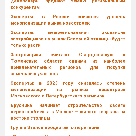
девелоперы продают землю региональным
конкурентам
Эксперты: в России снизился уровень
монополизации рынка новостроек
Эксперты: межрегиональная экспансия
застройщиков на рынок Северной столицы будет
только расти
Застройщики считают Свердловскую и
Тюменскую области одними из наиболее
привлекательных регионов для покупки
земельных участков
Эксперты: в 2023 году снизилась степень
монополизации на рынках новостроек
Московского и Петербургского регионов
Брусника начинает строительство своего
первого объекта в Москве — жилого квартала на
востоке столицы
Группа Эталон продвигается в регионы