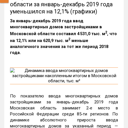
области за январь-декабрь 2019 года
уменьшился на 12,1% (графики)
За январь-декабрь 2019 года ввод
многоквартирных домов застройщиками в
2
Московской области составил 4 531,0 тыс. м
, что
2
на 12,1% или на 620,9 тыс. м
меньше
аналогичного значения за тот же период 2018
года.
По показателю ввода многоквартирных домов
застройщиками за январь-декабрь 2019 года
Московская область занимает 2‑е место в
Российской Федерации среди 85‑ти регионов. По
динамике абсолютного прироста ввода
многоквартирных домов за указанный период —