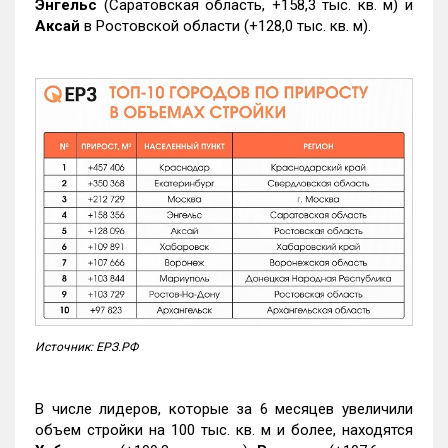
Энгельс
(Саратовская область, +158,3 тыс. кв. м) и
Аксай
в Ростовской области (+128,0 тыс. кв. м).
Источник: ЕРЗ.РФ
В числе лидеров, которые за 6 месяцев увеличили
объем стройки на 100 тыс. кв. м и более, находятся