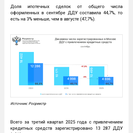
Доля ипотечных сделок от общего числа
оформленных в сентябре ДДУ составила 44,7%, то
есть на 3% меньше, чем в августе (47,7%).
Источник: Росреестр
Всего за третий квартал 2025 года с привлечением
кредитных средств зарегистрировано 13 287 ДДУ