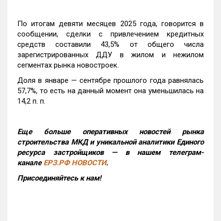
По итогам девяти месяцев 2025 года, говорится в
сообщении, сделки с привлечением кредитных
средств составили 43,5% от общего числа
зарегистрированных ДДУ в жилом и нежилом
сегментах рынка новостроек.
Доля в январе — сентябре прошлого года равнялась
57,7%, то есть на данный момент она уменьшилась на
14,2 п. п.
Еще больше оперативных новостей рынка
строительства МКД и уникальной аналитики Единого
ресурса застройщиков — в нашем телеграм-
канале
ЕРЗ.РФ НОВОСТИ
.
Присоединяйтесь к нам!