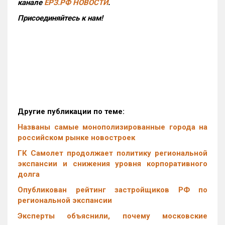
канале
ЕРЗ.РФ НОВОСТИ
.
Присоединяйтесь к нам!
Другие публикации по теме:
Названы самые монополизированные города на
российском рынке новостроек
ГК Самолет продолжает политику региональной
экспансии и снижения уровня корпоративного
долга
Опубликован рейтинг застройщиков РФ по
региональной экспансии
Эксперты объяснили, почему московские