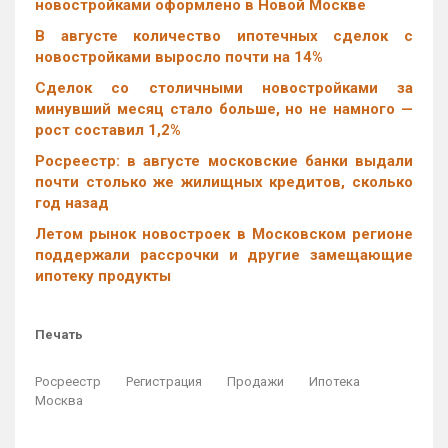
новостройками оформлено в Новой Москве
В августе количество ипотечных сделок с
новостройками выросло почти на 14%
Cделок со столичными новостройками за
минувший месяц стало больше, но не намного —
рост составил 1,2%
Росреестр: в августе московские банки выдали
почти столько же жилищных кредитов, сколько
год назад
Летом рынок новостроек в Московском регионе
поддержали рассрочки и другие замещающие
ипотеку продукты
Печать
Росреестр
Регистрация
Продажи
Ипотека
Москва