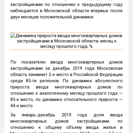
застройщиками по отношению к предыдущему году
наблюдается в Московской области впервые после
двух месяцев положительной динамики.
По показателю ввода многоквартирных домов
застройщиками за декабрь 2019 года Московская
область занимает 2‑е место в Российской Федерации
среди 85‑ти регионов. По динамике абсолютного
прироста ввода многоквартирных домов по
отношению к аналогичному месяцу прошлого года —
83‑е место, по динамике относительного прироста —
44‑е место.
За январь-декабрь 2019 года доля ввода
многоквартирных домов застройщиками по
отношению к общему объему ввода жилья в