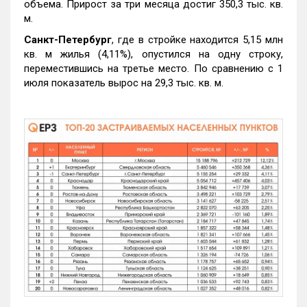
объема. Прирост за три месяца достиг 350,3 тыс. кв.
м.
Санкт-Петербург
, где в стройке находится 5,15 млн
кв. м жилья (4,11%), опустился на одну строку,
переместившись на третье место. По сравнению с 1
июля показатель вырос на 29,3 тыс. кв. м.