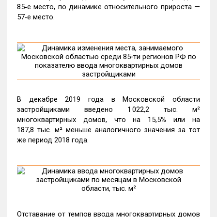
85‑е место, по динамике относительного прироста —
57‑е место.
В декабре 2019 года в Московской области
застройщиками введено 1 022,2 тыс. м²
многоквартирных домов, что на 15,5% или на
187,8 тыс. м² меньше аналогичного значения за тот
же период 2018 года.
Отставание от темпов ввода многоквартирных домов