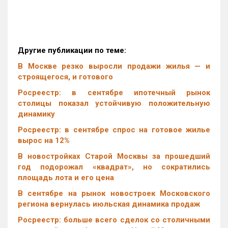
Другие публикации по теме:
В Москве резко выросли продажи жилья — и
строящегося, и готового
Росреестр: в сентябре ипотечный рынок
столицы показал устойчивую положительную
динамику
Росреестр: в сентябре спрос на готовое жилье
вырос на 12%
В новостройках Старой Москвы за прошедший
год подорожал «квадрат», но сократились
площадь лота и его цена
В сентябре на рынок новостроек Московского
региона вернулась июльская динамика продаж
Росреестр: больше всего сделок со столичными