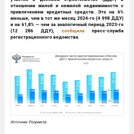
отношении жилой и нежилой недвижимости с
привлечением кредитных средств. Это на 6%
меньше, чем в тот же месяц 2024-го (4 998 ДДУ)
и на 61,8% — чем за аналогичный период 2023-го
(12 286 ДДУ)
,
сообщила
пресс-служба
регистрационного ведомства.
Источник: Росреестр