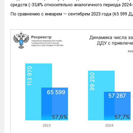
средств (-35,8% относительно аналогичного периода 2024-
По сравнению с январем — сентябрем 2023 года (65 599 Д