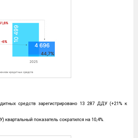
едитных средств зарегистрировано 13 287 ДДУ (+21% к
) квартальный показатель сократился на 10,4%.