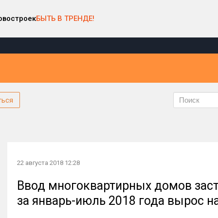
овостроек
БЫТЬ В ТРЕНДЕ!
ться
22 августа 2018 12:28
Ввод многоквартирных домов зас
за январь-июль 2018 года вырос на