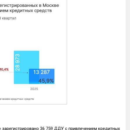
е зарегистрировано 36 759 ДДУ с привлечением кредитных