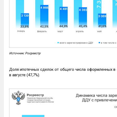
Источник: Росреестр
Доля ипотечных сделок от общего числа оформленных в с
в августе (47,7%).