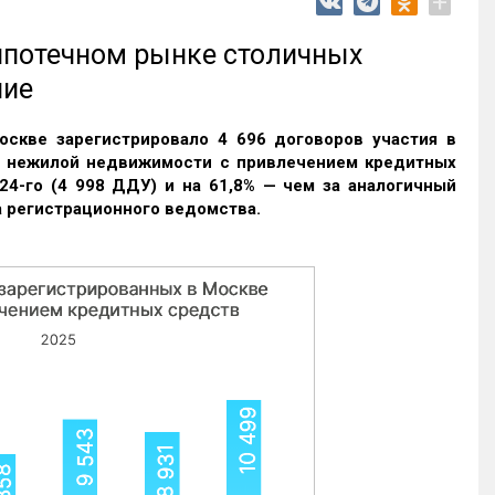
+
 ипотечном рынке столичных
ние
оскве зарегистрировало 4 696 договоров участия в
и нежилой недвижимости с привлечением кредитных
24-го (4 998 ДДУ) и на 61,8% — чем за аналогичный
 регистрационного ведомства.