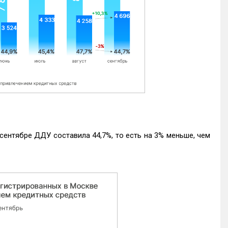
ентябре ДДУ составила 44,7%, то есть на 3% меньше, чем