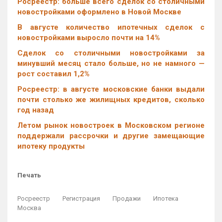
Росреестр: больше всего сделок со столичными
новостройками оформлено в Новой Москве
В августе количество ипотечных сделок с
новостройками выросло почти на 14%
Cделок со столичными новостройками за
минувший месяц стало больше, но не намного —
рост составил 1,2%
Росреестр: в августе московские банки выдали
почти столько же жилищных кредитов, сколько
год назад
Летом рынок новостроек в Московском регионе
поддержали рассрочки и другие замещающие
ипотеку продукты
Печать
Росреестр
Регистрация
Продажи
Ипотека
Москва