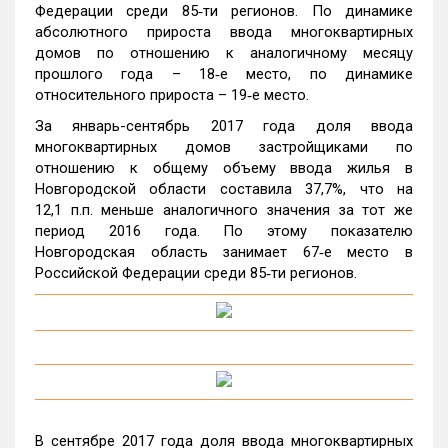
Федерации среди 85‑ти регионов. По динамике
абсолютного прироста ввода многоквартирных
домов по отношению к аналогичному месяцу
прошлого года – 18‑е место, по динамике
относительного прироста – 19‑е место.
За январь-сентябрь 2017 года доля ввода
многоквартирных домов застройщиками по
отношению к общему объему ввода жилья в
Новгородской области составила 37,7%, что на
12,1 п.п. меньше аналогичного значения за тот же
период 2016 года. По этому показателю
Новгородская область занимает 67‑е место в
Российской Федерации среди 85‑ти регионов.
В сентябре 2017 года доля ввода многоквартирных