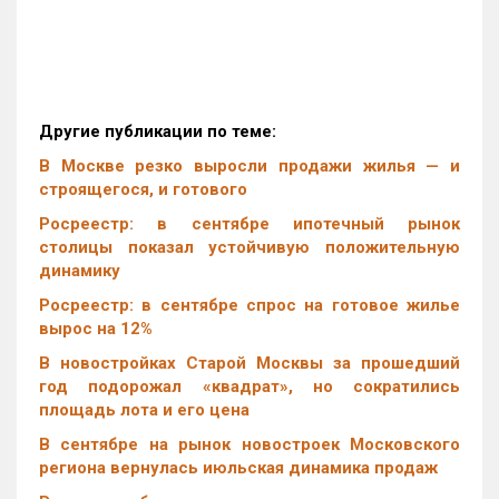
Другие публикации по теме:
В Москве резко выросли продажи жилья — и
строящегося, и готового
Росреестр: в сентябре ипотечный рынок
столицы показал устойчивую положительную
динамику
Росреестр: в сентябре спрос на готовое жилье
вырос на 12%
В новостройках Старой Москвы за прошедший
год подорожал «квадрат», но сократились
площадь лота и его цена
В сентябре на рынок новостроек Московского
региона вернулась июльская динамика продаж