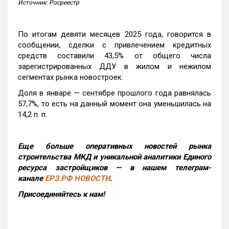
Источник: Росреестр
По итогам девяти месяцев 2025 года, говорится в
сообщении, сделки с привлечением кредитных
средств составили 43,5% от общего числа
зарегистрированных ДДУ в жилом и нежилом
сегментах рынка новостроек.
Доля в январе — сентябре прошлого года равнялась
57,7%, то есть на данный момент она уменьшилась на
14,2 п. п.
Еще больше оперативных новостей рынка
строительства МКД и уникальной аналитики Единого
ресурса застройщиков — в нашем телеграм-
канале
ЕРЗ.РФ НОВОСТИ
.
Присоединяйтесь к нам!