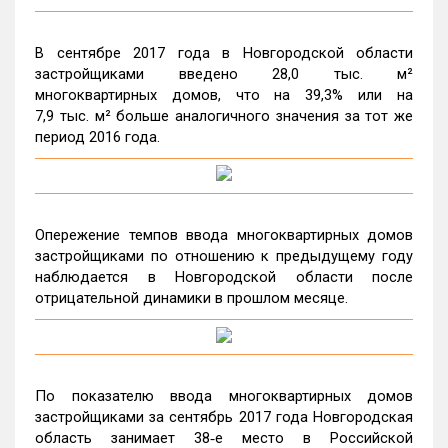
В сентябре 2017 года в Новгородской области
застройщиками введено 28,0 тыс. м²
многоквартирных домов, что на 39,3% или на
7,9 тыс. м² больше аналогичного значения за тот же
период 2016 года.
Опережение темпов ввода многоквартирных домов
застройщиками по отношению к предыдущему году
наблюдается в Новгородской области после
отрицательной динамики в прошлом месяце.
По показателю ввода многоквартирных домов
застройщиками за сентябрь 2017 года Новгородская
область занимает 38‑е место в Российской