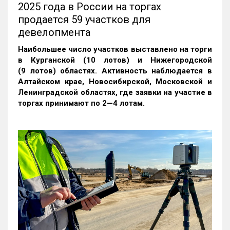
2025 года в России на торгах
продается 59 участков для
девелопмента
Наибольшее число участков выставлено на торги
в Курганской (10 лотов) и Нижегородской
(9 лотов) областях. Активность наблюдается в
Алтайском крае, Новосибирской, Московской и
Ленинградской областях, где заявки на участие в
торгах принимают по 2—4 лотам
.