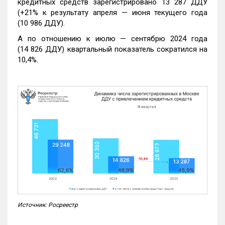
кредитных средств зарегистрировано 13 287 ДДУ
(+21% к результату апреля — июня текущего года
(10 986 ДДУ).
А по отношению к июлю — сентябрю 2024 года
(14 826 ДДУ) квартальный показатель сократился на
10,4%.
Источник: Росреестр