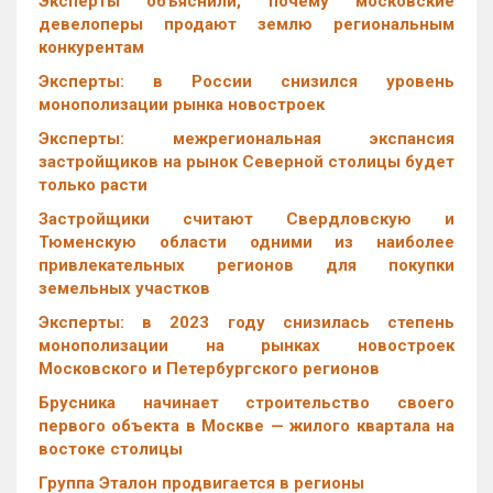
Эксперты объяснили, почему московские
девелоперы продают землю региональным
конкурентам
Эксперты: в России снизился уровень
монополизации рынка новостроек
Эксперты: межрегиональная экспансия
застройщиков на рынок Северной столицы будет
только расти
Застройщики считают Свердловскую и
Тюменскую области одними из наиболее
привлекательных регионов для покупки
земельных участков
Эксперты: в 2023 году снизилась степень
монополизации на рынках новостроек
Московского и Петербургского регионов
Брусника начинает строительство своего
первого объекта в Москве — жилого квартала на
востоке столицы
Группа Эталон продвигается в регионы