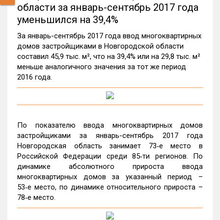
области за январь-сентябрь 2017 года
уменьшился на 39,4%
За январь-сентябрь 2017 года ввод многоквартирных
домов застройщиками в Новгородской области
составил 45,9 тыс. м², что на 39,4% или на 29,8 тыс. м²
меньше аналогичного значения за тот же период
2016 года.
По показателю ввода многоквартирных домов
застройщиками за январь-сентябрь 2017 года
Новгородская область занимает 73‑е место в
Российской Федерации среди 85‑ти регионов. По
динамике абсолютного прироста ввода
многоквартирных домов за указанный период –
53‑е место, по динамике относительного прироста –
78‑е место.