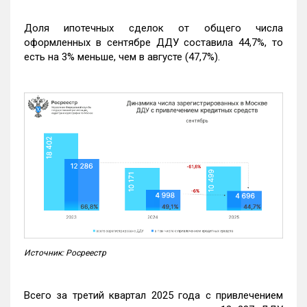
Доля ипотечных сделок от общего числа
оформленных в сентябре ДДУ составила 44,7%, то
есть на 3% меньше, чем в августе (47,7%).
Источник: Росреестр
Всего за третий квартал 2025 года с привлечением