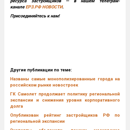
ресурса застройщиков — в нашем телеграм-
канале
ЕРЗ.РФ НОВОСТИ
.
Присоединяйтесь к нам!
Другие публикации по теме:
Названы самые монополизированные города на
российском рынке новостроек
ГК Самолет продолжает политику региональной
экспансии и снижения уровня корпоративного
долга
Опубликован рейтинг застройщиков РФ по
региональной экспансии