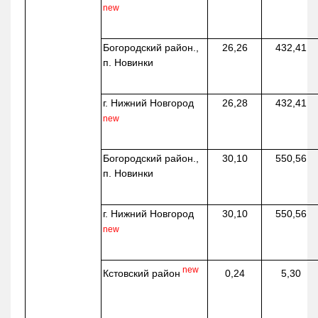
new
Богородский район.,
26,26
432,41
п. Новинки
г. Нижний Новгород
26,28
432,41
new
Богородский район.,
30,10
550,56
п. Новинки
г. Нижний Новгород
30,10
550,56
new
new
Кстовский район
0,24
5,30