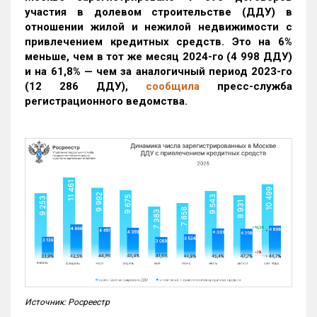
участия в долевом строительстве (ДДУ) в
отношении жилой и нежилой недвижимости с
привлечением кредитных средств. Это на 6%
меньше, чем в тот же месяц 2024-го (4 998 ДДУ)
и на 61,8% — чем за аналогичный период 2023-го
(12 286 ДДУ)
,
сообщила
пресс-служба
регистрационного ведомства.
Источник: Росреестр