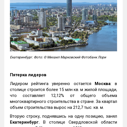
Екатеринбург. Фото: © Михаил Марковский Фотобанк Лори
Пятерка лидеров
Лидером рейтинга уверенно остается
Москва
: в
столице строится более 15 млн кв. м жилой площади,
что составляет 12,12% от общего объема
многоквартирного строительства в стране. За квартал
объем строительства вырос на 212,7 тыс. кв. м.
Вторую строку, поднявшись на одну позицию, занял
Екатеринбург.
В столице Свердловской области