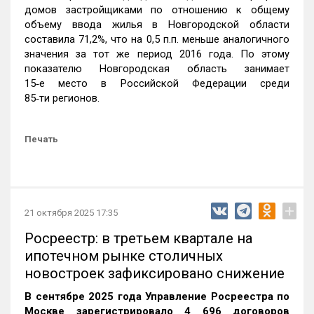
домов застройщиками по отношению к общему
объему ввода жилья в Новгородской области
составила 71,2%, что на 0,5 п.п. меньше аналогичного
значения за тот же период 2016 года. По этому
показателю Новгородская область занимает
15‑е место в Российской Федерации среди
85‑ти регионов.
Печать
+
21 октября 2025 17:35
Росреестр: в третьем квартале на
ипотечном рынке столичных
новостроек зафиксировано снижение
В сентябре 2025 года Управление Росреестра по
Москве зарегистрировало 4 696 договоров