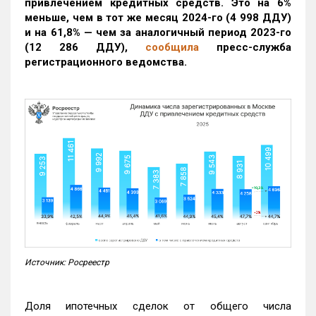
привлечением кредитных средств. Это на 6%
меньше, чем в тот же месяц 2024-го (4 998 ДДУ)
и на 61,8% — чем за аналогичный период 2023-го
(12 286 ДДУ)
,
сообщила
пресс-служба
регистрационного ведомства.
Источник: Росреестр
Доля ипотечных сделок от общего числа