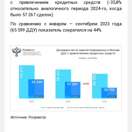
с привлечением кредитных средств (-35,8%
относительно аналогичного периода 2024-го, когда
было 57 267 сделок).
По сравнению с январем — сентябрем 2023 года
(65 599 ДДУ) показатель сократился на 44%.
Источник: Росреестр