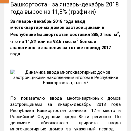
Башкортостан за январь-декабрь 2018
года вырос на 11,8% (графики)
За январь-декабрь 2018 года ввод
многоквартирных домов застройщиками в
2
Республике Башкортостан составил 888,0 тыс. м
,
2
что на 11,8% или на 93,6 тыс. м
больше
аналогичного значения за тот же период 2017
года.
По показателю ввода многоквартирных домов
застройщиками за январь-декабрь 2018 года
Республика Башкортостан занимает 12‑е место в
Российской Федерации среди 85‑ти регионов. По
динамике абсолютного прироста ввода
многоквартирных домов за указанный период —