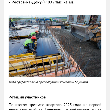
и
Ростов-на-Дону
(+103,7 тыс. кв. м).
Фото предоставлено пресс-службой компании Брусника
Ротация участников
По итогам третьего квартала 2025 года из первой