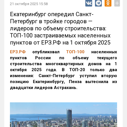
+
21 октября 2025 15:58
Екатеринбург опередил Санкт-
Петербург в тройке городов —
лидеров по объему строительства:
ТОП-100 застраиваемых населенных
пунктов от ЕРЗ.РФ на 1 октября 2025
ЕРЗ.РФ
опубликовал
ТОП-100
населенных
пунктов России по объему текущего
строительства многоквартирных домов на 1
октября 2025 года. В ТОП-20 только два
изменения: Санкт-Петербург уступил вторую
позицию Екатеринбургу, Пенза вытеснила из
двадцатки лидеров Астрахань.