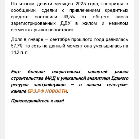
По итогам девяти месяцев 2025 года, говорится в
сообщении, сделки с привлечением кредитных
средств составили 43,5% от общего числа
зарегистрированных ДДУ в жилом и нежилом
сегментах рынка новостроек.
Доля в январе — сентябре прошлого года равнялась
57,7%, то есть на данный момент она уменьшилась на
14,2 п. п.
Еще больше оперативных новостей рынка
строительства МКД и уникальной аналитики Единого
ресурса застройщиков — в нашем телеграм-
канале
ЕРЗ.РФ НОВОСТИ
.
Присоединяйтесь к нам!