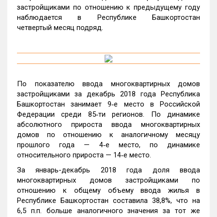
застройщиками по отношению к предыдущему году
наблюдается в Республике Башкортостан
четвертый месяц подряд.
По показателю ввода многоквартирных домов
застройщиками за декабрь 2018 года Республика
Башкортостан занимает 9‑е место в Российской
Федерации среди 85‑ти регионов. По динамике
абсолютного прироста ввода многоквартирных
домов по отношению к аналогичному месяцу
прошлого года — 4‑е место, по динамике
относительного прироста — 14‑е место.
За январь-декабрь 2018 года доля ввода
многоквартирных домов застройщиками по
отношению к общему объему ввода жилья в
Республике Башкортостан составила 38,8%, что на
6,5 п.п. больше аналогичного значения за тот же