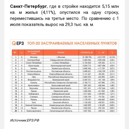
Санкт-Петербург
, где в стройке находится 5,15 млн
кв. м жилья (4,11%), опустился на одну строку,
переместившись на третье место. По сравнению с 1
июля показатель вырос на 29,3 тыс. кв. м.
Источник:ЕРЗ.РФ