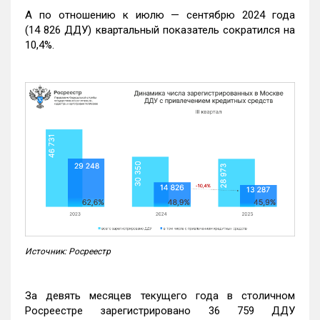
А по отношению к июлю — сентябрю 2024 года
(14 826 ДДУ) квартальный показатель сократился на
10,4%.
Источник: Росреестр
За девять месяцев текущего года в столичном
Росреестре зарегистрировано 36 759 ДДУ