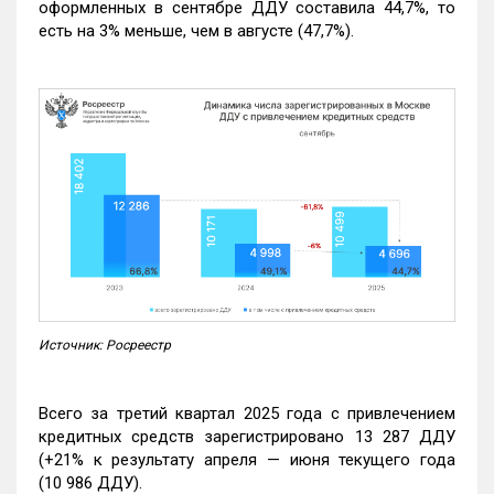
оформленных в сентябре ДДУ составила 44,7%, то
есть на 3% меньше, чем в августе (47,7%).
Источник: Росреестр
Всего за третий квартал 2025 года с привлечением
кредитных средств зарегистрировано 13 287 ДДУ
(+21% к результату апреля — июня текущего года
(10 986 ДДУ).