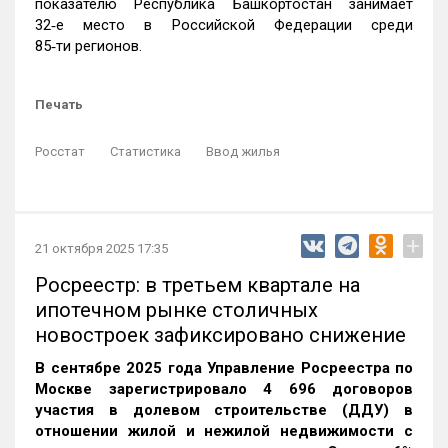
показателю Республика Башкортостан занимает
32‑е место в Российской Федерации среди
85‑ти регионов.
Печать
Росстат
Статистика
Ввод жилья
+
21 октября 2025 17:35
Росреестр: в третьем квартале на
ипотечном рынке столичных
новостроек зафиксировано снижение
В сентябре 2025 года Управление Росреестра по
Москве зарегистрировало 4 696 договоров
участия в долевом строительстве (ДДУ) в
отношении жилой и нежилой недвижимости с