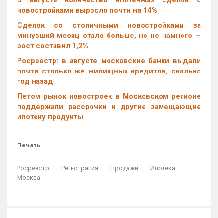
новостройками выросло почти на 14%
Cделок со столичными новостройками за
минувший месяц стало больше, но не намного —
рост составил 1,2%
Росреестр: в августе московские банки выдали
почти столько же жилищных кредитов, сколько
год назад
Летом рынок новостроек в Московском регионе
поддержали рассрочки и другие замещающие
ипотеку продукты
Печать
Росреестр
Регистрация
Продажи
Ипотека
Москва