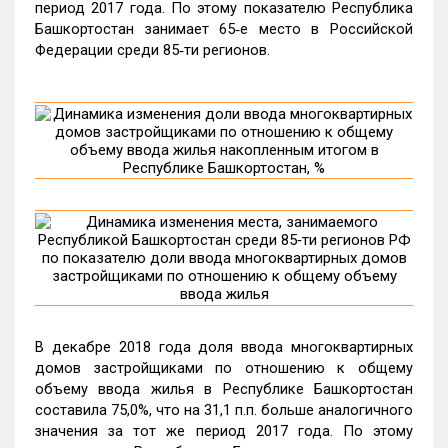
период 2017 года. По этому показателю Республика
Башкортостан занимает 65‑е место в Российской
Федерации среди 85‑ти регионов.
В декабре 2018 года доля ввода многоквартирных
домов застройщиками по отношению к общему
объему ввода жилья в Республике Башкортостан
составила 75,0%, что на 31,1 п.п. больше аналогичного
значения за тот же период 2017 года. По этому