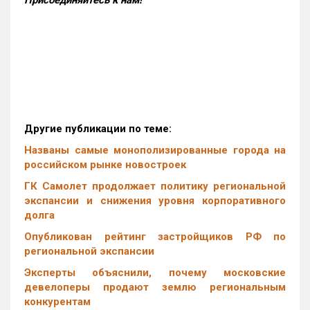
Присоединяйтесь к нам!
Другие публикации по теме:
Названы самые монополизированные города на
российском рынке новостроек
ГК Самолет продолжает политику региональной
экспансии и снижения уровня корпоративного
долга
Опубликован рейтинг застройщиков РФ по
региональной экспансии
Эксперты объяснили, почему московские
девелоперы продают землю региональным
конкурентам