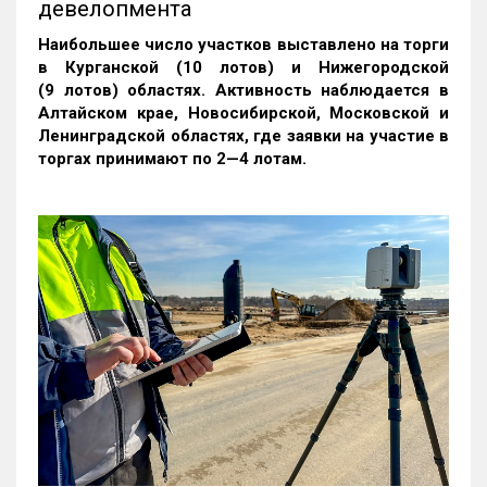
девелопмента
Наибольшее число участков выставлено на торги
в Курганской (10 лотов) и Нижегородской
(9 лотов) областях. Активность наблюдается в
Алтайском крае, Новосибирской, Московской и
Ленинградской областях, где заявки на участие в
торгах принимают по 2—4 лотам
.