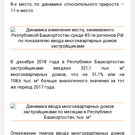
8‑е место, по динамике относительного прироста —
11‑е место.
В декабре 2018 года в Республике Башкортостан
застройщиками введено 321,1 тыс. м²
многоквартирных домов, что на 51,1% или на
108,6 тыс. м² больше аналогичного значения за тот
же период 2017 года.
Опережение темпов ввода многоквартирных домов