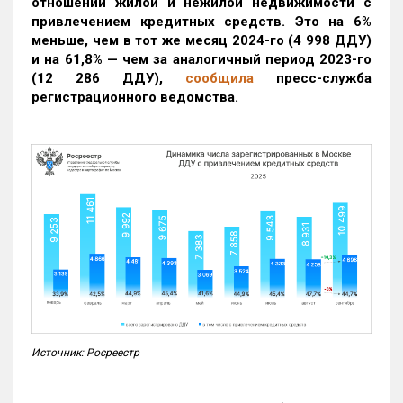
отношении жилой и нежилой недвижимости с
привлечением кредитных средств. Это на 6%
меньше, чем в тот же месяц 2024-го (4 998 ДДУ)
и на 61,8% — чем за аналогичный период 2023-го
(12 286 ДДУ)
,
сообщила
пресс-служба
регистрационного ведомства.
Источник: Росреестр