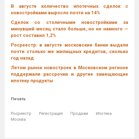
В августе количество ипотечных сделок с
новостройками выросло почти на 14%
Cделок со столичными новостройками за
минувший месяц стало больше, но не намного —
рост составил 1,2%
Росреестр: в августе московские банки выдали
почти столько же жилищных кредитов, сколько
год назад
Летом рынок новостроек в Московском регионе
поддержали рассрочки и другие замещающие
ипотеку продукты
Печать
Росреестр
Регистрация
Продажи
Ипотека
Москва