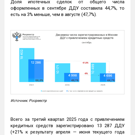
Доля ипотечных сделок от общего числа
оформленных в сентябре ДДУ составила 44,7%, то
есть на 3% меньше, чем в августе (47,7%).
Источник: Росреестр
Всего за третий квартал 2025 года с привлечением
кредитных средств зарегистрировано 13 287 ДДУ
(+21% к результату апреля — июня текущего года