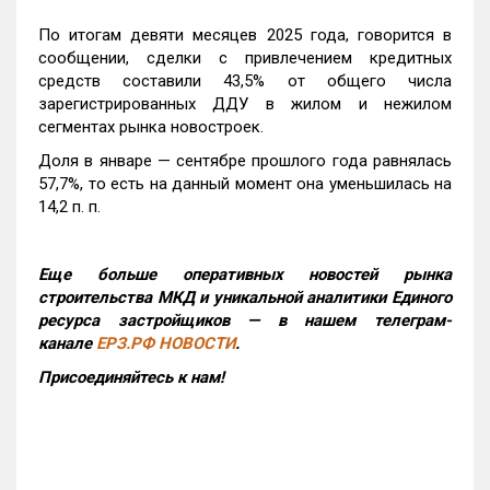
По итогам девяти месяцев 2025 года, говорится в
сообщении, сделки с привлечением кредитных
средств составили 43,5% от общего числа
зарегистрированных ДДУ в жилом и нежилом
сегментах рынка новостроек.
Доля в январе — сентябре прошлого года равнялась
57,7%, то есть на данный момент она уменьшилась на
14,2 п. п.
Еще больше оперативных новостей рынка
строительства МКД и уникальной аналитики Единого
ресурса застройщиков — в нашем телеграм-
канале
ЕРЗ.РФ НОВОСТИ
.
Присоединяйтесь к нам!