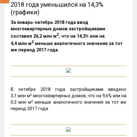
2018 года уменьшился на 14,3%
(графики)
За январь-октябрь 2018 года ввод
многоквартирных домов застройщиками
2
составил 26,2 млн м
, что на 14,3% или на
2
4,4 млн м
меньше аналогичного значения за тот
же период 2017 года.
В октябре 2018 года застройщиками введено
3,1 млн м² многоквартирных домов, что на 9,6% или на
0,3 млн м² меньше аналогичного значения за тот же
период 2017 года.