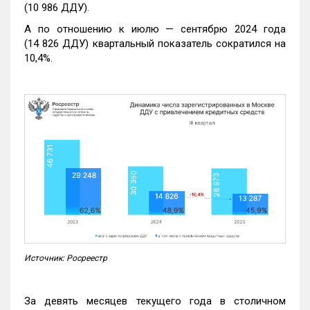
(10 986 ДДУ).
А по отношению к июлю — сентябрю 2024 года
(14 826 ДДУ) квартальный показатель сократился на
10,4%.
Источник: Росреестр
За девять месяцев текущего года в столичном