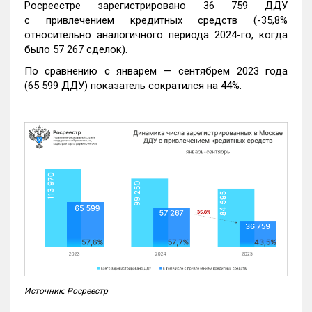
Росреестре зарегистрировано 36 759 ДДУ
с привлечением кредитных средств (-35,8%
относительно аналогичного периода 2024-го, когда
было 57 267 сделок).
По сравнению с январем — сентябрем 2023 года
(65 599 ДДУ) показатель сократился на 44%.
Источник: Росреестр