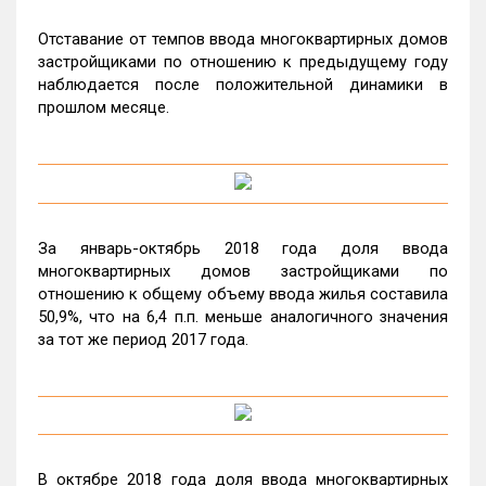
Отставание от темпов ввода многоквартирных домов
застройщиками по отношению к предыдущему году
наблюдается после положительной динамики в
прошлом месяце.
За январь-октябрь 2018 года доля ввода
многоквартирных домов застройщиками по
отношению к общему объему ввода жилья составила
50,9%, что на 6,4 п.п. меньше аналогичного значения
за тот же период 2017 года.
В октябре 2018 года доля ввода многоквартирных