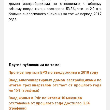
домов застройщиками по отношению к общему
объему ввода жилья составила 53,3%, что на 2,9 п.п.
больше аналогичного значения за тот же период 2017
года.
Другие публикации по теме:
Прогноз портала ЕРЗ по вводу жилья в 2018 году
Ввод многоквартирных домов застройщиками по
итогам трех кварталов отстает от прошлого года
на 15% (графики)
Ввод жилья в РФ: по итогам 10 месяцев
отставание от прошлого года достигло 3,6%
(графики)