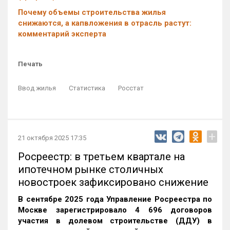
Почему объемы строительства жилья
снижаются, а капвложения в отрасль растут:
комментарий эксперта
Печать
Ввод жилья
Статистика
Росстат
+
21 октября 2025 17:35
Росреестр: в третьем квартале на
ипотечном рынке столичных
новостроек зафиксировано снижение
В сентябре 2025 года Управление Росреестра по
Москве зарегистрировало 4 696 договоров
участия в долевом строительстве (ДДУ) в