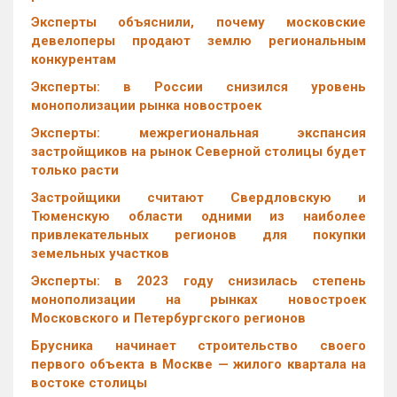
Эксперты объяснили, почему московские
девелоперы продают землю региональным
конкурентам
Эксперты: в России снизился уровень
монополизации рынка новостроек
Эксперты: межрегиональная экспансия
застройщиков на рынок Северной столицы будет
только расти
Застройщики считают Свердловскую и
Тюменскую области одними из наиболее
привлекательных регионов для покупки
земельных участков
Эксперты: в 2023 году снизилась степень
монополизации на рынках новостроек
Московского и Петербургского регионов
Брусника начинает строительство своего
первого объекта в Москве — жилого квартала на
востоке столицы