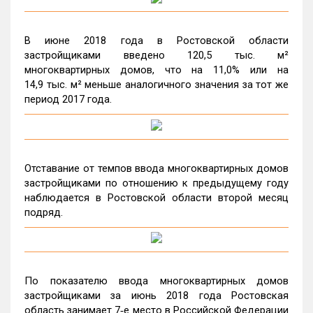
В июне 2018 года в Ростовской области
застройщиками введено 120,5 тыс. м²
многоквартирных домов, что на 11,0% или на
14,9 тыс. м² меньше аналогичного значения за тот же
период 2017 года.
Отставание от темпов ввода многоквартирных домов
застройщиками по отношению к предыдущему году
наблюдается в Ростовской области второй месяц
подряд.
По показателю ввода многоквартирных домов
застройщиками за июнь 2018 года Ростовская
область занимает 7‑е место в Российской Федерации