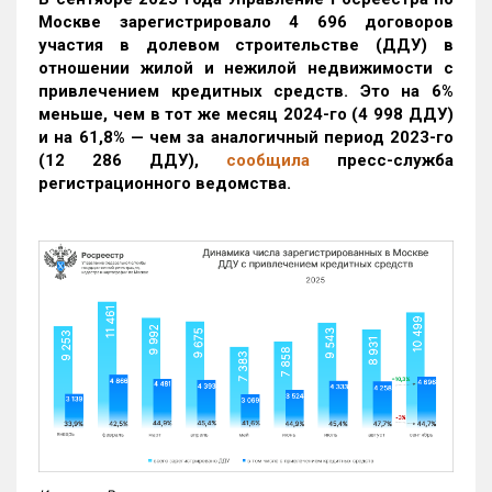
Москве зарегистрировало 4 696 договоров
участия в долевом строительстве (ДДУ) в
отношении жилой и нежилой недвижимости с
привлечением кредитных средств. Это на 6%
меньше, чем в тот же месяц 2024-го (4 998 ДДУ)
и на 61,8% — чем за аналогичный период 2023-го
(12 286 ДДУ)
,
сообщила
пресс-служба
регистрационного ведомства.