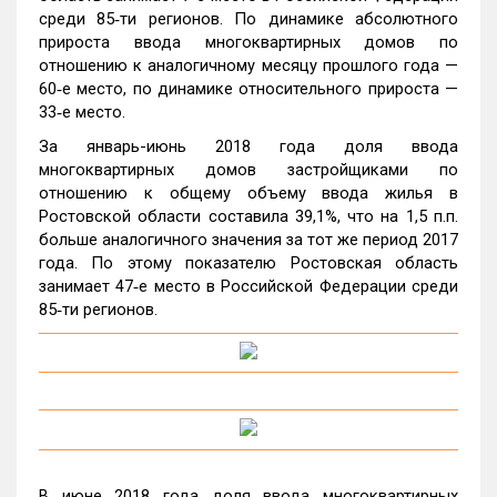
среди 85‑ти регионов. По динамике абсолютного
прироста ввода многоквартирных домов по
отношению к аналогичному месяцу прошлого года —
60‑е место, по динамике относительного прироста —
33‑е место.
За январь-июнь 2018 года доля ввода
многоквартирных домов застройщиками по
отношению к общему объему ввода жилья в
Ростовской области составила 39,1%, что на 1,5 п.п.
больше аналогичного значения за тот же период 2017
года. По этому показателю Ростовская область
занимает 47‑е место в Российской Федерации среди
85‑ти регионов.
В июне 2018 года доля ввода многоквартирных