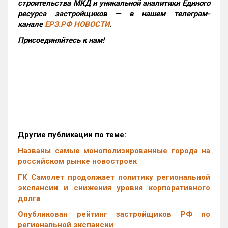
строительства МКД и уникальной аналитики Единого
ресурса застройщиков — в нашем телеграм-
канале
ЕРЗ.РФ НОВОСТИ
.
Присоединяйтесь к нам!
Другие публикации по теме:
Названы самые монополизированные города на
российском рынке новостроек
ГК Самолет продолжает политику региональной
экспансии и снижения уровня корпоративного
долга
Опубликован рейтинг застройщиков РФ по
региональной экспансии