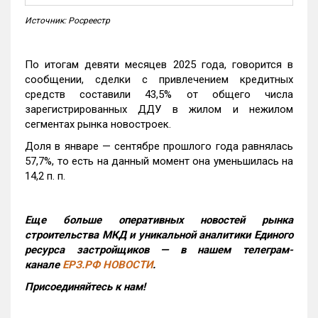
Источник: Росреестр
По итогам девяти месяцев 2025 года, говорится в
сообщении, сделки с привлечением кредитных
средств составили 43,5% от общего числа
зарегистрированных ДДУ в жилом и нежилом
сегментах рынка новостроек.
Доля в январе — сентябре прошлого года равнялась
57,7%, то есть на данный момент она уменьшилась на
14,2 п. п.
Еще больше оперативных новостей рынка
строительства МКД и уникальной аналитики Единого
ресурса застройщиков — в нашем телеграм-
канале
ЕРЗ.РФ НОВОСТИ
.
Присоединяйтесь к нам!