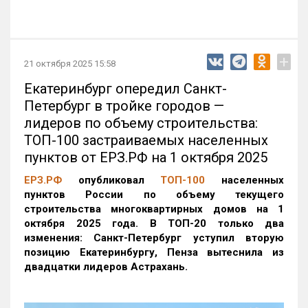
+
21 октября 2025 15:58
Екатеринбург опередил Санкт-
Петербург в тройке городов —
лидеров по объему строительства:
ТОП-100 застраиваемых населенных
пунктов от ЕРЗ.РФ на 1 октября 2025
ЕРЗ.РФ
опубликовал
ТОП-100
населенных
пунктов России по объему текущего
строительства многоквартирных домов на 1
октября 2025 года. В ТОП-20 только два
изменения: Санкт-Петербург уступил вторую
позицию Екатеринбургу, Пенза вытеснила из
двадцатки лидеров Астрахань.