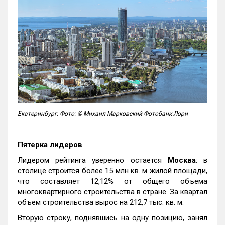
Екатеринбург. Фото: © Михаил Марковский Фотобанк Лори
Пятерка лидеров
Лидером рейтинга уверенно остается
Москва
: в
столице строится более 15 млн кв. м жилой площади,
что составляет 12,12% от общего объема
многоквартирного строительства в стране. За квартал
объем строительства вырос на 212,7 тыс. кв. м.
Вторую строку, поднявшись на одну позицию, занял