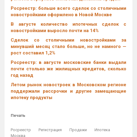
Росреестр: больше всего сделок со столичными
новостройками оформлено в Новой Москве
В августе количество ипотечных сделок с
новостройками выросло почти на 14%
Cделок со столичными новостройками за
минувший месяц стало больше, но не намного —
рост составил 1,2%
Росреестр: в августе московские банки выдали
почти столько же жилищных кредитов, сколько
год назад
Летом рынок новостроек в Московском регионе
поддержали рассрочки и другие замещающие
ипотеку продукты
Печать
Росреестр
Регистрация
Продажи
Ипотека
Москва