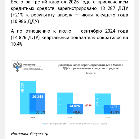
Всего за третий квартал 2025 года с привлечением
кредитных средств зарегистрировано 13 287 ДДУ
(+21% к результату апреля — июня текущего года
(10 986 ДДУ).
А по отношению к июлю — сентябрю 2024 года
(14 826 ДДУ) квартальный показатель сократился на
10,4%.
Источник: Росреестр