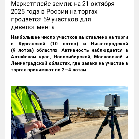
Маркетплейс земли: на 21 октября
2025 года в России на торгах
продается 59 участков для
девелопмента
Наибольшее число участков выставлено на торги
в Курганской (10 лотов) и Нижегородской
(9 лотов) областях. Активность наблюдается в
Алтайском крае, Новосибирской, Московской и
Ленинградской областях, где заявки на участие в
торгах принимают по 2—4 лотам
.