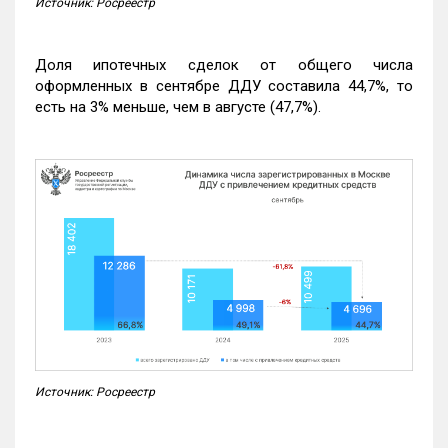
Источник: Росреестр
Доля ипотечных сделок от общего числа
оформленных в сентябре ДДУ составила 44,7%, то
есть на 3% меньше, чем в августе (47,7%).
Источник: Росреестр