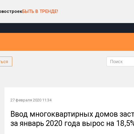
овостроек
БЫТЬ В ТРЕНДЕ!
ться
27 февраля 2020 11:34
Ввод многоквартирных домов зас
за январь 2020 года вырос на 18,5