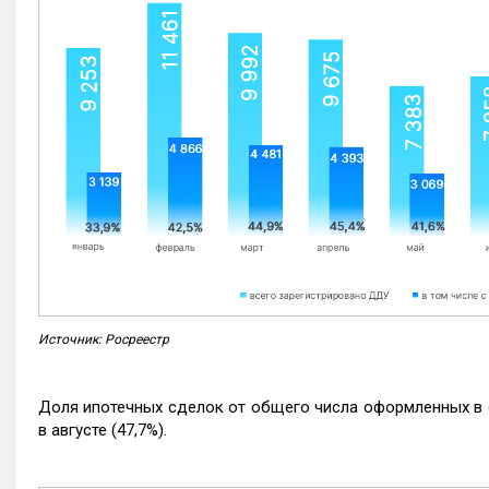
Источник: Росреестр
Доля ипотечных сделок от общего числа оформленных в с
в августе (47,7%).