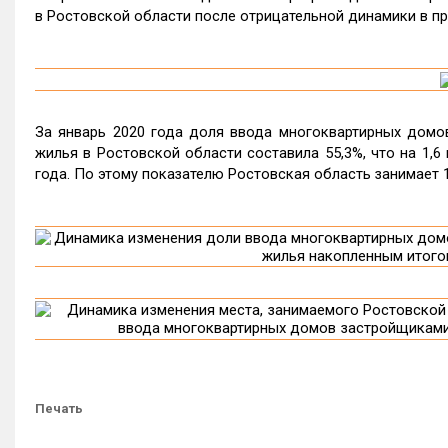
в Ростовской области после отрицательной динамики в п
За январь 2020 года доля ввода многоквартирных дом
жилья в Ростовской области составила 55,3%, что на 1,6 
года. По этому показателю Ростовская область занимает 
Печать