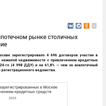
+
 ипотечном рынке столичных
ние
оскве зарегистрировало 4 696 договоров участия в
и нежилой недвижимости с привлечением кредитных
24-го (4 998 ДДУ) и на 61,8% — чем за аналогичный
 регистрационного ведомства.