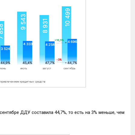
ентябре ДДУ составила 44,7%, то есть на 3% меньше, чем