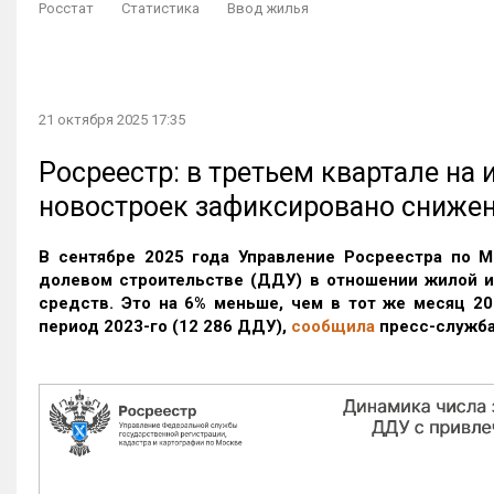
Росстат
Статистика
Ввод жилья
21 октября 2025 17:35
Росреестр: в третьем квартале на
новостроек зафиксировано сниже
В сентябре 2025 года Управление Росреестра по М
долевом строительстве (ДДУ) в отношении жилой 
средств. Это на 6% меньше, чем в тот же месяц 20
период 2023-го
(12 286 ДДУ)
,
сообщила
пресс-служба