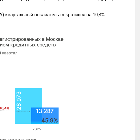
) квартальный показатель сократился на 10,4%.