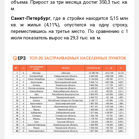
объема. Прирост за три месяца достиг 350,3 тыс. кв.
м.
Санкт-Петербург
, где в стройке находится 5,15 млн
кв. м жилья (4,11%), опустился на одну строку,
переместившись на третье место. По сравнению с 1
июля показатель вырос на 29,3 тыс. кв. м.