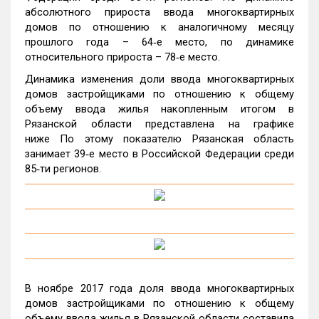
абсолютного прироста ввода многоквартирных
домов по отношению к аналогичному месяцу
прошлого года – 64‑е место, по динамике
относительного прироста – 78‑е место.
Динамика изменения доли ввода многоквартирных
домов застройщиками по отношению к общему
объему ввода жилья накопленным итогом в
Рязанской области представлена на графике
ниже По этому показателю Рязанская область
занимает 39‑е место в Российской Федерации среди
85‑ти регионов.
В ноябре 2017 года доля ввода многоквартирных
домов застройщиками по отношению к общему
объему ввода жилья в Рязанской области составила