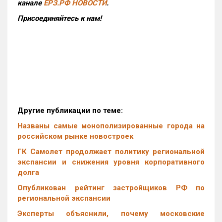
канале
ЕРЗ.РФ НОВОСТИ
.
Присоединяйтесь к нам!
Другие публикации по теме:
Названы самые монополизированные города на
российском рынке новостроек
ГК Самолет продолжает политику региональной
экспансии и снижения уровня корпоративного
долга
Опубликован рейтинг застройщиков РФ по
региональной экспансии
Эксперты объяснили, почему московские