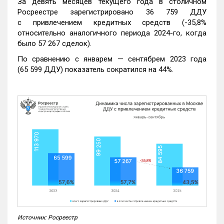
За девять месяцев текущего года в столичном
Росреестре зарегистрировано 36 759 ДДУ
с привлечением кредитных средств (-35,8%
относительно аналогичного периода 2024-го, когда
было 57 267 сделок).
По сравнению с январем — сентябрем 2023 года
(65 599 ДДУ) показатель сократился на 44%.
Источник: Росреестр