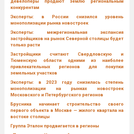
девелоперы продают землю региональным
конкурентам
Эксперты: в России снизился уровень
монополизации рынка новостроек
Эксперты: межрегиональная экспансия
застройщиков на рынок Северной столицы будет
только расти
Застройщики считают Свердловскую и
Тюменскую области одними из наиболее
привлекательных регионов для покупки
земельных участков
Эксперты: в 2023 году снизилась степень
монополизации на рынках новостроек
Московского и Петербургского регионов
Брусника начинает строительство своего
первого объекта в Москве — жилого квартала на
востоке столицы
Группа Эталон продвигается в регионы