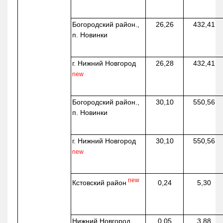
Богородский район.,
26,26
432,41
п. Новинки
г. Нижний Новгород
26,28
432,41
new
Богородский район.,
30,10
550,56
п. Новинки
г. Нижний Новгород
30,10
550,56
new
new
Кстовский район
0,24
5,30
Нижний Новгород,
0,05
3,88