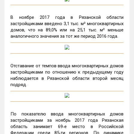
В ноябре 2017 года в Рязанской области
застройщиками введено 3,1 тыс. м² многоквартирных
домов, что на 89,0% или на 25,1 тыс. м² меньше
аналогичного значения за тот же период 2016 года.
Отставание от темпов ввода многоквартирных домов
застройщиками по отношению к предыдущему году
наблюдается в Рязанской области второй месяц
подряд.
По показателю ввода многоквартирных домов
застройщиками за ноябрь 2017 года Рязанская
область занимает 69‑е место в Российской
Федерации среди 85‑ти регионов. По динамике