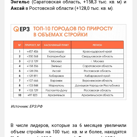
Энгельс
(Саратовская область, +158,3 тыс. кв. м) и
Аксай
в Ростовской области (+128,0 тыс. кв. м).
Источник: ЕРЗ.РФ
В числе лидеров, которые за 6 месяцев увеличили
объем стройки на 100 тыс. кв. м и более, находятся