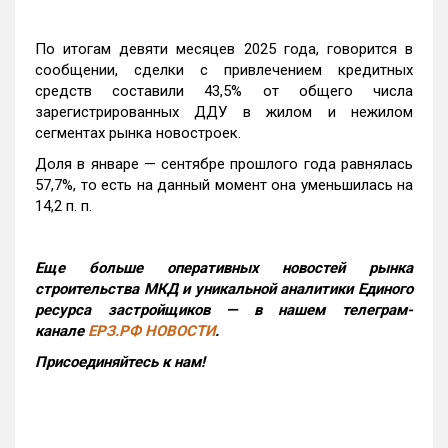
По итогам девяти месяцев 2025 года, говорится в
сообщении, сделки с привлечением кредитных
средств составили 43,5% от общего числа
зарегистрированных ДДУ в жилом и нежилом
сегментах рынка новостроек.
Доля в январе — сентябре прошлого года равнялась
57,7%, то есть на данный момент она уменьшилась на
14,2 п. п.
Еще больше оперативных новостей рынка
строительства МКД и уникальной аналитики Единого
ресурса застройщиков — в нашем телеграм-
канале
ЕРЗ.РФ НОВОСТИ
.
Присоединяйтесь к нам!