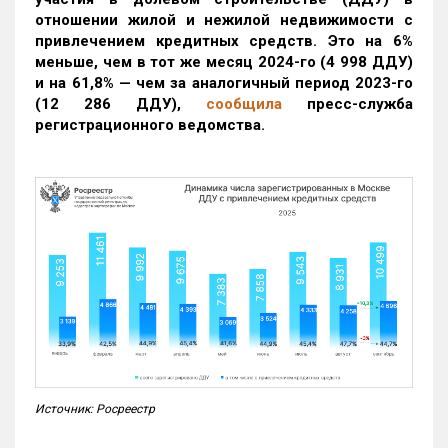
отношении жилой и нежилой недвижимости с
привлечением кредитных средств. Это на 6%
меньше, чем в тот же месяц 2024-го (4 998 ДДУ)
и на 61,8% — чем за аналогичный период 2023-го
(12 286 ДДУ)
,
сообщила
пресс-служба
регистрационного ведомства.
Источник: Росреестр