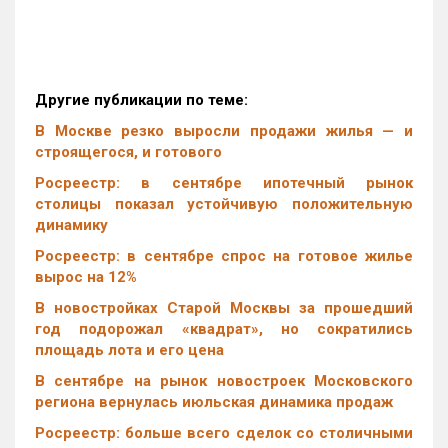
Другие публикации по теме:
В Москве резко выросли продажи жилья — и
строящегося, и готового
Росреестр: в сентябре ипотечный рынок
столицы показал устойчивую положительную
динамику
Росреестр: в сентябре спрос на готовое жилье
вырос на 12%
В новостройках Старой Москвы за прошедший
год подорожал «квадрат», но сократились
площадь лота и его цена
В сентябре на рынок новостроек Московского
региона вернулась июльская динамика продаж
Росреестр: больше всего сделок со столичными