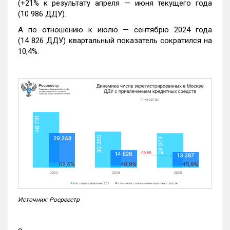
(+21% к результату апреля — июня текущего года
(10 986 ДДУ).
А по отношению к июлю — сентябрю 2024 года
(14 826 ДДУ) квартальный показатель сократился на
10,4%.
Источник: Росреестр