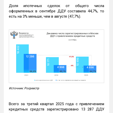
Доля ипотечных сделок от общего числа
оформленных в сентябре ДДУ составила 44,7%, то
есть на 3% меньше, чем в августе (47,7%).
Источник: Росреестр
Всего за третий квартал 2025 года с привлечением
кредитных средств зарегистрировано 13 287 ДДУ