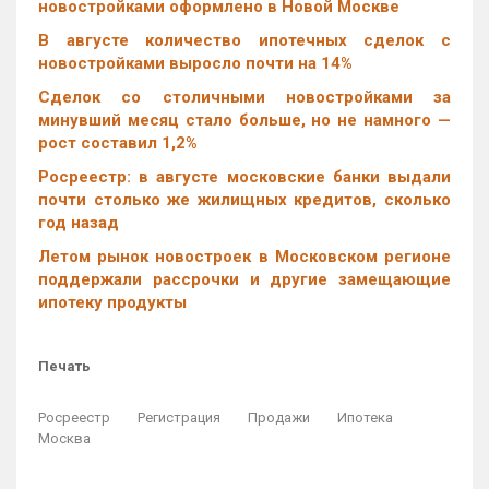
новостройками оформлено в Новой Москве
В августе количество ипотечных сделок с
новостройками выросло почти на 14%
Cделок со столичными новостройками за
минувший месяц стало больше, но не намного —
рост составил 1,2%
Росреестр: в августе московские банки выдали
почти столько же жилищных кредитов, сколько
год назад
Летом рынок новостроек в Московском регионе
поддержали рассрочки и другие замещающие
ипотеку продукты
Печать
Росреестр
Регистрация
Продажи
Ипотека
Москва