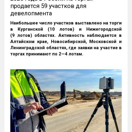
продается 59 участков для
девелопмента
Наибольшее число участков выставлено на торги
в Курганской (10 лотов) и Нижегородской
(9 лотов) областях. Активность наблюдается в
Алтайском крае, Новосибирской, Московской и
Ленинградской областях, где заявки на участие в
торгах принимают по 2—4 лотам
.