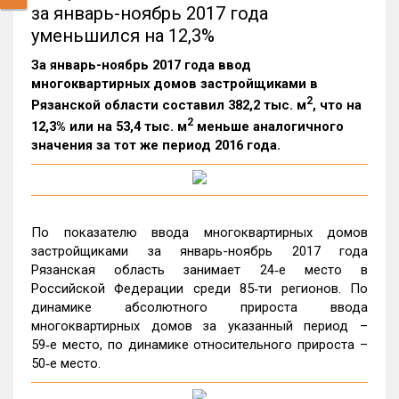
за январь-ноябрь 2017 года
уменьшился на 12,3%
За январь-ноябрь 2017 года ввод
многоквартирных домов застройщиками в
2
Рязанской области составил 382,2 тыс. м
, что на
2
12,3% или на 53,4 тыс. м
меньше аналогичного
значения за тот же период 2016 года.
По показателю ввода многоквартирных домов
застройщиками за январь-ноябрь 2017 года
Рязанская область занимает 24‑е место в
Российской Федерации среди 85‑ти регионов. По
динамике абсолютного прироста ввода
многоквартирных домов за указанный период –
59‑е место, по динамике относительного прироста –
50‑е место.