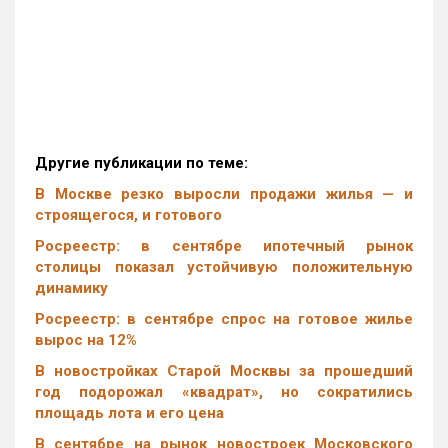
Другие публикации по теме:
В Москве резко выросли продажи жилья — и
строящегося, и готового
Росреестр: в сентябре ипотечный рынок
столицы показал устойчивую положительную
динамику
Росреестр: в сентябре спрос на готовое жилье
вырос на 12%
В новостройках Старой Москвы за прошедший
год подорожал «квадрат», но сократились
площадь лота и его цена
В сентябре на рынок новостроек Московского