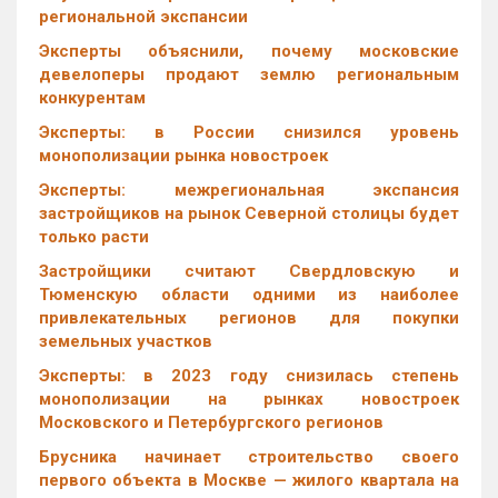
региональной экспансии
Эксперты объяснили, почему московские
девелоперы продают землю региональным
конкурентам
Эксперты: в России снизился уровень
монополизации рынка новостроек
Эксперты: межрегиональная экспансия
застройщиков на рынок Северной столицы будет
только расти
Застройщики считают Свердловскую и
Тюменскую области одними из наиболее
привлекательных регионов для покупки
земельных участков
Эксперты: в 2023 году снизилась степень
монополизации на рынках новостроек
Московского и Петербургского регионов
Брусника начинает строительство своего
первого объекта в Москве — жилого квартала на