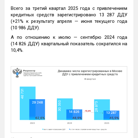
Всего за третий квартал 2025 года с привлечением
кредитных средств зарегистрировано 13 287 ДДУ
(+21% к результату апреля — июня текущего года
(10 986 ДДУ).
А по отношению к июлю — сентябрю 2024 года
(14 826 ДДУ) квартальный показатель сократился на
10,4%.