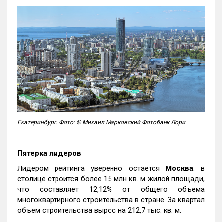
Екатеринбург. Фото: © Михаил Марковский Фотобанк Лори
Пятерка лидеров
Лидером рейтинга уверенно остается
Москва
: в
столице строится более 15 млн кв. м жилой площади,
что составляет 12,12% от общего объема
многоквартирного строительства в стране. За квартал
объем строительства вырос на 212,7 тыс. кв. м.