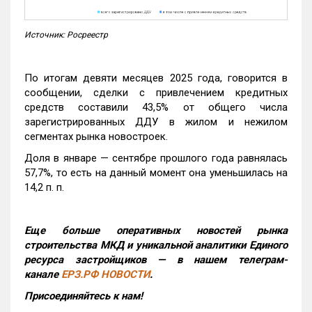
Источник: Росреестр
По итогам девяти месяцев 2025 года, говорится в
сообщении, сделки с привлечением кредитных
средств составили 43,5% от общего числа
зарегистрированных ДДУ в жилом и нежилом
сегментах рынка новостроек.
Доля в январе — сентябре прошлого года равнялась
57,7%, то есть на данный момент она уменьшилась на
14,2 п. п.
Еще больше оперативных новостей рынка
строительства МКД и уникальной аналитики Единого
ресурса застройщиков — в нашем телеграм-
канале
ЕРЗ.РФ НОВОСТИ
.
Присоединяйтесь к нам!