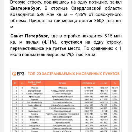
Вторую строку, поднявшись на одну позицию, занял
Екатеринбург.
В столице Свердловской области
возводится 5,46 млн кв. м — 4,36% от совокупного
объема. Прирост за три месяца достиг 350,3 тыс. кв.
м.
Санкт-Петербург
, где в стройке находится 5,15 млн
кв. м жилья (4,11%), опустился на одну строку,
переместившись на третье место. По сравнению с 1
июля показатель вырос на 29,3 тыс. кв. м.