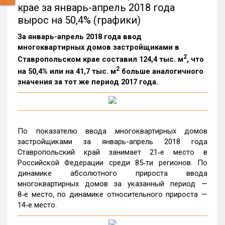
крае за январь-апрель 2018 года
вырос на 50,4% (графики)
За январь-апрель 2018 года ввод
многоквартирных домов застройщиками в
2
Ставропольском крае составил 124,4 тыс. м
, что
2
на 50,4% или на 41,7 тыс. м
больше аналогичного
значения за тот же период 2017 года.
По показателю ввода многоквартирных домов
застройщиками за январь-апрель 2018 года
Ставропольский край занимает 21‑е место в
Российской Федерации среди 85‑ти регионов. По
динамике абсолютного прироста ввода
многоквартирных домов за указанный период —
8‑е место, по динамике относительного прироста —
14‑е место.