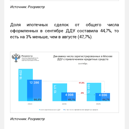
Источник: Росреестр
Доля ипотечных сделок от общего числа
оформленных в сентябре ДДУ составила 44,7%, то
есть на 3% меньше, чем в августе (47,7%).
Источник: Росреестр