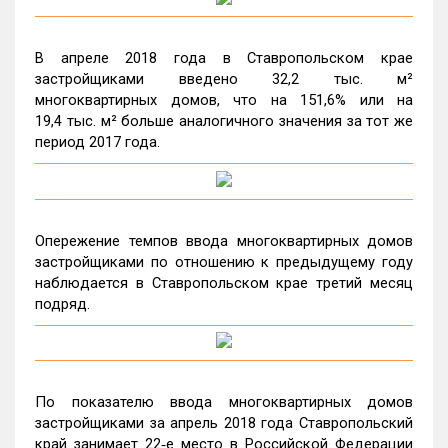
В апреле 2018 года в Ставропольском крае
застройщиками введено 32,2 тыс. м²
многоквартирных домов, что на 151,6% или на
19,4 тыс. м² больше аналогичного значения за тот же
период 2017 года.
Опережение темпов ввода многоквартирных домов
застройщиками по отношению к предыдущему году
наблюдается в Ставропольском крае третий месяц
подряд.
По показателю ввода многоквартирных домов
застройщиками за апрель 2018 года Ставропольский
край занимает 22‑е место в Российской Федерации