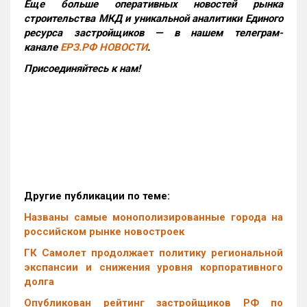
Еще больше оперативных новостей рынка
строительства МКД и уникальной аналитики Единого
ресурса застройщиков — в нашем телеграм-
канале
ЕРЗ.РФ НОВОСТИ
.
Присоединяйтесь к нам!
Другие публикации по теме:
Названы самые монополизированные города на
российском рынке новостроек
ГК Самолет продолжает политику региональной
экспансии и снижения уровня корпоративного
долга
Опубликован рейтинг застройщиков РФ по