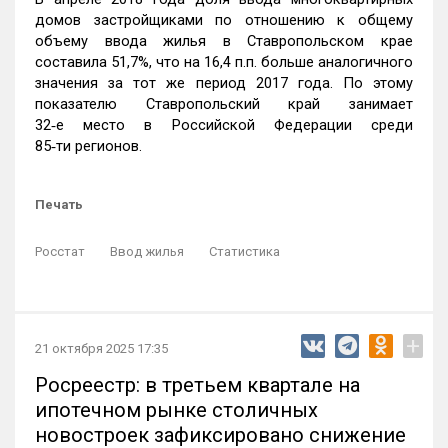
домов застройщиками по отношению к общему
объему ввода жилья в Ставропольском крае
составила 51,7%, что на 16,4 п.п. больше аналогичного
значения за тот же период 2017 года. По этому
показателю Ставропольский край занимает
32‑е место в Российской Федерации среди
85‑ти регионов.
Печать
Росстат
Ввод жилья
Статистика
+
21 октября 2025 17:35
Росреестр: в третьем квартале на
ипотечном рынке столичных
новостроек зафиксировано снижение