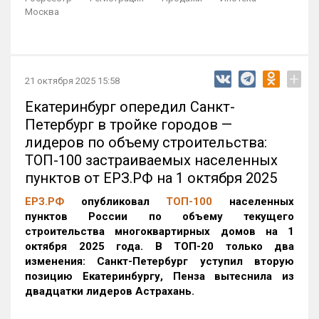
Москва
+
21 октября 2025 15:58
Екатеринбург опередил Санкт-
Петербург в тройке городов —
лидеров по объему строительства:
ТОП-100 застраиваемых населенных
пунктов от ЕРЗ.РФ на 1 октября 2025
ЕРЗ.РФ
опубликовал
ТОП-100
населенных
пунктов России по объему текущего
строительства многоквартирных домов на 1
октября 2025 года. В ТОП-20 только два
изменения: Санкт-Петербург уступил вторую
позицию Екатеринбургу, Пенза вытеснила из
двадцатки лидеров Астрахань.