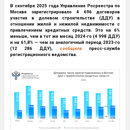
В сентябре 2025 года Управление Росреестра по
Москве зарегистрировало 4 696 договоров
участия в долевом строительстве (ДДУ) в
отношении жилой и нежилой недвижимости с
привлечением кредитных средств. Это на 6%
меньше, чем в тот же месяц 2024-го (4 998 ДДУ)
и на 61,8% — чем за аналогичный период 2023-го
(12 286 ДДУ)
,
сообщила
пресс-служба
регистрационного ведомства.