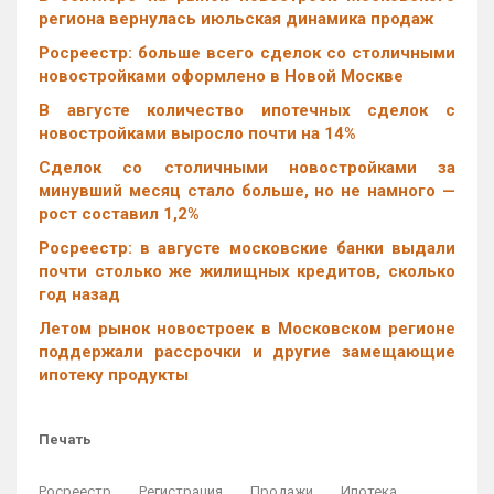
региона вернулась июльская динамика продаж
Росреестр: больше всего сделок со столичными
новостройками оформлено в Новой Москве
В августе количество ипотечных сделок с
новостройками выросло почти на 14%
Cделок со столичными новостройками за
минувший месяц стало больше, но не намного —
рост составил 1,2%
Росреестр: в августе московские банки выдали
почти столько же жилищных кредитов, сколько
год назад
Летом рынок новостроек в Московском регионе
поддержали рассрочки и другие замещающие
ипотеку продукты
Печать
Росреестр
Регистрация
Продажи
Ипотека