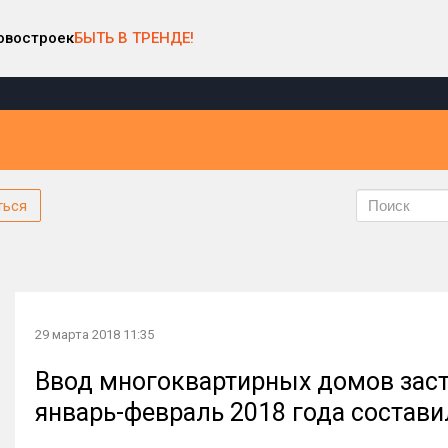
овостроек
БЫТЬ В ТРЕНДЕ!
ться
29 марта 2018 11:35
Ввод многоквартирных домов заст
январь-февраль 2018 года составил