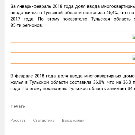
За январь-февраль 2018 года доля ввода многоквартир
ввода жилья в Тульской области составила 45,4%, что на 
2017 года. По этому показателю Тульская область 
85‑ти регионов.
В феврале 2018 года доля ввода многоквартирных дом
жилья в Тульской области составила 36,0%, что на 36,0 
года. По этому показателю Тульская область занимает 34‑
Печать
Росстат
Статистика
Ввод жилья