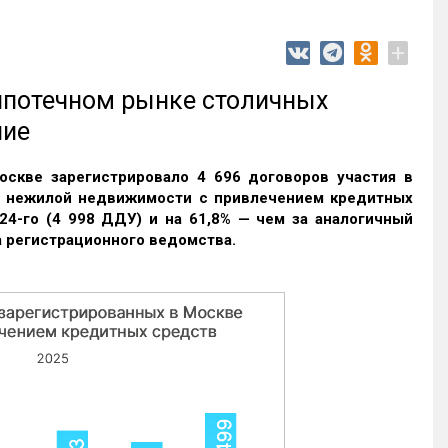
+
 ипотечном рынке столичных
ние
оскве зарегистрировало 4 696 договоров участия в
и нежилой недвижимости с привлечением кредитных
24-го (4 998 ДДУ) и на 61,8% — чем за аналогичный
 регистрационного ведомства.