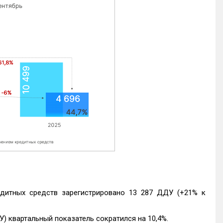
едитных средств зарегистрировано 13 287 ДДУ (+21% к
) квартальный показатель сократился на 10,4%.