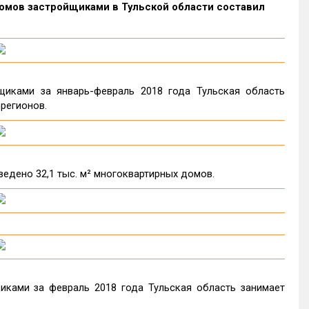
домов застройщиками в Тульской области составил
иками за январь-февраль 2018 года Тульская область
 регионов.
ведено 32,1 тыс. м² многоквартирных домов.
ками за февраль 2018 года Тульская область занимает