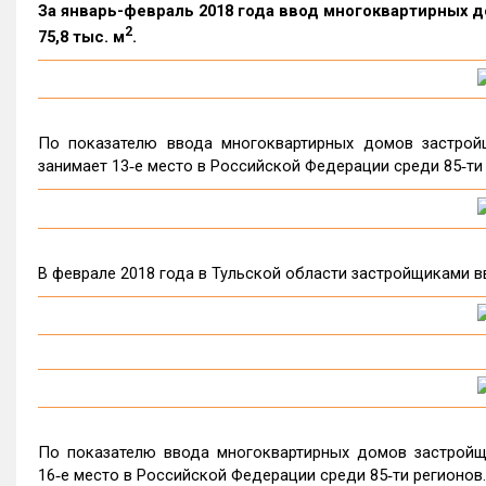
За январь-февраль 2018 года ввод многоквартирных 
2
75,8 тыс. м
.
По показателю ввода многоквартирных домов застройщ
занимает 13‑е место в Российской Федерации среди 85‑ти
В феврале 2018 года в Тульской области застройщиками в
По показателю ввода многоквартирных домов застройщи
16‑е место в Российской Федерации среди 85‑ти регионов.