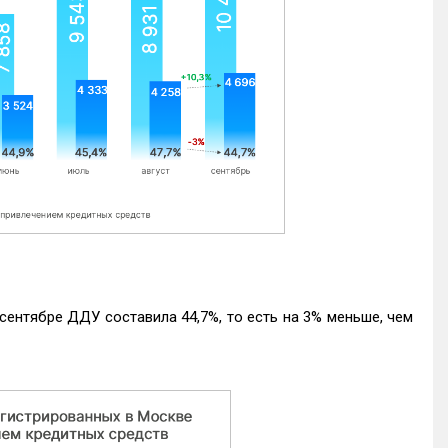
ентябре ДДУ составила 44,7%, то есть на 3% меньше, чем