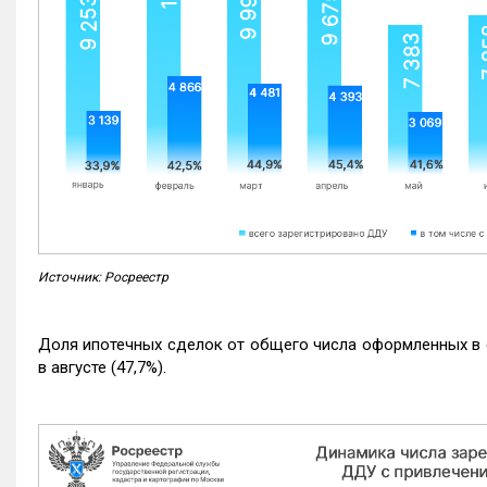
Источник: Росреестр
Доля ипотечных сделок от общего числа оформленных в с
в августе (47,7%).