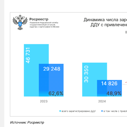
Источник: Росреестр