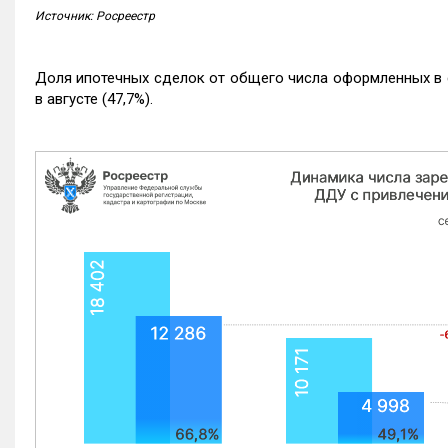
Источник: Росреестр
Доля ипотечных сделок от общего числа оформленных в с
в августе (47,7%).