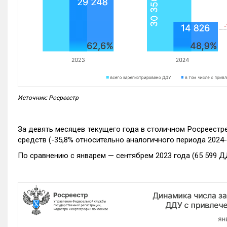
Источник: Росреестр
За девять месяцев текущего года в столичном Росреестр
средств (-35,8% относительно аналогичного периода 2024-
По сравнению с январем — сентябрем 2023 года (65 599 Д