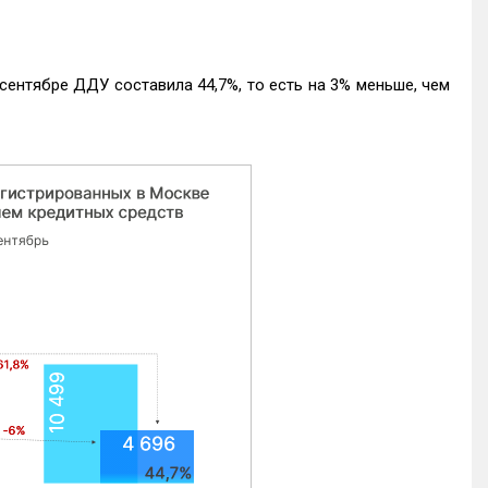
ентябре ДДУ составила 44,7%, то есть на 3% меньше, чем