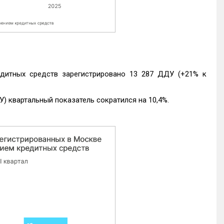
едитных средств зарегистрировано 13 287 ДДУ (+21% к
) квартальный показатель сократился на 10,4%.