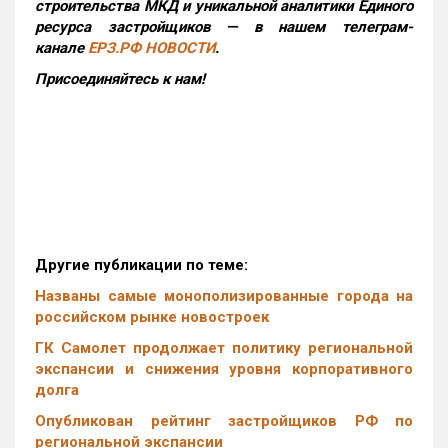
строительства МКД и уникальной аналитики Единого
ресурса застройщиков — в нашем телеграм-
канале
ЕРЗ.РФ НОВОСТИ
.
Присоединяйтесь к нам!
Другие публикации по теме:
Названы самые монополизированные города на
российском рынке новостроек
ГК Самолет продолжает политику региональной
экспансии и снижения уровня корпоративного
долга
Опубликован рейтинг застройщиков РФ по
региональной экспансии