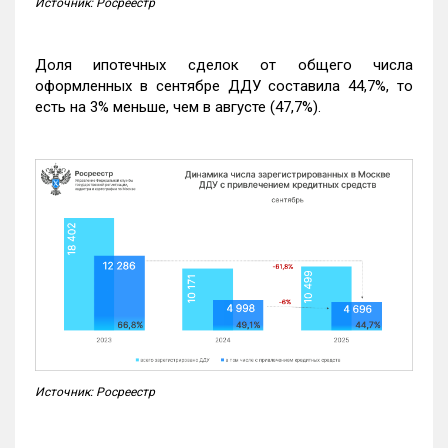
Источник: Росреестр
Доля ипотечных сделок от общего числа
оформленных в сентябре ДДУ составила 44,7%, то
есть на 3% меньше, чем в августе (47,7%).
Источник: Росреестр