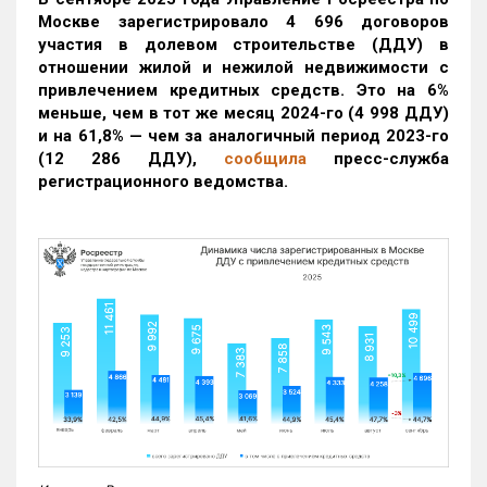
Москве зарегистрировало 4 696 договоров
участия в долевом строительстве (ДДУ) в
отношении жилой и нежилой недвижимости с
привлечением кредитных средств. Это на 6%
меньше, чем в тот же месяц 2024-го (4 998 ДДУ)
и на 61,8% — чем за аналогичный период 2023-го
(12 286 ДДУ)
,
сообщила
пресс-служба
регистрационного ведомства.