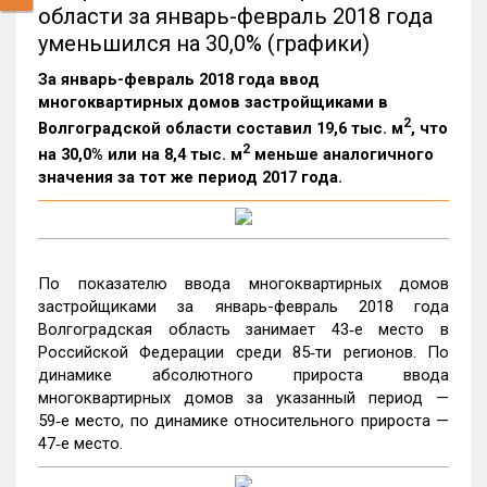
области за январь-февраль 2018 года
уменьшился на 30,0% (графики)
За январь-февраль 2018 года ввод
многоквартирных домов застройщиками в
2
Волгоградской области составил 19,6 тыс. м
, что
2
на 30,0% или на 8,4 тыс. м
меньше аналогичного
значения за тот же период 2017 года.
По показателю ввода многоквартирных домов
застройщиками за январь-февраль 2018 года
Волгоградская область занимает 43‑е место в
Российской Федерации среди 85‑ти регионов. По
динамике абсолютного прироста ввода
многоквартирных домов за указанный период —
59‑е место, по динамике относительного прироста —
47‑е место.