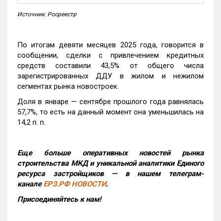
Источник: Росреестр
По итогам девяти месяцев 2025 года, говорится в
сообщении, сделки с привлечением кредитных
средств составили 43,5% от общего числа
зарегистрированных ДДУ в жилом и нежилом
сегментах рынка новостроек.
Доля в январе — сентябре прошлого года равнялась
57,7%, то есть на данный момент она уменьшилась на
14,2 п. п.
Еще больше оперативных новостей рынка
строительства МКД и уникальной аналитики Единого
ресурса застройщиков — в нашем телеграм-
канале
ЕРЗ.РФ НОВОСТИ
.
Присоединяйтесь к нам!