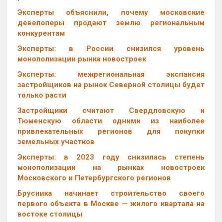
Эксперты объяснили, почему московские
девелоперы продают землю региональным
конкурентам
Эксперты: в России снизился уровень
монополизации рынка новостроек
Эксперты: межрегиональная экспансия
застройщиков на рынок Северной столицы будет
только расти
Застройщики считают Свердловскую и
Тюменскую области одними из наиболее
привлекательных регионов для покупки
земельных участков
Эксперты: в 2023 году снизилась степень
монополизации на рынках новостроек
Московского и Петербургского регионов
Брусника начинает строительство своего
первого объекта в Москве — жилого квартала на
востоке столицы