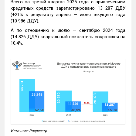
Всего за третий квартал 2025 года с привлечением
кредитных средств зарегистрировано 13 287 ДДУ
(+21% к результату апреля — июня текущего года
(10 986 ДДУ).
А по отношению к июлю — сентябрю 2024 года
(14 826 ДДУ) квартальный показатель сократился на
10,4%.
Источник: Росреестр