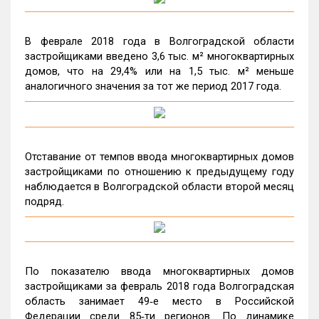
В феврале 2018 года в Волгоградской области
застройщиками введено 3,6 тыс. м² многоквартирных
домов, что на 29,4% или на 1,5 тыс. м² меньше
аналогичного значения за тот же период 2017 года.
Отставание от темпов ввода многоквартирных домов
застройщиками по отношению к предыдущему году
наблюдается в Волгоградской области второй месяц
подряд.
По показателю ввода многоквартирных домов
застройщиками за февраль 2018 года Волгоградская
область занимает 49‑е место в Российской
Федерации среди 85‑ти регионов. По динамике