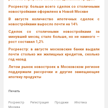
Росреестр: больше всего сделок со столичными
новостройками оформлено в Новой Москве
В августе количество ипотечных сделок с
новостройками выросло почти на 14%
Cделок со столичными новостройками за
минувший месяц стало больше, но не намного —
рост составил 1,2%
Росреестр: в августе московские банки выдали
почти столько же жилищных кредитов, сколько
год назад
Летом рынок новостроек в Московском регионе
поддержали рассрочки и другие замещающие
ипотеку продукты
Печать
Росреестр
Регистрация
Продажи
Ипотека
Москва