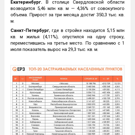
Екатеринбург.
В столице Свердловской области
возводится 5,46 млн кв. м — 4,36% от совокупного
объема. Прирост за три месяца достиг 350,3 тыс. кв.
м.
Санкт-Петербург
, где в стройке находится 5,15 млн
кв. м жилья (4,11%), опустился на одну строку,
переместившись на третье место. По сравнению с 1
июля показатель вырос на 29,3 тыс. кв. м.