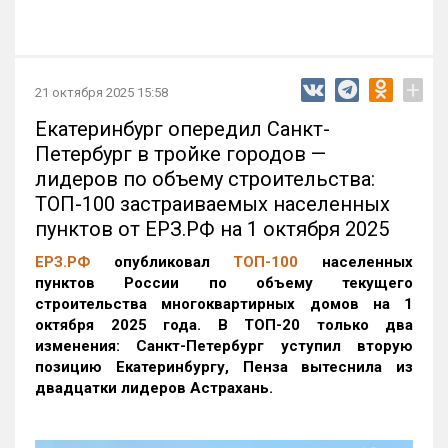
+
21 октября 2025 15:58
Екатеринбург опередил Санкт-
Петербург в тройке городов —
лидеров по объему строительства:
ТОП-100 застраиваемых населенных
пунктов от ЕРЗ.РФ на 1 октября 2025
ЕРЗ.РФ
опубликовал
ТОП-100
населенных
пунктов России по объему текущего
строительства многоквартирных домов на 1
октября 2025 года. В ТОП-20 только два
изменения: Санкт-Петербург уступил вторую
позицию Екатеринбургу, Пенза вытеснила из
двадцатки лидеров Астрахань.