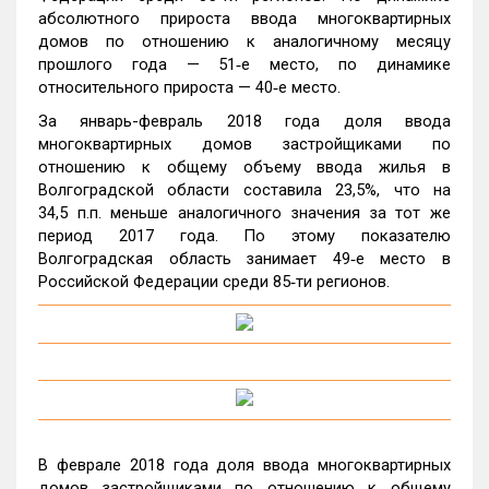
абсолютного прироста ввода многоквартирных
домов по отношению к аналогичному месяцу
прошлого года — 51‑е место, по динамике
относительного прироста — 40‑е место.
За январь-февраль 2018 года доля ввода
многоквартирных домов застройщиками по
отношению к общему объему ввода жилья в
Волгоградской области составила 23,5%, что на
34,5 п.п. меньше аналогичного значения за тот же
период 2017 года. По этому показателю
Волгоградская область занимает 49‑е место в
Российской Федерации среди 85‑ти регионов.
В феврале 2018 года доля ввода многоквартирных
домов застройщиками по отношению к общему