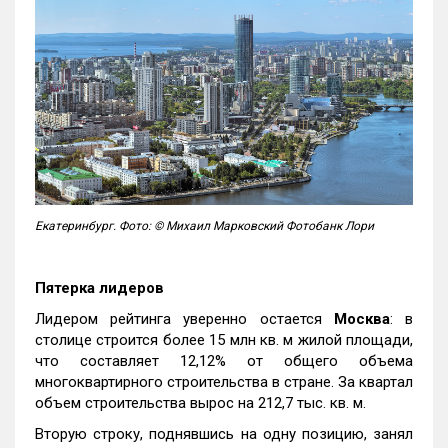
Екатеринбург. Фото: © Михаил Марковский Фотобанк Лори
Пятерка лидеров
Лидером рейтинга уверенно остается
Москва
: в
столице строится более 15 млн кв. м жилой площади,
что составляет 12,12% от общего объема
многоквартирного строительства в стране. За квартал
объем строительства вырос на 212,7 тыс. кв. м.
Вторую строку, поднявшись на одну позицию, занял