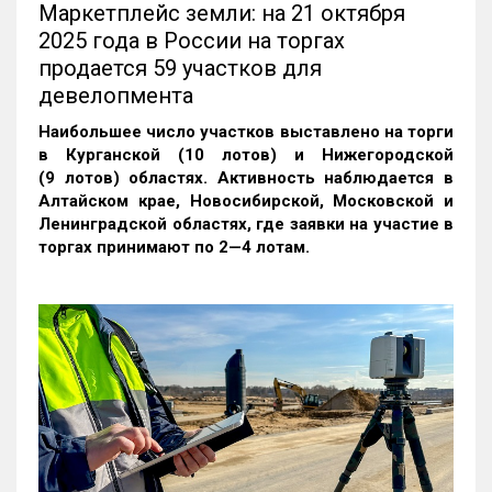
Маркетплейс земли: на 21 октября
2025 года в России на торгах
продается 59 участков для
девелопмента
Наибольшее число участков выставлено на торги
в Курганской (10 лотов) и Нижегородской
(9 лотов) областях. Активность наблюдается в
Алтайском крае, Новосибирской, Московской и
Ленинградской областях, где заявки на участие в
торгах принимают по 2—4 лотам
.