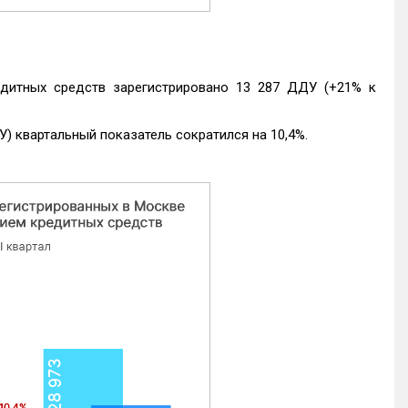
едитных средств зарегистрировано 13 287 ДДУ (+21% к
) квартальный показатель сократился на 10,4%.