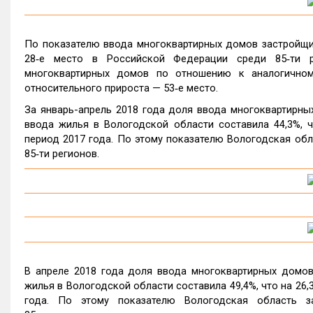
По показателю ввода многоквартирных домов застройщик
28‑е место в Российской Федерации среди 85‑ти р
многоквартирных домов по отношению к аналогичном
относительного прироста — 53‑е место.
За январь-апрель 2018 года доля ввода многоквартирн
ввода жилья в Вологодской области составила 44,3%, чт
период 2017 года. По этому показателю Вологодская обл
85‑ти регионов.
В апреле 2018 года доля ввода многоквартирных домо
жилья в Вологодской области составила 49,4%, что на 26,3
года. По этому показателю Вологодская область з