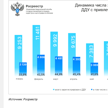
Источник: Росреестр