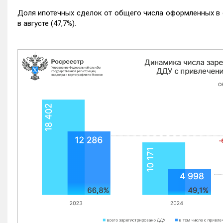
Доля ипотечных сделок от общего числа оформленных в с
в августе (47,7%).