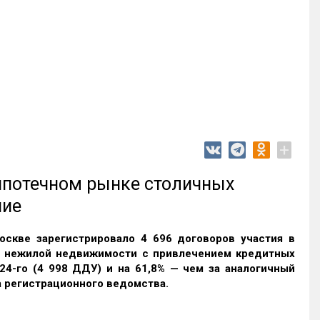
+
 ипотечном рынке столичных
ние
оскве зарегистрировало 4 696 договоров участия в
и нежилой недвижимости с привлечением кредитных
24-го (4 998 ДДУ) и на 61,8% — чем за аналогичный
 регистрационного ведомства.