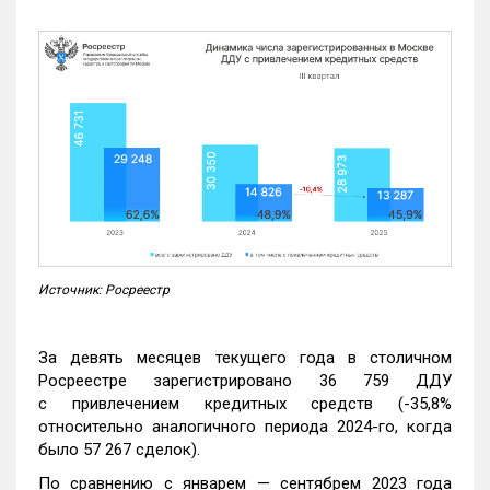
Источник: Росреестр
За девять месяцев текущего года в столичном
Росреестре зарегистрировано 36 759 ДДУ
с привлечением кредитных средств (-35,8%
относительно аналогичного периода 2024-го, когда
было 57 267 сделок).
По сравнению с январем — сентябрем 2023 года