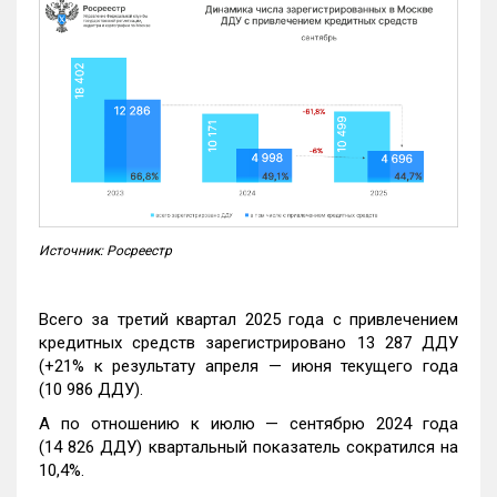
Источник: Росреестр
Всего за третий квартал 2025 года с привлечением
кредитных средств зарегистрировано 13 287 ДДУ
(+21% к результату апреля — июня текущего года
(10 986 ДДУ).
А по отношению к июлю — сентябрю 2024 года
(14 826 ДДУ) квартальный показатель сократился на
10,4%.