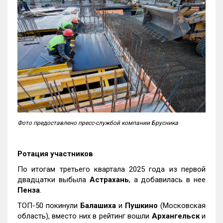
Фото предоставлено пресс-службой компании Брусника
Ротация участников
По итогам третьего квартала 2025 года из первой
двадцатки выбыла
Астрахань
, а добавилась в нее
Пенза
.
ТОП-50 покинули
Балашиха
и
Пушкино
(Московская
область), вместо них в рейтинг вошли
Архангельск
и