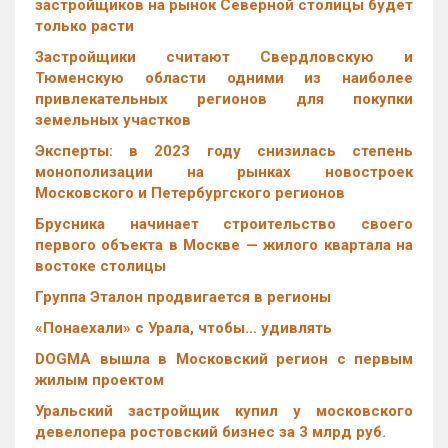
застройщиков на рынок Северной столицы будет
только расти
Застройщики считают Свердловскую и
Тюменскую области одними из наиболее
привлекательных регионов для покупки
земельных участков
Эксперты: в 2023 году снизилась степень
монополизации на рынках новостроек
Московского и Петербургского регионов
Брусника начинает строительство своего
первого объекта в Москве — жилого квартала на
востоке столицы
Группа Эталон продвигается в регионы
«Понаехали» с Урала, чтобы… удивлять
DOGMA вышла в Московский регион с первым
жилым проектом
Уральский застройщик купил у московского
девелопера ростовский бизнес за 3 млрд руб.