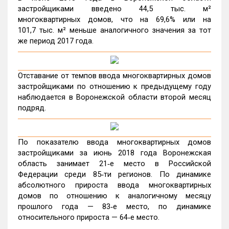
застройщиками введено 44,5 тыс. м²
многоквартирных домов, что на 69,6% или на
101,7 тыс. м² меньше аналогичного значения за тот
же период 2017 года.
Отставание от темпов ввода многоквартирных домов
застройщиками по отношению к предыдущему году
наблюдается в Воронежской области второй месяц
подряд.
По показателю ввода многоквартирных домов
застройщиками за июнь 2018 года Воронежская
область занимает 21‑е место в Российской
Федерации среди 85‑ти регионов. По динамике
абсолютного прироста ввода многоквартирных
домов по отношению к аналогичному месяцу
прошлого года — 83‑е место, по динамике
относительного прироста — 64‑е место.