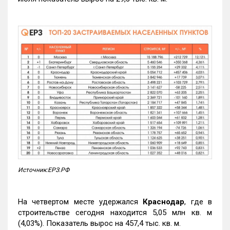
Источник:ЕРЗ.РФ
На четвертом месте удержался
Краснодар
, где в
строительстве сегодня находится 5,05 млн кв. м
(4,03%). Показатель вырос на 457,4 тыс. кв. м.