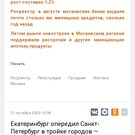
рост составил 1,2%
Росреестр: в августе московские банки выдали
почти столько же жилищных кредитов, сколько
год назад
Летом рынок новостроек в Московском регионе
поддержали рассрочки и другие замещающие
ипотеку продукты
Печать
Росреестр
Регистрация
Продажи
Ипотека
Москва
+
21 октября 2025 15:58
Екатеринбург опередил Санкт-
Петербург в тройке городов —