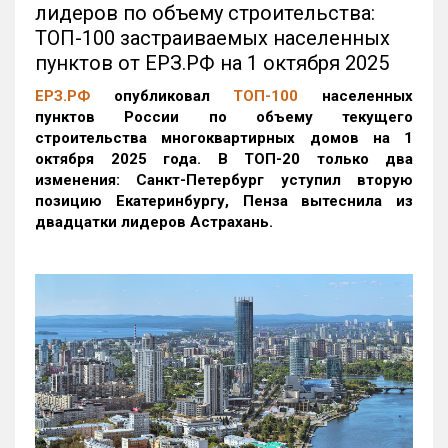
лидеров по объему строительства:
ТОП-100 застраиваемых населенных
пунктов от ЕРЗ.РФ на 1 октября 2025
ЕРЗ.РФ
опубликовал
ТОП-100
населенных
пунктов России по объему текущего
строительства многоквартирных домов на 1
октября 2025 года. В ТОП-20 только два
изменения: Санкт-Петербург уступил вторую
позицию Екатеринбургу, Пенза вытеснила из
двадцатки лидеров Астрахань.