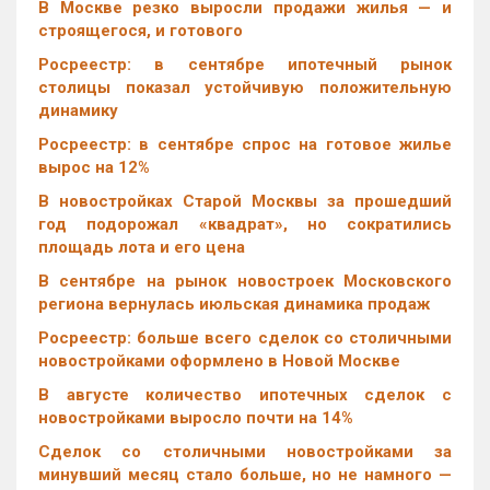
В Москве резко выросли продажи жилья — и
строящегося, и готового
Росреестр: в сентябре ипотечный рынок
столицы показал устойчивую положительную
динамику
Росреестр: в сентябре спрос на готовое жилье
вырос на 12%
В новостройках Старой Москвы за прошедший
год подорожал «квадрат», но сократились
площадь лота и его цена
В сентябре на рынок новостроек Московского
региона вернулась июльская динамика продаж
Росреестр: больше всего сделок со столичными
новостройками оформлено в Новой Москве
В августе количество ипотечных сделок с
новостройками выросло почти на 14%
Cделок со столичными новостройками за
минувший месяц стало больше, но не намного —