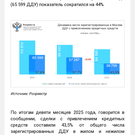
(65 599 ДДУ) показатель сократился на 44%.
Источник: Росреестр
По итогам девяти месяцев 2025 года, говорится в
сообщении, сделки с привлечением кредитных
средств составили 43,5% от общего числа
зарегистрированных ДДУ в жилом и нежилом