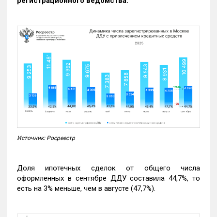
регистрационного ведомства.
Источник: Росреестр
Доля ипотечных сделок от общего числа
оформленных в сентябре ДДУ составила 44,7%, то
есть на 3% меньше, чем в августе (47,7%).