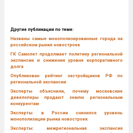
Другие публикации по теме:
Названы самые монополизированные города на
российском рынке новостроек
ГК Самолет продолжает политику региональной
экспансии и снижения уровня корпоративного
долга
Опубликован рейтинг застройщиков РФ по
региональной экспансии
Эксперты объяснили, почему московские
девелоперы продают землю региональным
конкурентам
Эксперты: в России снизился уровень
монополизации рынка новостроек
Эксперты: межрегиональная экспансия