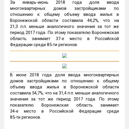
За январь-июнь 2018 года доля ввода
многоквартирных домов застройщиками по
отношению к общему объему ввода жилья в
Воронежской области составила 44,2%, что на
21,3 п.п. меньше аналогичного значения за тот же
период 2017 года. По этому показателю Воронежская
область занимает 37‑е место в Российской
Федерации среди 85‑ти регионов.
В июне 2018 года доля ввода многоквартирных
домов застройщиками по отношению к общему
объему ввода жилья в Воронежской области
составила 54,7%, что на 31,4 п.п. меньше аналогичного
значения за тот же период 2017 года. По этому
показателю Воронежская область занимает
34‑е место в Российской Федерации среди
85‑ти регионов.