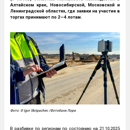
Алтайском крае, Новосибирской, Московской и
Ленинградской областях, где заявки на участие в
торгах принимают по 2—4 лотам
.
Фото: © Igor Skripachev /Фотобанк Лори
В разбивке по регионам по состоянию на 21.10.2025