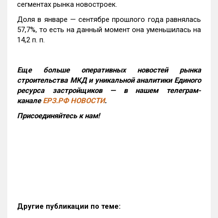
сегментах рынка новостроек.
Доля в январе — сентябре прошлого года равнялась
57,7%, то есть на данный момент она уменьшилась на
14,2 п. п.
Еще больше оперативных новостей рынка
строительства МКД и уникальной аналитики Единого
ресурса застройщиков — в нашем телеграм-
канале
ЕРЗ.РФ НОВОСТИ
.
Присоединяйтесь к нам!
Другие публикации по теме: