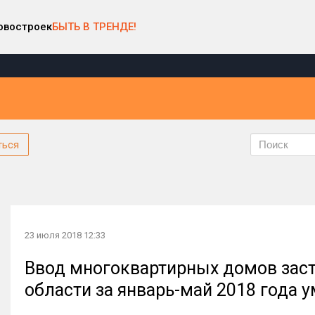
овостроек
БЫТЬ В ТРЕНДЕ!
ться
23 июля 2018 12:33
Ввод многоквартирных домов зас
области за январь-май 2018 года 