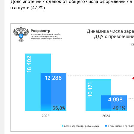
Доля ипотечных сделок от общего числа оформленных в с
в августе (47,7%).