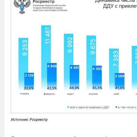
Источник: Росреестр