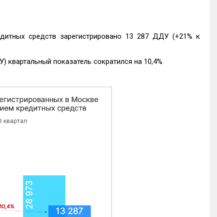
едитных средств зарегистрировано 13 287 ДДУ (+21% к
) квартальный показатель сократился на 10,4%.