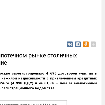
+
 ипотечном рынке столичных
ние
оскве зарегистрировало 4 696 договоров участия в
и нежилой недвижимости с привлечением кредитных
24-го (4 998 ДДУ) и на 61,8% — чем за аналогичный
 регистрационного ведомства.