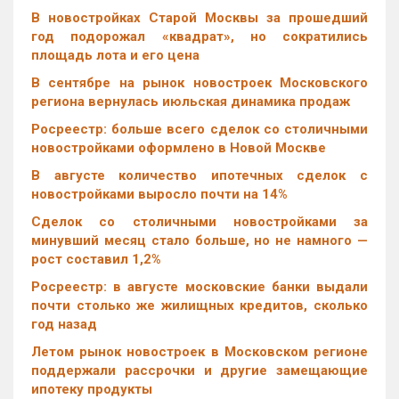
В новостройках Старой Москвы за прошедший
год подорожал «квадрат», но сократились
площадь лота и его цена
В сентябре на рынок новостроек Московского
региона вернулась июльская динамика продаж
Росреестр: больше всего сделок со столичными
новостройками оформлено в Новой Москве
В августе количество ипотечных сделок с
новостройками выросло почти на 14%
Cделок со столичными новостройками за
минувший месяц стало больше, но не намного —
рост составил 1,2%
Росреестр: в августе московские банки выдали
почти столько же жилищных кредитов, сколько
год назад
Летом рынок новостроек в Московском регионе
поддержали рассрочки и другие замещающие
ипотеку продукты