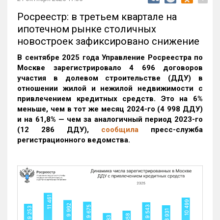
Росреестр: в третьем квартале на
ипотечном рынке столичных
новостроек зафиксировано снижение
В сентябре 2025 года Управление Росреестра по
Москве зарегистрировало 4 696 договоров
участия в долевом строительстве (ДДУ) в
отношении жилой и нежилой недвижимости с
привлечением кредитных средств. Это на 6%
меньше, чем в тот же месяц 2024-го (4 998 ДДУ)
и на 61,8% — чем за аналогичный период 2023-го
(12 286 ДДУ)
,
сообщила
пресс-служба
регистрационного ведомства.