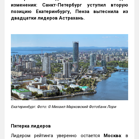
изменения: Санкт-Петербург уступил вторую
позицию Екатеринбургу, Пенза вытеснила из
двадцатки лидеров Астрахань.
Екатеринбург. Фото: © Михаил Марковский Фотобанк Лори
Пятерка лидеров
Лидером рейтинга уверенно остается
Москва
: в