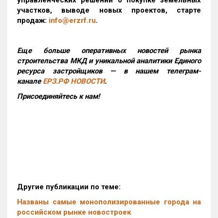
участков, выводе новых проектов, старте
продаж:
info@erzrf.ru
.
Еще больше оперативных новостей рынка
строительства МКД и уникальной аналитики Единого
ресурса застройщиков — в нашем телеграм-
канале
ЕРЗ.РФ НОВОСТИ
.
Присоединяйтесь к нам!
Другие публикации по теме:
Названы самые монополизированные города на
российском рынке новостроек