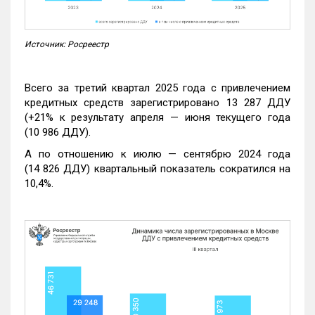
Источник: Росреестр
Всего за третий квартал 2025 года с привлечением
кредитных средств зарегистрировано 13 287 ДДУ
(+21% к результату апреля — июня текущего года
(10 986 ДДУ).
А по отношению к июлю — сентябрю 2024 года
(14 826 ДДУ) квартальный показатель сократился на
10,4%.