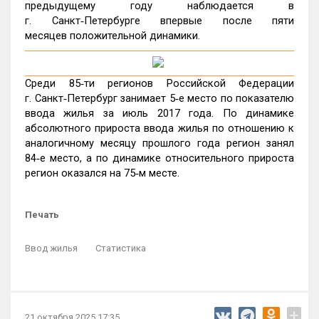
предыдущему году наблюдается в
г. Санкт‑Петербурге впервые после пяти
месяцев положительной динамики.
Среди 85‑ти регионов Российской Федерации
г. Санкт‑Петербург занимает 5‑е место по показателю
ввода жилья за июль 2017 года. По динамике
абсолютного прироста ввода жилья по отношению к
аналогичному месяцу прошлого года регион занял
84‑е место, а по динамике относительного прироста
регион оказался на 75‑м месте.
Печать
Ввод жилья
Статистика
+
21 октября 2025 17:35