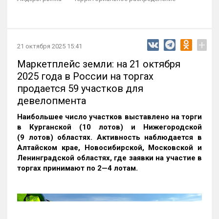
+
21 октября 2025 15:41
Маркетплейс земли: на 21 октября
2025 года в России на торгах
продается 59 участков для
девелопмента
Наибольшее число участков выставлено на торги
в Курганской (10 лотов) и Нижегородской
(9 лотов) областях. Активность наблюдается в
Алтайском крае, Новосибирской, Московской и
Ленинградской областях, где заявки на участие в
торгах принимают по 2—4 лотам
.