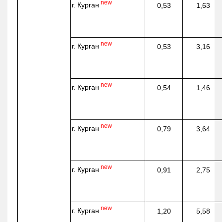
new
г. Курган
0,53
1,63
new
г. Курган
0,53
3,16
new
г. Курган
0,54
1,46
new
г. Курган
0,79
3,64
new
г. Курган
0,91
2,75
new
г. Курган
1,20
5,58