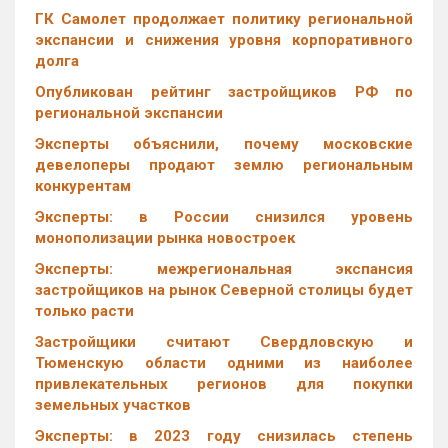
ГК Самолет продолжает политику региональной
экспансии и снижения уровня корпоративного
долга
Опубликован рейтинг застройщиков РФ по
региональной экспансии
Эксперты объяснили, почему московские
девелоперы продают землю региональным
конкурентам
Эксперты: в России снизился уровень
монополизации рынка новостроек
Эксперты: межрегиональная экспансия
застройщиков на рынок Северной столицы будет
только расти
Застройщики считают Свердловскую и
Тюменскую области одними из наиболее
привлекательных регионов для покупки
земельных участков
Эксперты: в 2023 году снизилась степень