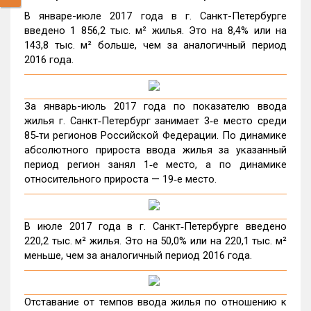
В январе-июле 2017 года в г. Санкт-Петербурге
введено 1 856,2 тыс. м² жилья. Это на 8,4% или на
143,8 тыс. м² больше, чем за аналогичный период
2016 года.
За январь-июль 2017 года по показателю ввода
жилья г. Санкт‑Петербург занимает 3‑е место среди
85‑ти регионов Российской Федерации. По динамике
абсолютного прироста ввода жилья за указанный
период регион занял 1‑е место, а по динамике
относительного прироста — 19‑е место.
В июле 2017 года в г. Санкт‑Петербурге введено
220,2 тыс. м² жилья. Это на 50,0% или на 220,1 тыс. м²
меньше, чем за аналогичный период 2016 года.
Отставание от темпов ввода жилья по отношению к