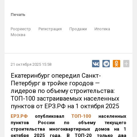
Печать
Росреестр
Регистрация
Продажи
Ипотека
Москва
+
21 октября 2025 15:58
Екатеринбург опередил Санкт-
Петербург в тройке городов —
лидеров по объему строительства:
ТОП-100 застраиваемых населенных
пунктов от ЕРЗ.РФ на 1 октября 2025
ЕРЗ.РФ
опубликовал
ТОП-100
населенных
пунктов России по объему текущего
строительства многоквартирных домов на 1
октября 2025 года. В ТОП-20 только два