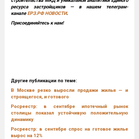
строительства МКД и уникальной аналитики Единого
ресурса застройщиков — в нашем телеграм-
канале
ЕРЗ.РФ НОВОСТИ
.
Присоединяйтесь к нам!
Другие публикации по теме:
В Москве резко выросли продажи жилья — и
строящегося, и готового
Росреестр: в сентябре ипотечный рынок
столицы показал устойчивую положительную
динамику
Росреестр: в сентябре спрос на готовое жилье
вырос на 12%