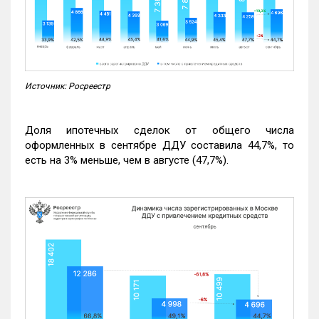
Источник: Росреестр
Доля ипотечных сделок от общего числа
оформленных в сентябре ДДУ составила 44,7%, то
есть на 3% меньше, чем в августе (47,7%).