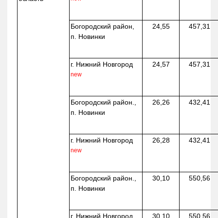
Богородский район,
24,55
457,31
п. Новинки
г. Нижний Новгород
24,57
457,31
new
Богородский район.,
26,26
432,41
п. Новинки
г. Нижний Новгород
26,28
432,41
new
Богородский район.,
30,10
550,56
п. Новинки
г. Нижний Новгород
30,10
550,56