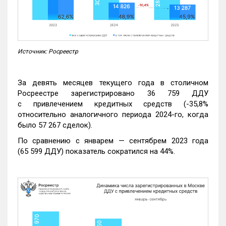
Источник: Росреестр
За девять месяцев текущего года в столичном
Росреестре зарегистрировано 36 759 ДДУ
с привлечением кредитных средств (-35,8%
относительно аналогичного периода 2024-го, когда
было 57 267 сделок).
По сравнению с январем — сентябрем 2023 года
(65 599 ДДУ) показатель сократился на 44%.