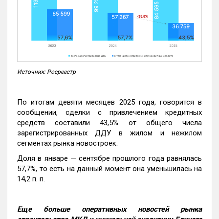
Источник: Росреестр
По итогам девяти месяцев 2025 года, говорится в
сообщении, сделки с привлечением кредитных
средств составили 43,5% от общего числа
зарегистрированных ДДУ в жилом и нежилом
сегментах рынка новостроек.
Доля в январе — сентябре прошлого года равнялась
57,7%, то есть на данный момент она уменьшилась на
14,2 п. п.
Еще больше оперативных новостей рынка