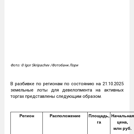
Фото: © Igor Skripachev /Фотобанк Лори
В разбивке по регионам по состоянию на 21.10.2025
земельные лоты для девелопмента на активных
торгах представлены следующим образом.
Регион
Расположение
Площадь,
Начальная
га
цена,
млн руб.